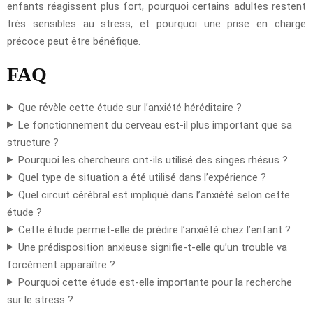
enfants réagissent plus fort, pourquoi certains adultes restent
très sensibles au stress, et pourquoi une prise en charge
précoce peut être bénéfique.
FAQ
Que révèle cette étude sur l’anxiété héréditaire ?
Le fonctionnement du cerveau est-il plus important que sa
structure ?
Pourquoi les chercheurs ont-ils utilisé des singes rhésus ?
Quel type de situation a été utilisé dans l’expérience ?
Quel circuit cérébral est impliqué dans l’anxiété selon cette
étude ?
Cette étude permet-elle de prédire l’anxiété chez l’enfant ?
Une prédisposition anxieuse signifie-t-elle qu’un trouble va
forcément apparaître ?
Pourquoi cette étude est-elle importante pour la recherche
sur le stress ?