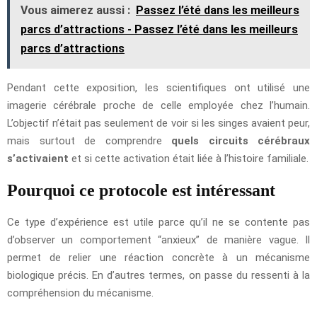
Vous aimerez aussi :
Passez l’été dans les meilleurs
parcs d’attractions - Passez l’été dans les meilleurs
parcs d’attractions
Pendant cette exposition, les scientifiques ont utilisé une
imagerie cérébrale proche de celle employée chez l’humain.
L’objectif n’était pas seulement de voir si les singes avaient peur,
mais surtout de comprendre
quels circuits cérébraux
s’activaient
et si cette activation était liée à l’histoire familiale.
Pourquoi ce protocole est intéressant
Ce type d’expérience est utile parce qu’il ne se contente pas
d’observer un comportement “anxieux” de manière vague. Il
permet de relier une réaction concrète à un mécanisme
biologique précis. En d’autres termes, on passe du ressenti à la
compréhension du mécanisme.