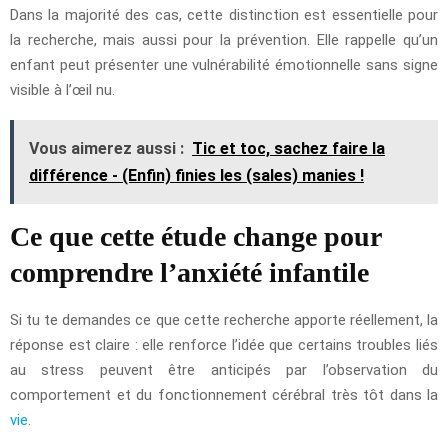
Dans la majorité des cas, cette distinction est essentielle pour
la recherche, mais aussi pour la prévention. Elle rappelle qu’un
enfant peut présenter une vulnérabilité émotionnelle sans signe
visible à l’œil nu.
Vous aimerez aussi :
Tic et toc, sachez faire la
différence - (Enfin) finies les (sales) manies !
Ce que cette étude change pour
comprendre l’anxiété infantile
Si tu te demandes ce que cette recherche apporte réellement, la
réponse est claire : elle renforce l’idée que certains troubles liés
au stress peuvent être anticipés par l’observation du
comportement et du fonctionnement cérébral très tôt dans la
vie
.