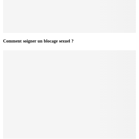
Comment soigner un blocage sexuel ?