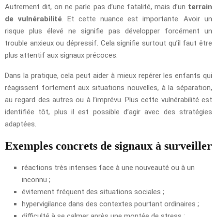
Autrement dit, on ne parle pas d’une fatalité, mais d’un
terrain
de vulnérabilité
. Et cette nuance est importante. Avoir un
risque plus élevé ne signifie pas développer forcément un
trouble anxieux ou dépressif. Cela signifie surtout qu’il faut être
plus attentif aux signaux précoces.
Dans la pratique, cela peut aider à mieux repérer les enfants qui
réagissent fortement aux situations nouvelles, à la séparation,
au regard des autres ou à l’imprévu. Plus cette vulnérabilité est
identifiée tôt, plus il est possible d’agir avec des stratégies
adaptées.
Exemples concrets de signaux à surveiller
réactions très intenses face à une nouveauté ou à un
inconnu ;
évitement fréquent des situations sociales ;
hypervigilance dans des contextes pourtant ordinaires ;
difficulté à se calmer après une montée de stress ;