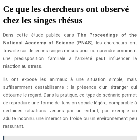
Ce que les chercheurs ont observé
chez les singes rhésus
Dans cette étude publiée dans
The Proceedings of the
National Academy of Science
(
PNAS
), les chercheurs ont
travaillé sur de jeunes singes rhésus pour comprendre comment
une prédisposition familiale à l’anxiété peut influencer la
réaction au stress.
Ils ont exposé les animaux à une situation simple, mais
suffisamment déstabilisante : la présence d’un étranger qui
détourne le regard. Dans la pratique, ce type de scénario permet
de reproduire une forme de tension sociale légère, comparable à
certaines situations vécues par un enfant, par exemple un
adulte inconnu, une interaction froide ou un environnement peu
rassurant.