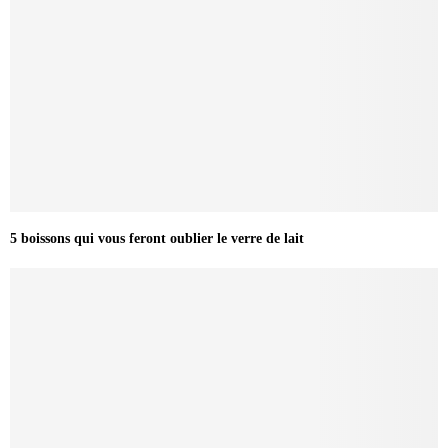
5 boissons qui vous feront oublier le verre de lait