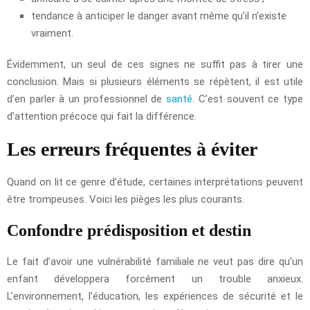
tendance à anticiper le danger avant même qu’il n’existe
vraiment.
Évidemment, un seul de ces signes ne suffit pas à tirer une
conclusion. Mais si plusieurs éléments se répètent, il est utile
d’en parler à un professionnel de
santé
. C’est souvent ce type
d’attention précoce qui fait la différence.
Les erreurs fréquentes à éviter
Quand on lit ce genre d’étude, certaines interprétations peuvent
être trompeuses. Voici les pièges les plus courants.
Confondre prédisposition et destin
Le fait d’avoir une vulnérabilité familiale ne veut pas dire qu’un
enfant développera forcément un trouble anxieux.
L’environnement, l’éducation, les expériences de sécurité et le