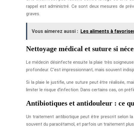
rappel est administré. Ce sont deux mesures de prév
graves.
Vous aimerez aussi :
Les aliments à favorise
Nettoyage médical et suture si néce
Le médecin désinfecte ensuite la plaie très soigneusem
profondeur. C’est impressionnant, mais souvent indispe
Si la plaie le justifie, une suture peut être réalisée,
limiter le risque d’infection. Dans certains cas, on p
Antibiotiques et antidouleur : ce qu
Un traitement antibiotique peut être prescrit selon la
souvent du paracétamol, et parfois un traitement plus 