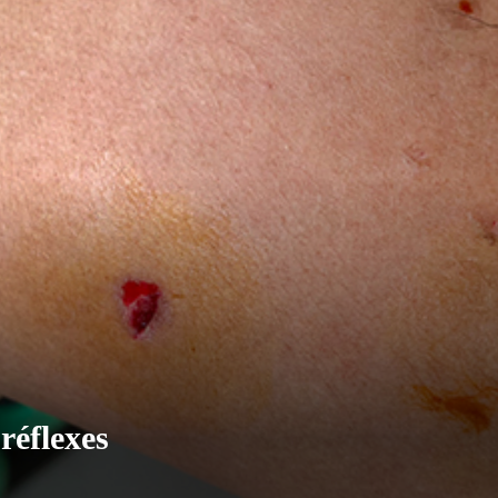
réflexes