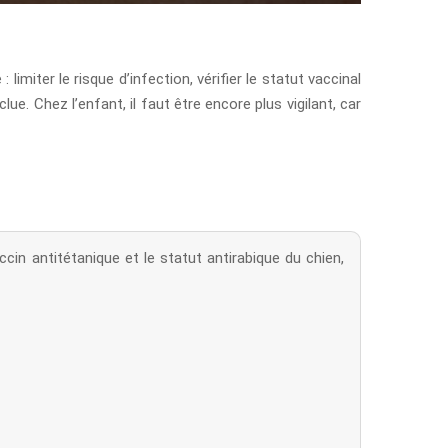
imiter le risque d’infection, vérifier le statut vaccinal
ue. Chez l’enfant, il faut être encore plus vigilant, car
ccin antitétanique et le statut antirabique du chien,