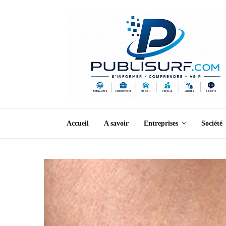
Accueil
A savoir
Entreprises
Société