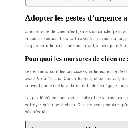
Adopter les gestes d’urgence 
Une morsure de chien n’est jamais un simple “petit acci
risque d’infection. Plus tu fais vérifier la vaccination
l’impact émotionnel : chez un enfant, la peur peut êtr
Pourquoi les morsures de chien ne 
Les enfants sont les principales victimes, et ce n’es
avant 9 ou 10 ans. Concrètement, chez l’enfant, les
souvent parce que la victime tente de se dégager ou r
La gravité dépend aussi de la taille et de la puissance
nettoyer qu’un petit chien. Cela ne veut pas dire qu
désinfectée.