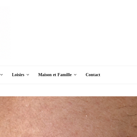
Loisirs
Maison et Famille
Contact