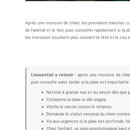
Après une morsure de chien, les premières minutes compte
de l’animal et le tien, puis consulter rapidement si la 
les morsures touchent plus souvent la tête et le cou 
L’essentiel a retenir :
après une morsure de chien, 
puis consulte sans tarder si la plaie est importante
Nettoie à grande eau et au savon dès que p
Comprime la plaie si elle saigne.
Vérifie le vaccin contre le tétanos.
Demande le statut vaccinal du chien contre 
Va aux urgences si la plaie est profonde, 
Chez l’enfant, un suivi psychologique peut 