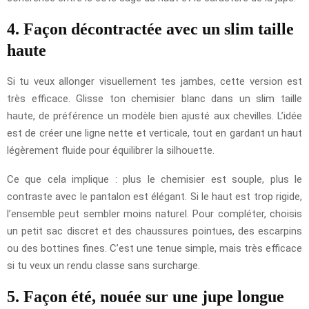
4. Façon décontractée avec un slim taille
haute
Si tu veux allonger visuellement tes jambes, cette version est
très efficace. Glisse ton chemisier blanc dans un slim taille
haute, de préférence un modèle bien ajusté aux chevilles. L’idée
est de créer une ligne nette et verticale, tout en gardant un haut
légèrement fluide pour équilibrer la silhouette.
Ce que cela implique : plus le chemisier est souple, plus le
contraste avec le pantalon est élégant. Si le haut est trop rigide,
l’ensemble peut sembler moins naturel. Pour compléter, choisis
un petit sac discret et des chaussures pointues, des escarpins
ou des bottines fines. C’est une tenue simple, mais très efficace
si tu veux un rendu classe sans surcharge.
5. Façon été, nouée sur une jupe longue