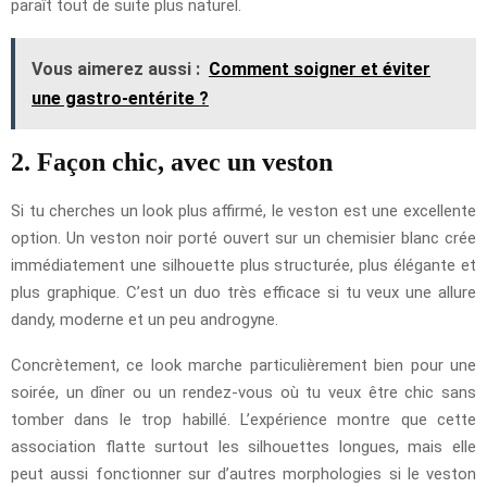
paraît tout de suite plus naturel.
Vous aimerez aussi :
Comment soigner et éviter
une gastro-entérite ?
2. Façon chic, avec un veston
Si tu cherches un look plus affirmé, le veston est une excellente
option. Un veston noir porté ouvert sur un chemisier blanc crée
immédiatement une silhouette plus structurée, plus élégante et
plus graphique. C’est un duo très efficace si tu veux une allure
dandy, moderne et un peu androgyne.
Concrètement, ce look marche particulièrement bien pour une
soirée, un dîner ou un rendez-vous où tu veux être chic sans
tomber dans le trop habillé. L’expérience montre que cette
association flatte surtout les silhouettes longues, mais elle
peut aussi fonctionner sur d’autres morphologies si le veston