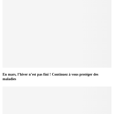
En mars, l’hiver n’est pas fini ! Continuez à vous protéger des
maladies