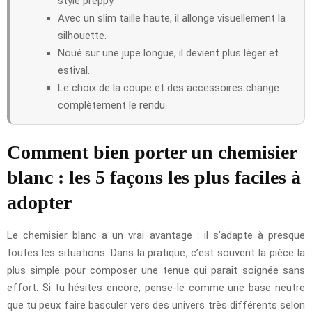
style preppy.
Avec un slim taille haute, il allonge visuellement la
silhouette.
Noué sur une jupe longue, il devient plus léger et
estival.
Le choix de la coupe et des accessoires change
complètement le rendu.
Comment bien porter un chemisier
blanc : les 5 façons les plus faciles à
adopter
Le chemisier blanc a un vrai avantage : il s’adapte à presque
toutes les situations. Dans la pratique, c’est souvent la pièce la
plus simple pour composer une tenue qui paraît soignée sans
effort. Si tu hésites encore, pense-le comme une base neutre
que tu peux faire basculer vers des univers très différents selon