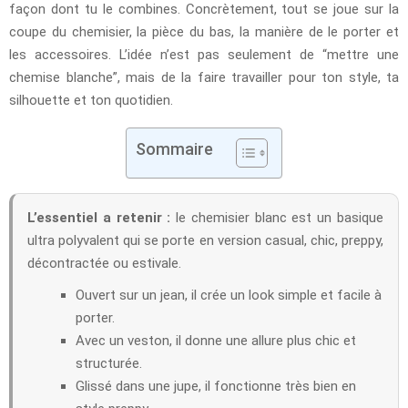
façon dont tu le combines. Concrètement, tout se joue sur la
coupe du chemisier, la pièce du bas, la manière de le porter et
les accessoires. L’idée n’est pas seulement de “mettre une
chemise blanche”, mais de la faire travailler pour ton style, ta
silhouette et ton quotidien.
Sommaire
L’essentiel a retenir :
le chemisier blanc est un basique
ultra polyvalent qui se porte en version casual, chic, preppy,
décontractée ou estivale.
Ouvert sur un jean, il crée un look simple et facile à
porter.
Avec un veston, il donne une allure plus chic et
structurée.
Glissé dans une jupe, il fonctionne très bien en