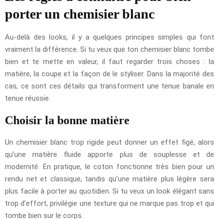
porter un chemisier blanc
Au-delà des looks, il y a quelques principes simples qui font
vraiment la différence. Si tu veux que ton chemisier blanc tombe
bien et te mette en valeur, il faut regarder trois choses : la
matière, la coupe et la façon de le styliser. Dans la majorité des
cas, ce sont ces détails qui transforment une tenue banale en
tenue réussie.
Choisir la bonne matière
Un chemisier blanc trop rigide peut donner un effet figé, alors
qu’une matière fluide apporte plus de souplesse et de
modernité. En pratique, le coton fonctionne très bien pour un
rendu net et classique, tandis qu’une matière plus légère sera
plus facile à porter au quotidien. Si tu veux un look élégant sans
trop d’effort, privilégie une texture qui ne marque pas trop et qui
tombe bien sur le corps.