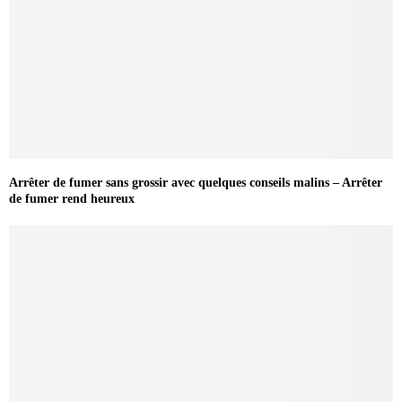
Arrêter de fumer sans grossir avec quelques conseils malins – Arrêter
de fumer rend heureux