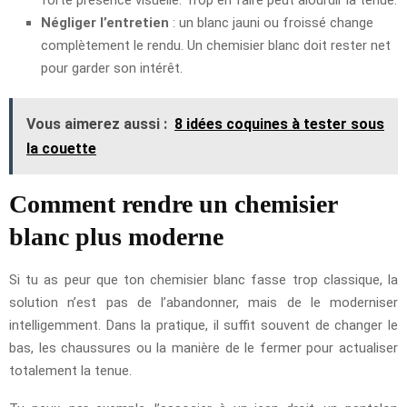
Négliger l’entretien
: un blanc jauni ou froissé change
complètement le rendu. Un chemisier blanc doit rester net
pour garder son intérêt.
Vous aimerez aussi :
8 idées coquines à tester sous
la couette
Comment rendre un chemisier
blanc plus moderne
Si tu as peur que ton chemisier blanc fasse trop classique, la
solution n’est pas de l’abandonner, mais de le moderniser
intelligemment. Dans la pratique, il suffit souvent de changer le
bas, les chaussures ou la manière de le fermer pour actualiser
totalement la tenue.