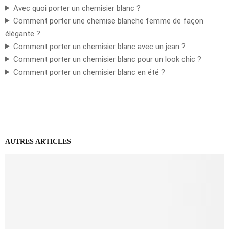
Avec quoi porter un chemisier blanc ?
Comment porter une chemise blanche femme de façon
élégante ?
Comment porter un chemisier blanc avec un jean ?
Comment porter un chemisier blanc pour un look chic ?
Comment porter un chemisier blanc en été ?
AUTRES ARTICLES