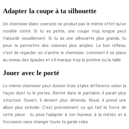
Adapter la coupe à ta silhouette
Un chemisier blanc oversize ne produit pas le même effet qu’un
modèle cintré. Si tu es petite, une coupe trop longue peut
t’alourdir visuellement. Si tu as une silhouette plus grande, tu
peux te permettre des volumes plus amples. Le bon réflexe,
c’est de regarder où s’arrête le chemisier, comment il se place
au niveau des épaules et s’il marque trop la poitrine ou la taille.
Jouer avec le porté
Le même chemisier peut donner trois styles différents selon la
façon dont tu le portes. Rentré dans le pantalon, il paraît plus
structuré. Ouvert, il devient plus détendu. Noué, il prend une
allure plus estivale. C’est précisément ce qui fait la force de
cette pièce : tu peux l’adapter à ton humeur, à la météo et à
l’occasion sans changer toute ta garde-robe.