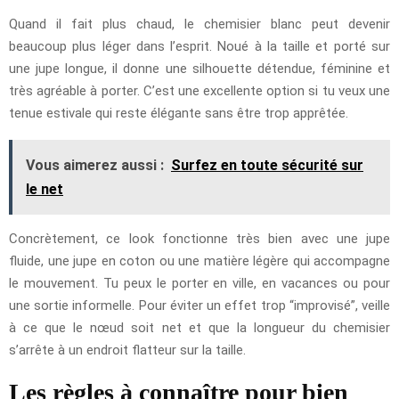
Quand il fait plus chaud, le chemisier blanc peut devenir
beaucoup plus léger dans l’esprit. Noué à la taille et porté sur
une jupe longue, il donne une silhouette détendue, féminine et
très agréable à porter. C’est une excellente option si tu veux une
tenue estivale qui reste élégante sans être trop apprêtée.
Vous aimerez aussi :
Surfez en toute sécurité sur
le net
Concrètement, ce look fonctionne très bien avec une jupe
fluide, une jupe en coton ou une matière légère qui accompagne
le mouvement. Tu peux le porter en ville, en vacances ou pour
une sortie informelle. Pour éviter un effet trop “improvisé”, veille
à ce que le nœud soit net et que la longueur du chemisier
s’arrête à un endroit flatteur sur la taille.
Les règles à connaître pour bien