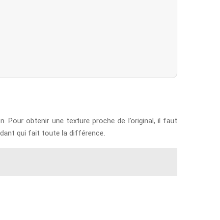
. Pour obtenir une texture proche de l’original, il faut
dant qui fait toute la différence.