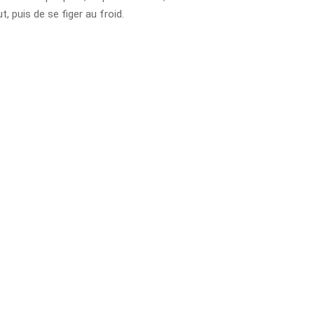
, puis de se figer au froid.