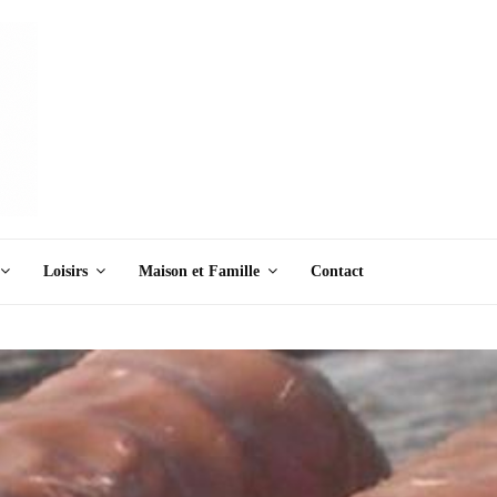
Loisirs
Maison et Famille
Contact