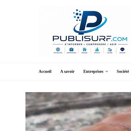
Accueil
A savoir
Entreprises
Société