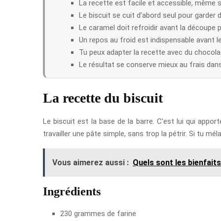
La recette est facile et accessible, même s
Le biscuit se cuit d’abord seul pour garder 
Le caramel doit refroidir avant la découpe p
Un repos au froid est indispensable avant 
Tu peux adapter la recette avec du chocolat
Le résultat se conserve mieux au frais dan
La recette du biscuit
Le biscuit est la base de la barre. C’est lui qui appor
travailler une pâte simple, sans trop la pétrir. Si tu m
Vous aimerez aussi :
Quels sont les bienfaits
Ingrédients
230 grammes de farine