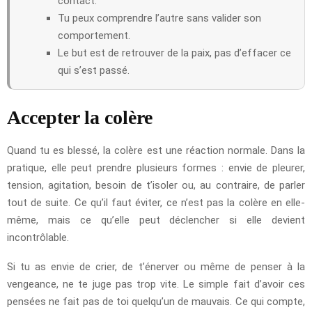
contact.
Tu peux comprendre l’autre sans valider son
comportement.
Le but est de retrouver de la paix, pas d’effacer ce
qui s’est passé.
Accepter la colère
Quand tu es blessé, la colère est une réaction normale. Dans la
pratique, elle peut prendre plusieurs formes : envie de pleurer,
tension, agitation, besoin de t’isoler ou, au contraire, de parler
tout de suite. Ce qu’il faut éviter, ce n’est pas la colère en elle-
même, mais ce qu’elle peut déclencher si elle devient
incontrôlable.
Si tu as envie de crier, de t’énerver ou même de penser à la
vengeance, ne te juge pas trop vite. Le simple fait d’avoir ces
pensées ne fait pas de toi quelqu’un de mauvais. Ce qui compte,