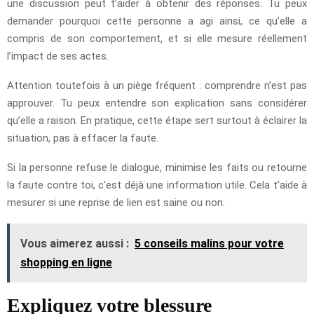
une discussion peut t’aider à obtenir des réponses. Tu peux
demander pourquoi cette personne a agi ainsi, ce qu’elle a
compris de son comportement, et si elle mesure réellement
l’impact de ses actes.
Attention toutefois à un piège fréquent : comprendre n’est pas
approuver. Tu peux entendre son explication sans considérer
qu’elle a raison. En pratique, cette étape sert surtout à éclairer la
situation, pas à effacer la faute.
Si la personne refuse le dialogue, minimise les faits ou retourne
la faute contre toi, c’est déjà une information utile. Cela t’aide à
mesurer si une reprise de lien est saine ou non.
Vous aimerez aussi :
5 conseils malins pour votre
shopping en ligne
Expliquez votre blessure