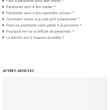
Faut-il pardonner pour aller mieux ?
Pardonner veut-il dire oublier ?
Pardonner veut-il dire reprendre contact ?
Comment savoir si je suis prêt à pardonner ?
Peut-on pardonner sans parler à la personne ?
Pourquoi est-ce si difficile de pardonner ?
Le pardon est-il toujours possible ?
AUTRES ARTICLES