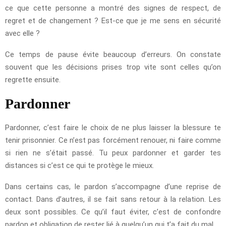
ce que cette personne a montré des signes de respect, de
regret et de changement ? Est-ce que je me sens en sécurité
avec elle ?
Ce temps de pause évite beaucoup d’erreurs. On constate
souvent que les décisions prises trop vite sont celles qu’on
regrette ensuite.
Pardonner
Pardonner, c’est faire le choix de ne plus laisser la blessure te
tenir prisonnier. Ce n’est pas forcément renouer, ni faire comme
si rien ne s’était passé. Tu peux pardonner et garder tes
distances si c’est ce qui te protège le mieux.
Dans certains cas, le pardon s’accompagne d’une reprise de
contact. Dans d’autres, il se fait sans retour à la relation. Les
deux sont possibles. Ce qu’il faut éviter, c’est de confondre
pardon et obligation de rester lié à quelqu’un qui t’a fait du mal.