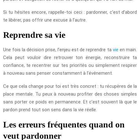
Si tu hésites encore, rappelle-toi ceci : pardonner, c’est d’abord
te libérer, pas offrir une excuse à l’autre.
Reprendre sa vie
Une fois la décision prise, l’enjeu est de reprendre ta
vie
en main.
Cela peut vouloir dire retrouver ton énergie, reconstruire ta
confiance, te recentrer sur tes priorités ou simplement respirer
à nouveau sans penser constamment à l’événement.
Ce que cela change pour toi est très concret : tu récupères de la
place mentale. Tu peux à nouveau profiter des choses simples
sans porter ce poids en permanence. Et c’est souvent là que le
pardon prend tout son sens dans la vie réelle.
Les erreurs fréquentes quand on
veut pardonner