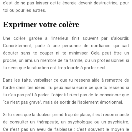
c’est de ne pas laisser cette énergie devenir destructrice, pour
toi ou pour les autres.
Exprimer votre colère
Une colère gardée à l’intérieur finit souvent par s’alourdir.
Concrètement, parle à une personne de confiance qui sait
écouter sans te couper ni te minimiser. Cela peut être un
proche, un ami, un membre de ta famille, ou un professionnel si
tu sens que la situation est trop lourde à porter seul.
Dans les faits, verbaliser ce que tu ressens aide à remettre de
l’ordre dans tes idées. Tu peux aussi écrire ce que tu ressens si
tu n’es pas prêt à parler. L’objectif n’est pas de te convaincre que
“ce n’est pas grave”, mais de sortir de l’isolement émotionnel.
Si tu sens que la douleur prend trop de place, il est recommandé
de consulter un thérapeute, un psychologue ou un psychiatre.
Ce n’est pas un aveu de faiblesse : c’est souvent le moyen le