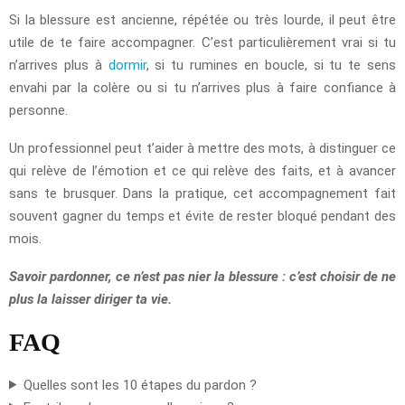
Si la blessure est ancienne, répétée ou très lourde, il peut être
utile de te faire accompagner. C’est particulièrement vrai si tu
n’arrives plus à
dormir
, si tu rumines en boucle, si tu te sens
envahi par la colère ou si tu n’arrives plus à faire confiance à
personne.
Un professionnel peut t’aider à mettre des mots, à distinguer ce
qui relève de l’émotion et ce qui relève des faits, et à avancer
sans te brusquer. Dans la pratique, cet accompagnement fait
souvent gagner du temps et évite de rester bloqué pendant des
mois.
Savoir pardonner, ce n’est pas nier la blessure : c’est choisir de ne
plus la laisser diriger ta vie.
FAQ
Quelles sont les 10 étapes du pardon ?