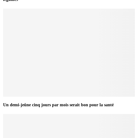
Un demi-jeûne cinq jours par mois serait bon pour la santé