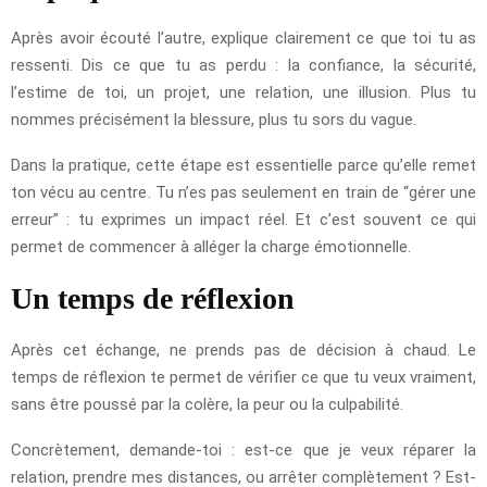
Après avoir écouté l’autre, explique clairement ce que toi tu as
ressenti. Dis ce que tu as perdu : la confiance, la sécurité,
l’estime de toi, un projet, une relation, une illusion. Plus tu
nommes précisément la blessure, plus tu sors du vague.
Dans la pratique, cette étape est essentielle parce qu’elle remet
ton vécu au centre. Tu n’es pas seulement en train de “gérer une
erreur” : tu exprimes un impact réel. Et c’est souvent ce qui
permet de commencer à alléger la charge émotionnelle.
Un temps de réflexion
Après cet échange, ne prends pas de décision à chaud. Le
temps de réflexion te permet de vérifier ce que tu veux vraiment,
sans être poussé par la colère, la peur ou la culpabilité.
Concrètement, demande-toi : est-ce que je veux réparer la
relation, prendre mes distances, ou arrêter complètement ? Est-