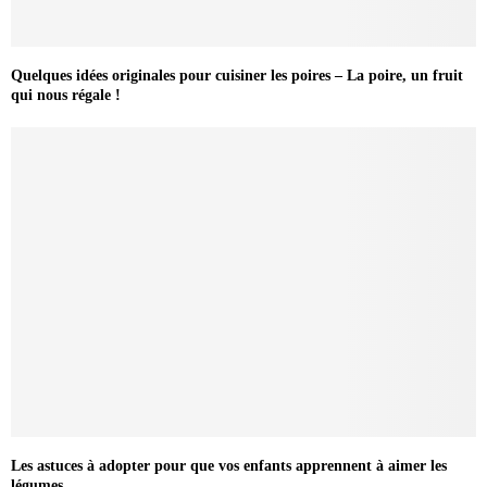
Quelques idées originales pour cuisiner les poires – La poire, un fruit
qui nous régale !
Les astuces à adopter pour que vos enfants apprennent à aimer les
légumes