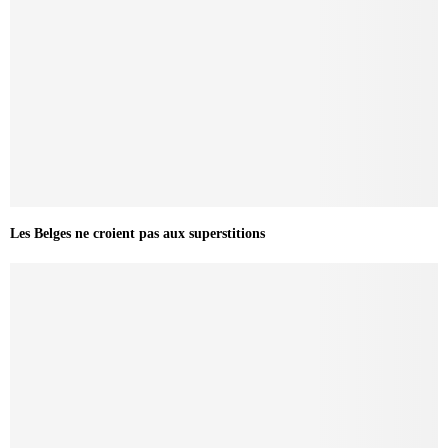
Les Belges ne croient pas aux superstitions