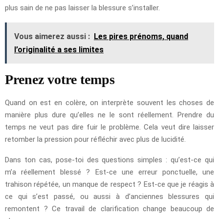
plus sain de ne pas laisser la blessure s’installer.
Vous aimerez aussi :
Les pires prénoms, quand
l’originalité a ses limites
Prenez votre temps
Quand on est en colère, on interprète souvent les choses de
manière plus dure qu’elles ne le sont réellement. Prendre du
temps ne veut pas dire fuir le problème. Cela veut dire laisser
retomber la pression pour réfléchir avec plus de lucidité.
Dans ton cas, pose-toi des questions simples : qu’est-ce qui
m’a réellement blessé ? Est-ce une erreur ponctuelle, une
trahison répétée, un manque de respect ? Est-ce que je réagis à
ce qui s’est passé, ou aussi à d’anciennes blessures qui
remontent ? Ce travail de clarification change beaucoup de