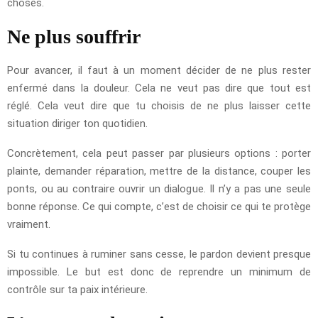
choses.
Ne plus souffrir
Pour avancer, il faut à un moment décider de ne plus rester
enfermé dans la douleur. Cela ne veut pas dire que tout est
réglé. Cela veut dire que tu choisis de ne plus laisser cette
situation diriger ton quotidien.
Concrètement, cela peut passer par plusieurs options : porter
plainte, demander réparation, mettre de la distance, couper les
ponts, ou au contraire ouvrir un dialogue. Il n’y a pas une seule
bonne réponse. Ce qui compte, c’est de choisir ce qui te protège
vraiment.
Si tu continues à ruminer sans cesse, le pardon devient presque
impossible. Le but est donc de reprendre un minimum de
contrôle sur ta paix intérieure.