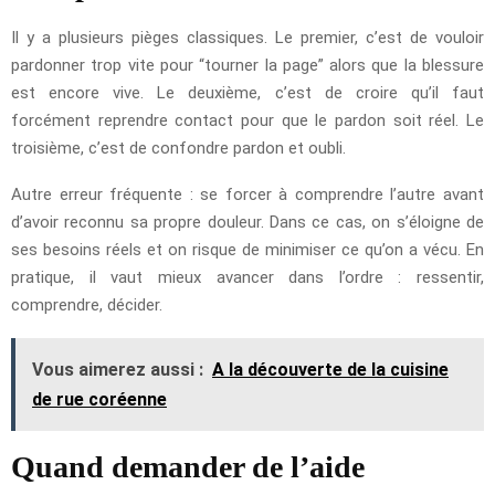
Il y a plusieurs pièges classiques. Le premier, c’est de vouloir
pardonner trop vite pour “tourner la page” alors que la blessure
est encore vive. Le deuxième, c’est de croire qu’il faut
forcément reprendre contact pour que le pardon soit réel. Le
troisième, c’est de confondre pardon et oubli.
Autre erreur fréquente : se forcer à comprendre l’autre avant
d’avoir reconnu sa propre douleur. Dans ce cas, on s’éloigne de
ses besoins réels et on risque de minimiser ce qu’on a vécu. En
pratique, il vaut mieux avancer dans l’ordre : ressentir,
comprendre, décider.
Vous aimerez aussi :
A la découverte de la cuisine
de rue coréenne
Quand demander de l’aide