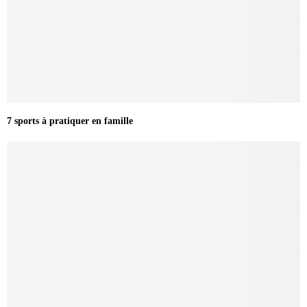
7 sports à pratiquer en famille