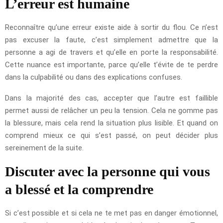
L’erreur est humaine
Reconnaître qu’une erreur existe aide à sortir du flou. Ce n’est
pas excuser la faute, c’est simplement admettre que la
personne a agi de travers et qu’elle en porte la responsabilité.
Cette nuance est importante, parce qu’elle t’évite de te perdre
dans la culpabilité ou dans des explications confuses.
Dans la majorité des cas, accepter que l’autre est faillible
permet aussi de relâcher un peu la tension. Cela ne gomme pas
la blessure, mais cela rend la situation plus lisible. Et quand on
comprend mieux ce qui s’est passé, on peut décider plus
sereinement de la suite.
Discuter avec la personne qui vous
a blessé et la comprendre
Si c’est possible et si cela ne te met pas en danger émotionnel,