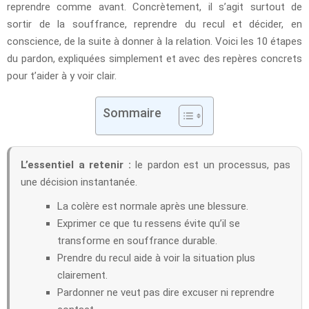
reprendre comme avant. Concrètement, il s’agit surtout de
sortir de la souffrance, reprendre du recul et décider, en
conscience, de la suite à donner à la relation. Voici les 10 étapes
du pardon, expliquées simplement et avec des repères concrets
pour t’aider à y voir clair.
Sommaire
L’essentiel a retenir :
le pardon est un processus, pas
une décision instantanée.
La colère est normale après une blessure.
Exprimer ce que tu ressens évite qu’il se
transforme en souffrance durable.
Prendre du recul aide à voir la situation plus
clairement.
Pardonner ne veut pas dire excuser ni reprendre