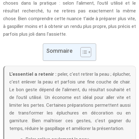
choses dans la pratique : selon l’aliment, l’outil utilisé et le
résultat recherché, tu ne retires pas exactement la même
chose. Bien comprendre cette nuance t’aide à préparer plus vite,
à gaspiller moins et à obtenir un rendu plus propre, plus précis et
parfois plus joli dans l’assiette.
Sommaire
L’essentiel a retenir :
peler, c’est retirer la peau ; éplucher,
c’est enlever la peau et parfois une fine couche de chair.
Le bon geste dépend de l’aliment, du résultat souhaité et
de l’outil utilisé. Un économe est idéal pour aller vite et
limiter les pertes. Certaines préparations permettent aussi
de transformer les épluchures en décoration ou en
garniture. Bien maîtriser ces gestes, c’est gagner du
temps, réduire le gaspillage et améliorer la présentation.