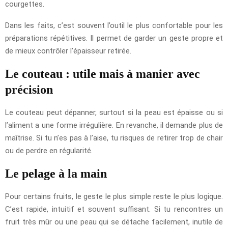
courgettes.
Dans les faits, c’est souvent l’outil le plus confortable pour les
préparations répétitives. Il permet de garder un geste propre et
de mieux contrôler l’épaisseur retirée.
Le couteau : utile mais à manier avec
précision
Le couteau peut dépanner, surtout si la peau est épaisse ou si
l’aliment a une forme irrégulière. En revanche, il demande plus de
maîtrise. Si tu n’es pas à l’aise, tu risques de retirer trop de chair
ou de perdre en régularité.
Le pelage à la main
Pour certains fruits, le geste le plus simple reste le plus logique.
C’est rapide, intuitif et souvent suffisant. Si tu rencontres un
fruit très mûr ou une peau qui se détache facilement, inutile de