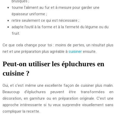
brusques ;
tourne l’aliment au fur et à mesure pour garder une
épaisseur uniforme ;
retire seulement ce qui est nécessaire ;
adapte l’outil à la forme et à la fermeté du légume ou du
fruit.
Ce que cela change pour toi : moins de pertes, un résultat plus
net et une préparation plus agréable à
cuisiner
ensuite.
Peut-on utiliser les épluchures en
cuisine ?
Oui, et c’est même une excellente façon de cuisiner plus malin.
Beaucoup d’épluchures peuvent être transformées en
décoration, en garniture ou en préparation originale. C’est une
approche intéressante si tu veux surprendre visuellement sans
compliquer la recette.