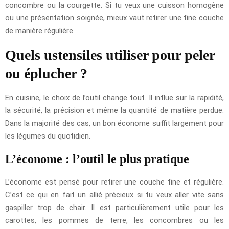
concombre ou la courgette. Si tu veux une cuisson homogène
ou une présentation soignée, mieux vaut retirer une fine couche
de manière régulière.
Quels ustensiles utiliser pour peler
ou éplucher ?
En cuisine, le choix de l’outil change tout. Il influe sur la rapidité,
la sécurité, la précision et même la quantité de matière perdue.
Dans la majorité des cas, un bon économe suffit largement pour
les légumes du quotidien.
L’économe : l’outil le plus pratique
L’économe est pensé pour retirer une couche fine et régulière.
C’est ce qui en fait un allié précieux si tu veux aller vite sans
gaspiller trop de chair. Il est particulièrement utile pour les
carottes, les pommes de terre, les concombres ou les