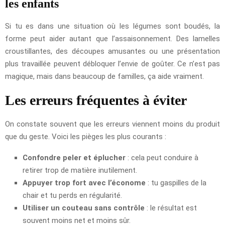
les enfants
Si tu es dans une situation où les légumes sont boudés, la
forme peut aider autant que l’assaisonnement. Des lamelles
croustillantes, des découpes amusantes ou une présentation
plus travaillée peuvent débloquer l’envie de goûter. Ce n’est pas
magique, mais dans beaucoup de familles, ça aide vraiment.
Les erreurs fréquentes à éviter
On constate souvent que les erreurs viennent moins du produit
que du geste. Voici les pièges les plus courants :
Confondre peler et éplucher
: cela peut conduire à
retirer trop de matière inutilement.
Appuyer trop fort avec l’économe
: tu gaspilles de la
chair et tu perds en régularité.
Utiliser un couteau sans contrôle
: le résultat est
souvent moins net et moins sûr.