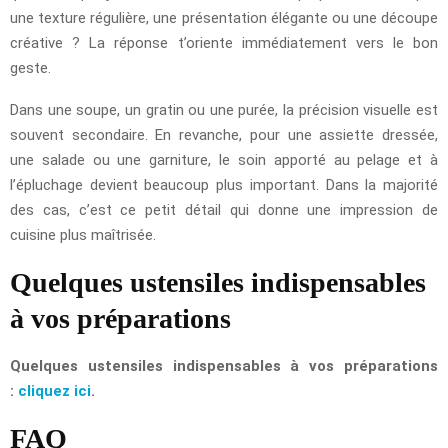
une texture régulière, une présentation élégante ou une découpe
créative ? La réponse t’oriente immédiatement vers le bon
geste.
Dans une soupe, un gratin ou une purée, la précision visuelle est
souvent secondaire. En revanche, pour une assiette dressée,
une salade ou une garniture, le soin apporté au pelage et à
l’épluchage devient beaucoup plus important. Dans la majorité
des cas, c’est ce petit détail qui donne une impression de
cuisine plus maîtrisée.
Quelques ustensiles indispensables
à vos préparations
Quelques ustensiles indispensables à vos préparations
:
cliquez ici
.
FAQ