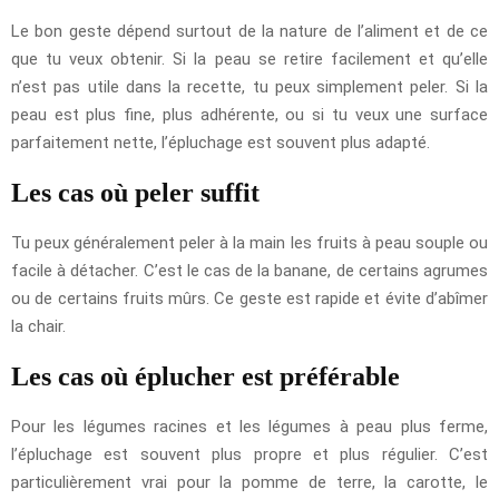
Le bon geste dépend surtout de la nature de l’aliment et de ce
que tu veux obtenir. Si la peau se retire facilement et qu’elle
n’est pas utile dans la recette, tu peux simplement peler. Si la
peau est plus fine, plus adhérente, ou si tu veux une surface
parfaitement nette, l’épluchage est souvent plus adapté.
Les cas où peler suffit
Tu peux généralement peler à la main les fruits à peau souple ou
facile à détacher. C’est le cas de la banane, de certains agrumes
ou de certains fruits mûrs. Ce geste est rapide et évite d’abîmer
la chair.
Les cas où éplucher est préférable
Pour les légumes racines et les légumes à peau plus ferme,
l’épluchage est souvent plus propre et plus régulier. C’est
particulièrement vrai pour la pomme de terre, la carotte, le