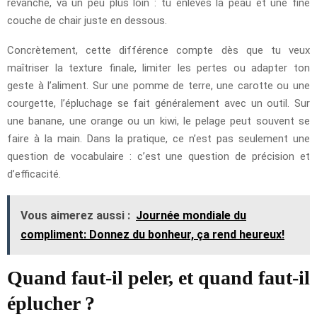
revanche, va un peu plus loin : tu enlèves la peau et une fine
couche de chair juste en dessous.
Concrètement, cette différence compte dès que tu veux
maîtriser la texture finale, limiter les pertes ou adapter ton
geste à l’aliment. Sur une pomme de terre, une carotte ou une
courgette, l’épluchage se fait généralement avec un outil. Sur
une banane, une orange ou un kiwi, le pelage peut souvent se
faire à la main. Dans la pratique, ce n’est pas seulement une
question de vocabulaire : c’est une question de précision et
d’efficacité.
Vous aimerez aussi :
Journée mondiale du
compliment: Donnez du bonheur, ça rend heureux!
Quand faut-il peler, et quand faut-il
éplucher ?