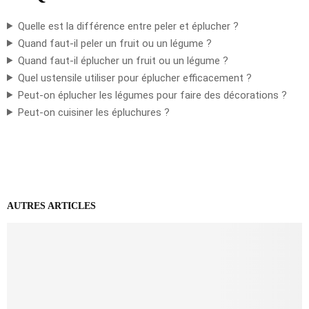
Quelle est la différence entre peler et éplucher ?
Quand faut-il peler un fruit ou un légume ?
Quand faut-il éplucher un fruit ou un légume ?
Quel ustensile utiliser pour éplucher efficacement ?
Peut-on éplucher les légumes pour faire des décorations ?
Peut-on cuisiner les épluchures ?
AUTRES ARTICLES