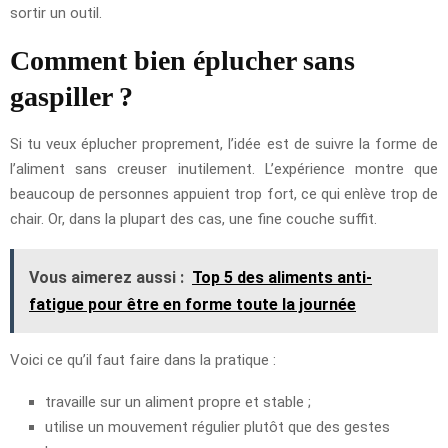
sortir un outil.
Comment bien éplucher sans
gaspiller ?
Si tu veux éplucher proprement, l’idée est de suivre la forme de
l’aliment sans creuser inutilement. L’expérience montre que
beaucoup de personnes appuient trop fort, ce qui enlève trop de
chair. Or, dans la plupart des cas, une fine couche suffit.
Vous aimerez aussi :
Top 5 des aliments anti-
fatigue pour être en forme toute la journée
Voici ce qu’il faut faire dans la pratique :
travaille sur un aliment propre et stable ;
utilise un mouvement régulier plutôt que des gestes