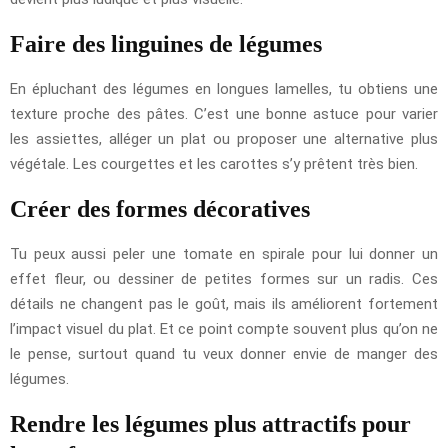
Faire des linguines de légumes
En épluchant des légumes en longues lamelles, tu obtiens une
texture proche des pâtes. C’est une bonne astuce pour varier
les assiettes, alléger un plat ou proposer une alternative plus
végétale. Les courgettes et les carottes s’y prêtent très bien.
Créer des formes décoratives
Tu peux aussi peler une tomate en spirale pour lui donner un
effet fleur, ou dessiner de petites formes sur un radis. Ces
détails ne changent pas le goût, mais ils améliorent fortement
l’impact visuel du plat. Et ce point compte souvent plus qu’on ne
le pense, surtout quand tu veux donner envie de manger des
légumes.
Rendre les légumes plus attractifs pour