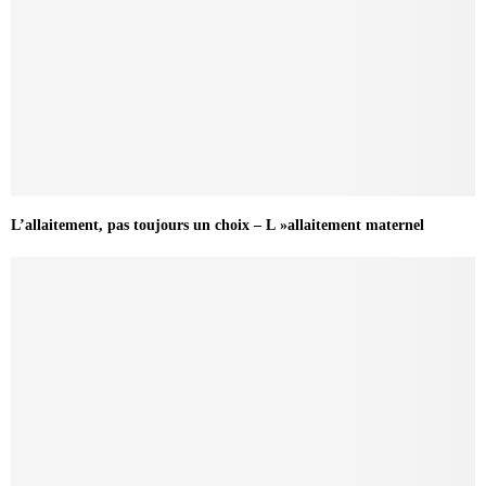
L’allaitement, pas toujours un choix – L »allaitement maternel