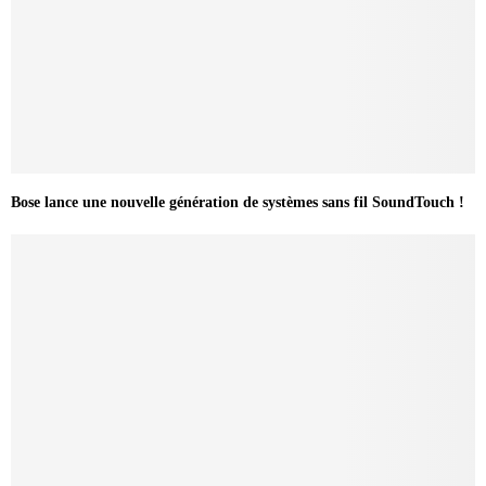
Bose lance une nouvelle génération de systèmes sans fil SoundTouch !