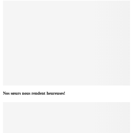
Nos sœurs nous rendent heureuses!