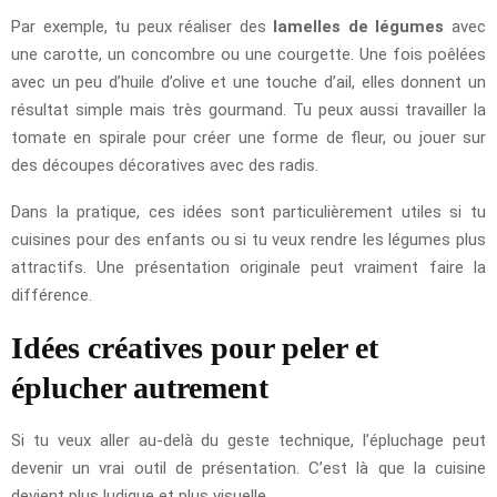
Par exemple, tu peux réaliser des
lamelles de légumes
avec
une carotte, un concombre ou une courgette. Une fois poêlées
avec un peu d’huile d’olive et une touche d’ail, elles donnent un
résultat simple mais très gourmand. Tu peux aussi travailler la
tomate en spirale pour créer une forme de fleur, ou jouer sur
des découpes décoratives avec des radis.
Dans la pratique, ces idées sont particulièrement utiles si tu
cuisines pour des enfants ou si tu veux rendre les légumes plus
attractifs. Une présentation originale peut vraiment faire la
différence.
Idées créatives pour peler et
éplucher autrement
Si tu veux aller au-delà du geste technique, l’épluchage peut
devenir un vrai outil de présentation. C’est là que la cuisine
devient plus ludique et plus visuelle.