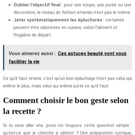
Oublier l’objectif final
: pour une soupe, une purée ou une
décoration, le niveau de finition attendu n’est pas le même.
Jeter systématiquement les épluchures
: certaines
peuvent être valorisées en cuisine, selon l’aliment et
l’hygiène de départ.
Vous aimerez aussi :
Ces astuces beauté vont vous
faciliter la vie
Ce qu’il faut retenir, c’est qu’un bon épluchage n’est pas celui qui
enlève le plus, mais celui qui enlève juste ce qu’il faut.
Comment choisir le bon geste selon
la recette ?
Si tu veux aller vite, pose-toi toujours cette question simple :
qu’est-ce que je cherche à obtenir ?
Une préparation rustique,