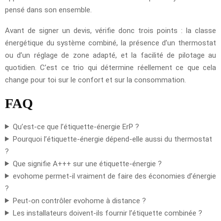
pensé dans son ensemble.
Avant de signer un devis, vérifie donc trois points : la classe
énergétique du système combiné, la présence d’un thermostat
ou d’un réglage de zone adapté, et la facilité de pilotage au
quotidien. C’est ce trio qui détermine réellement ce que cela
change pour toi sur le confort et sur la consommation.
FAQ
Qu’est-ce que l’étiquette-énergie ErP ?
Pourquoi l’étiquette-énergie dépend-elle aussi du thermostat
?
Que signifie A+++ sur une étiquette-énergie ?
evohome permet-il vraiment de faire des économies d’énergie
?
Peut-on contrôler evohome à distance ?
Les installateurs doivent-ils fournir l’étiquette combinée ?