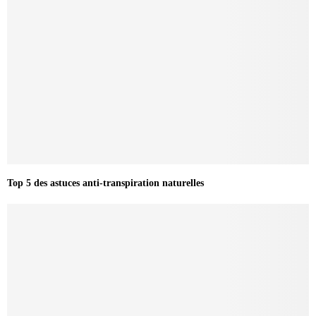
Top 5 des astuces anti-transpiration naturelles