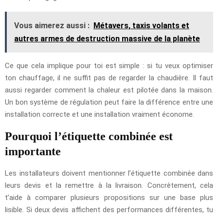
Vous aimerez aussi :
Métavers, taxis volants et
autres armes de destruction massive de la planète
Ce que cela implique pour toi est simple : si tu veux optimiser
ton chauffage, il ne suffit pas de regarder la chaudière. Il faut
aussi regarder comment la chaleur est pilotée dans la maison.
Un bon système de régulation peut faire la différence entre une
installation correcte et une installation vraiment économe.
Pourquoi l’étiquette combinée est
importante
Les installateurs doivent mentionner l’étiquette combinée dans
leurs devis et la remettre à la livraison. Concrètement, cela
t’aide à comparer plusieurs propositions sur une base plus
lisible. Si deux devis affichent des performances différentes, tu