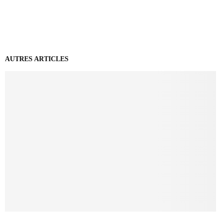
AUTRES ARTICLES