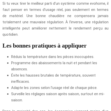
Si tu veux tirer le meilleur parti d’un système comme evohome, il
faut penser en termes d’usage réel, pas seulement en termes
de matériel. Une bonne chaudière ne compensera jamais
totalement une mauvaise régulation. À l’inverse, une régulation
intelligente peut améliorer nettement le rendement perçu au
quotidien.
Les bonnes pratiques à appliquer
Réduis la température dans les pièces inoccupées.
Programme des abaissements la nuit et pendant les
absences.
Évite les hausses brutales de température, souvent
inefficaces.
Adapte les zones selon l’usage réel de chaque pièce.
Surveille les réglages saison après saison, surtout en mi-
saison.