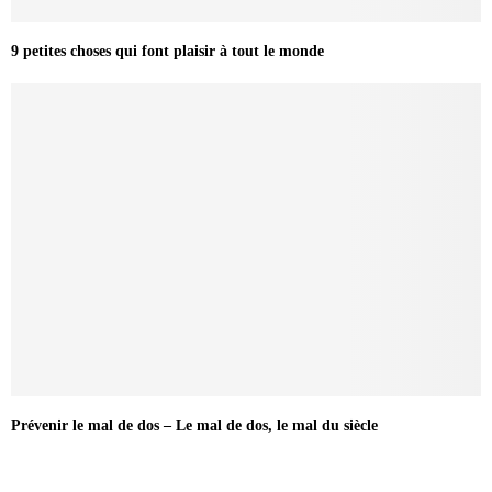
9 petites choses qui font plaisir à tout le monde
Prévenir le mal de dos – Le mal de dos, le mal du siècle