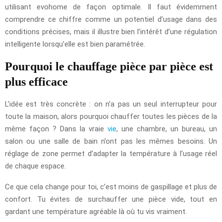
utilisant evohome de façon optimale. Il faut évidemment
comprendre ce chiffre comme un potentiel d’usage dans des
conditions précises, mais il illustre bien l’intérêt d’une régulation
intelligente lorsqu’elle est bien paramétrée.
Pourquoi le chauffage pièce par pièce est
plus efficace
L’idée est très concrète : on n’a pas un seul interrupteur pour
toute la maison, alors pourquoi chauffer toutes les pièces de la
même façon ? Dans la vraie
vie
, une chambre, un bureau, un
salon ou une salle de bain n’ont pas les mêmes besoins. Un
réglage de zone permet d’adapter la température à l’usage réel
de chaque espace.
Ce que cela change pour toi, c’est moins de gaspillage et plus de
confort. Tu évites de surchauffer une pièce vide, tout en
gardant une température agréable là où tu vis vraiment.