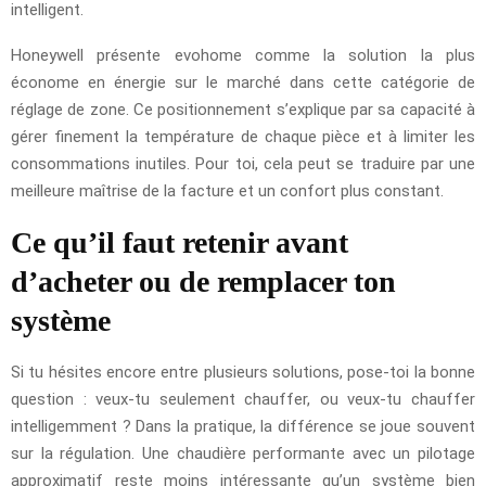
intelligent.
Honeywell présente evohome comme la solution la plus
économe en énergie sur le marché dans cette catégorie de
réglage de zone. Ce positionnement s’explique par sa capacité à
gérer finement la température de chaque pièce et à limiter les
consommations inutiles. Pour toi, cela peut se traduire par une
meilleure maîtrise de la facture et un confort plus constant.
Ce qu’il faut retenir avant
d’acheter ou de remplacer ton
système
Si tu hésites encore entre plusieurs solutions, pose-toi la bonne
question : veux-tu seulement chauffer, ou veux-tu chauffer
intelligemment ? Dans la pratique, la différence se joue souvent
sur la régulation. Une chaudière performante avec un pilotage
approximatif reste moins intéressante qu’un système bien