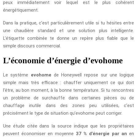
peux immédiatement voir lequel est le plus cohérent
énergétiquement.
Dans la pratique, c’est particulièrement utile si tu hésites entre
une chaudière standard et une solution plus intelligente.
L’étiquette combinée te donne un repère plus fiable que le
simple discours commercial.
L’économie d’énergie d’evohome
Le système
evohome
de Honeywell repose sur une logique
simple mais très efficace : chauffer uniquement ce qui doit
l’être, au bon moment, à la bonne température. Si tu rencontres
un problème de surchauffe dans certaines pièces ou de
chauffage inutile dans des zones peu utilisées, c’est
précisément le type de situation qu’evohome peut corriger.
Une étude citée dans la source indique que les propriétaires
peuvent économiser en moyenne
37 % d’énergie par an
en