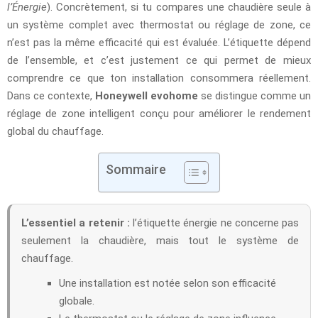
l’Énergie
). Concrètement, si tu compares une chaudière seule à
un système complet avec thermostat ou réglage de zone, ce
n’est pas la même efficacité qui est évaluée. L’étiquette dépend
de l’ensemble, et c’est justement ce qui permet de mieux
comprendre ce que ton installation consommera réellement.
Dans ce contexte,
Honeywell evohome
se distingue comme un
réglage de zone intelligent conçu pour améliorer le rendement
global du chauffage.
Sommaire
L’essentiel a retenir :
l’étiquette énergie ne concerne pas
seulement la chaudière, mais tout le système de
chauffage.
Une installation est notée selon son efficacité
globale.