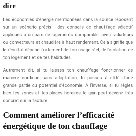
dire
Les économies d’énergie mentionnées dans la source reposent
sur un scénario précis : des conseils de chauffage sélectif
appliqués à un parc de logements comparable, avec radiateurs
ou convecteurs et chaudière à haut rendement. Cela signifie que
le résultat dépend fortement de ton usage réel, de l’isolation de
ton logement et de tes habitudes.
Autrement dit, si tu laisses ton chauffage fonctionner de
manière continue sans adaptation, tu passes à côté d’une
grande partie du potentiel d’économie. À l’inverse, si tu règles
bien tes zones et tes plages horaires, le gain peut devenir très
concret sur la facture.
Comment améliorer l’efficacité
énergétique de ton chauffage