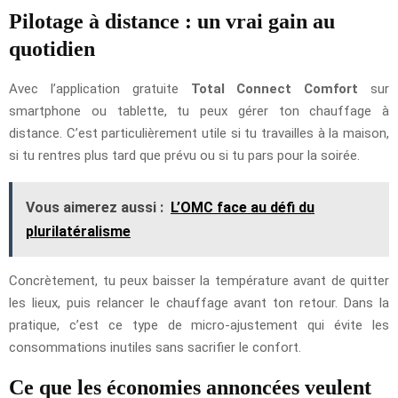
Pilotage à distance : un vrai gain au
quotidien
Avec l’application gratuite
Total Connect Comfort
sur
smartphone ou tablette, tu peux gérer ton chauffage à
distance. C’est particulièrement utile si tu travailles à la maison,
si tu rentres plus tard que prévu ou si tu pars pour la soirée.
Vous aimerez aussi :
L’OMC face au défi du
plurilatéralisme
Concrètement, tu peux baisser la température avant de quitter
les lieux, puis relancer le chauffage avant ton retour. Dans la
pratique, c’est ce type de micro-ajustement qui évite les
consommations inutiles sans sacrifier le confort.
Ce que les économies annoncées veulent