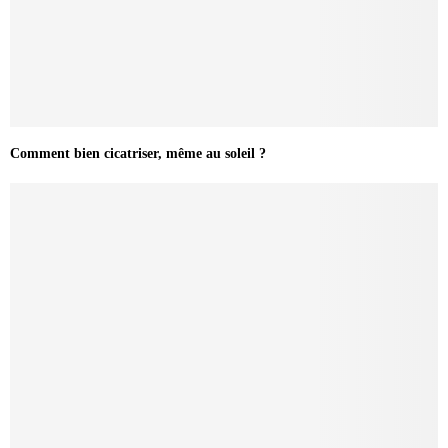
Comment bien cicatriser, même au soleil ?