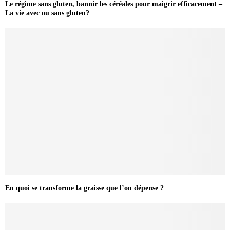
Le régime sans gluten, bannir les céréales pour maigrir efficacement –
La vie avec ou sans gluten?
En quoi se transforme la graisse que l’on dépense ?