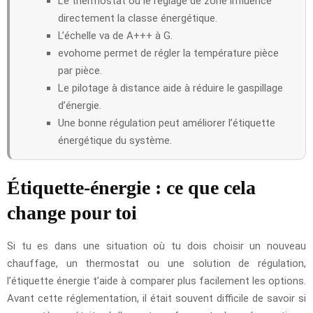
Le thermostat ou le réglage de zone influence
directement la classe énergétique.
L’échelle va de A+++ à G.
evohome permet de régler la température pièce
par pièce.
Le pilotage à distance aide à réduire le gaspillage
d’énergie.
Une bonne régulation peut améliorer l’étiquette
énergétique du système.
Étiquette-énergie : ce que cela
change pour toi
Si tu es dans une situation où tu dois choisir un nouveau
chauffage, un thermostat ou une solution de régulation,
l’étiquette énergie t’aide à comparer plus facilement les options.
Avant cette réglementation, il était souvent difficile de savoir si