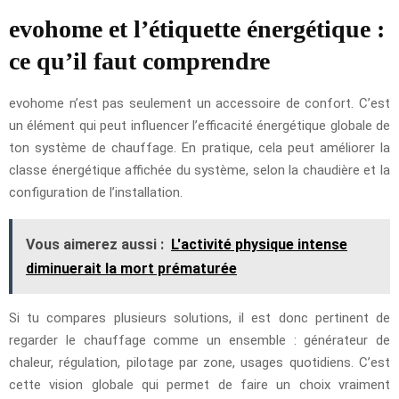
evohome et l’étiquette énergétique :
ce qu’il faut comprendre
evohome n’est pas seulement un accessoire de confort. C’est
un élément qui peut influencer l’efficacité énergétique globale de
ton système de chauffage. En pratique, cela peut améliorer la
classe énergétique affichée du système, selon la chaudière et la
configuration de l’installation.
Vous aimerez aussi :
L'activité physique intense
diminuerait la mort prématurée
Si tu compares plusieurs solutions, il est donc pertinent de
regarder le chauffage comme un ensemble : générateur de
chaleur, régulation, pilotage par zone, usages quotidiens. C’est
cette vision globale qui permet de faire un choix vraiment