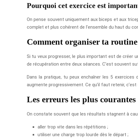
Pourquoi cet exercice est importan
On pense souvent uniquement aux biceps et aux triceps
complet et plus cohérent de l’ensemble du haut du cor
Comment organiser ta routine 
Si tu veux progresser, le plus important est de créer 
de récupération entre deux séances. C’est souvent suff
Dans la pratique, tu peux enchaîner les 5 exercices
augmente progressivement. Ce qu’il faut retenir, c’est 
Les erreurs les plus courantes
On constate souvent que les résultats stagnent à caus
aller trop vite dans les répétitions ;
utiliser une charge trop lourde dès le départ ;