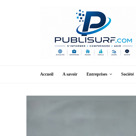
Accueil
A savoir
Entreprises
Société