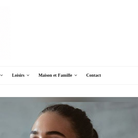
Loisirs
Maison et Famille
Contact