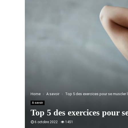
Home
A savoir
Top 5 des exercices pour se muscler 
A savoir
Top 5 des exercices pour s
6 octobre 2022
1451