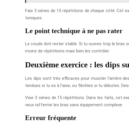
Fais 3 séries de 15 répétitions de chaque côté. Cet ex
toniques.
Le point technique à ne pas rater
Le coude doit rester stable. Si tu ouvres trop le bras
moins de répétitions mais bien les contrôler.
Deuxième exercice : les dips su
Les dips sont très efficaces pour muscler l’arrière d
tendues si tu es à l’aise, ou fléchies si tu débutes. 
Vise 3 séries de 15 répétitions. Dans les faits, cet ex
veux raffermir les bras sans équipement complexe.
Erreur fréquente