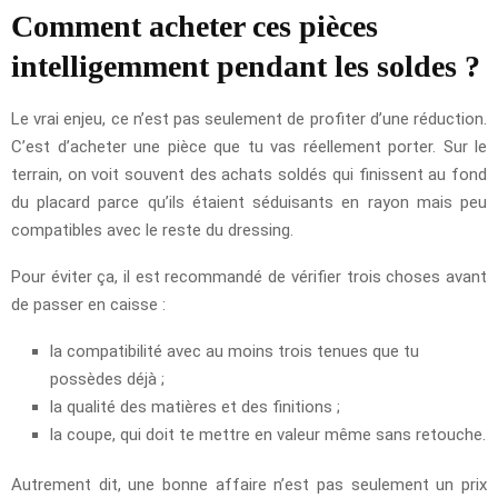
Comment acheter ces pièces
intelligemment pendant les soldes ?
Le vrai enjeu, ce n’est pas seulement de profiter d’une réduction.
C’est d’acheter une pièce que tu vas réellement porter. Sur le
terrain, on voit souvent des achats soldés qui finissent au fond
du placard parce qu’ils étaient séduisants en rayon mais peu
compatibles avec le reste du dressing.
Pour éviter ça, il est recommandé de vérifier trois choses avant
de passer en caisse :
la compatibilité avec au moins trois tenues que tu
possèdes déjà ;
la qualité des matières et des finitions ;
la coupe, qui doit te mettre en valeur même sans retouche.
Autrement dit, une bonne affaire n’est pas seulement un prix