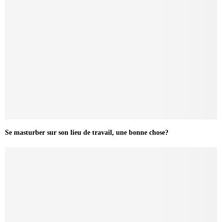
Se masturber sur son lieu de travail, une bonne chose?