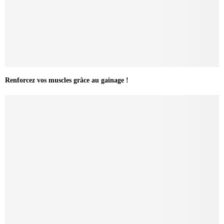
Renforcez vos muscles grâce au gainage !