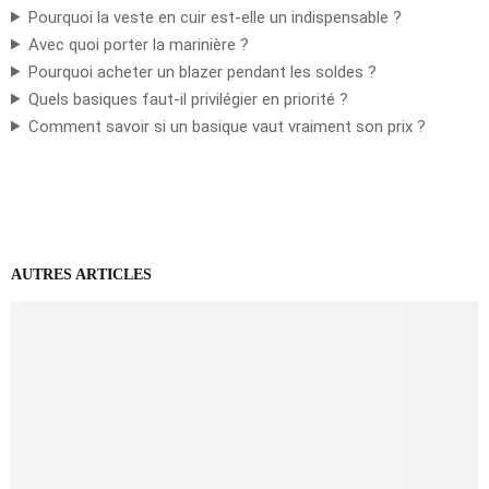
Pourquoi la veste en cuir est-elle un indispensable ?
Avec quoi porter la marinière ?
Pourquoi acheter un blazer pendant les soldes ?
Quels basiques faut-il privilégier en priorité ?
Comment savoir si un basique vaut vraiment son prix ?
AUTRES ARTICLES