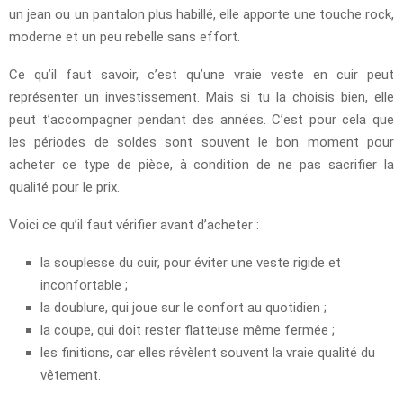
un jean ou un pantalon plus habillé, elle apporte une touche rock,
moderne et un peu rebelle sans effort.
Ce qu’il faut savoir, c’est qu’une vraie veste en cuir peut
représenter un investissement. Mais si tu la choisis bien, elle
peut t’accompagner pendant des années. C’est pour cela que
les périodes de soldes sont souvent le bon moment pour
acheter ce type de pièce, à condition de ne pas sacrifier la
qualité pour le prix.
Voici ce qu’il faut vérifier avant d’acheter :
la souplesse du cuir, pour éviter une veste rigide et
inconfortable ;
la doublure, qui joue sur le confort au quotidien ;
la coupe, qui doit rester flatteuse même fermée ;
les finitions, car elles révèlent souvent la vraie qualité du
vêtement.