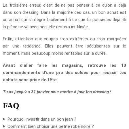
La troisième erreur, c’est de ne pas penser à ce qu’on a déjà
dans son dressing. Dans la majorité des cas, un bon achat est
un achat qui s’intègre facilement à ce que tu possèdes déjà. Si
la pièce ne va avec rien, elle restera inutilisée.
Enfin, attention aux coupes trop extrêmes ou trop marquées
par une tendance. Elles peuvent être séduisantes sur le
moment, mais beaucoup moins rentables sur la durée.
Avant d’aller faire les magasins, retrouve les 10
commandements d’une pro des soldes pour réussir tes
achats sans prise de tête.
Tu as jusqu’au 31 janvier pour mettre à jour ton dressing !
FAQ
Pourquoi investir dans un bon jean ?
Comment bien choisir une petite robe noire ?