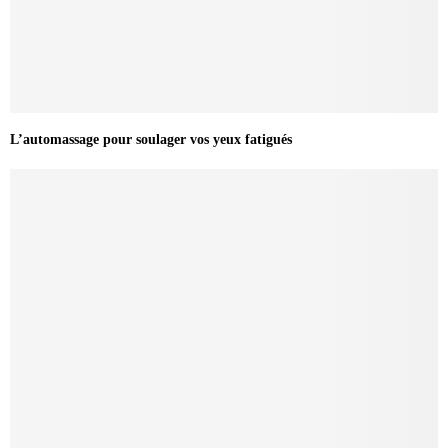
L’automassage pour soulager vos yeux fatigués