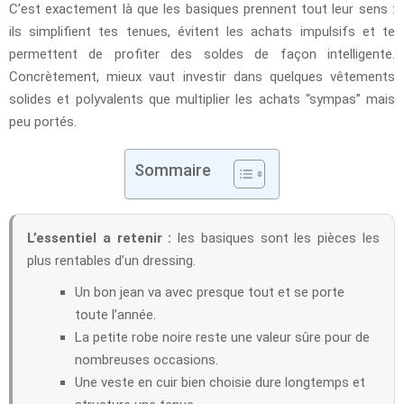
C’est exactement là que les basiques prennent tout leur sens :
ils simplifient tes tenues, évitent les achats impulsifs et te
permettent de profiter des soldes de façon intelligente.
Concrètement, mieux vaut investir dans quelques vêtements
solides et polyvalents que multiplier les achats “sympas” mais
peu portés.
Sommaire
L’essentiel a retenir :
les basiques sont les pièces les
plus rentables d’un dressing.
Un bon jean va avec presque tout et se porte
toute l’année.
La petite robe noire reste une valeur sûre pour de
nombreuses occasions.
Une veste en cuir bien choisie dure longtemps et