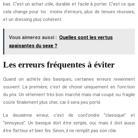
bas. C’est un achat utile, durable et facile à porter. C’est ce que
cela change pour toi : moins d’erreurs, plus de tenues réussies,
et un dressing plus cohérent.
Vous aimerez aussi :
Quelles sont les vertus
apaisantes du sexe ?
Les erreurs fréquentes à éviter
Quand on achète des basiques, certaines erreurs reviennent
souvent. La première, c’est de choisir uniquement en fonction
du prix. Un vêtement très bon marché mais mal coupé ou fragile
coûte finalement plus cher, car il sera peu porté.
La deuxième erreur, c’est de confondre “classique” et
“ennuyeux”. Un basique doit être simple, oui, mais il doit aussi
être flatteur et bien fini. Sinon, il ne remplit pas son rôle.