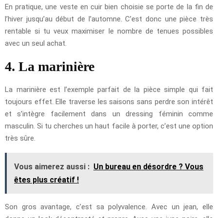
En pratique, une veste en cuir bien choisie se porte de la fin de
l’hiver jusqu’au début de l’automne. C’est donc une pièce très
rentable si tu veux maximiser le nombre de tenues possibles
avec un seul achat.
4. La marinière
La marinière est l’exemple parfait de la pièce simple qui fait
toujours effet. Elle traverse les saisons sans perdre son intérêt
et s’intègre facilement dans un dressing féminin comme
masculin. Si tu cherches un haut facile à porter, c’est une option
très sûre.
Vous aimerez aussi :
Un bureau en désordre ? Vous
êtes plus créatif !
Son gros avantage, c’est sa polyvalence. Avec un jean, elle