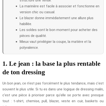
structure une tenue.
La marinière est facile à associer et fonctionne en
version chic ou casual.
Le blazer donne immédiatement une allure plus
habillée.
Les soldes sont le bon moment pour acheter des
pièces de qualité.
Mieux vaut privilégier la coupe, la matière et la
polyvalence.
1. Le jean : la base la plus rentable
de ton dressing
Un bon jean, ce n’est pas forcément le plus tendance, mais c’est
souvent le plus utile. Si tu es dans une logique de dressing malin,
c’est une pièce à prioriser parce qu’elle se porte avec presque
tout : t-shirt, chemise, pull, blazer, veste en cuir, baskets ou