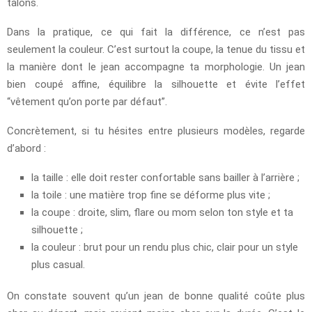
talons.
Dans la pratique, ce qui fait la différence, ce n’est pas
seulement la couleur. C’est surtout la coupe, la tenue du tissu et
la manière dont le jean accompagne ta morphologie. Un jean
bien coupé affine, équilibre la silhouette et évite l’effet
“vêtement qu’on porte par défaut”.
Concrètement, si tu hésites entre plusieurs modèles, regarde
d’abord :
la taille : elle doit rester confortable sans bailler à l’arrière ;
la toile : une matière trop fine se déforme plus vite ;
la coupe : droite, slim, flare ou mom selon ton style et ta
silhouette ;
la couleur : brut pour un rendu plus chic, clair pour un style
plus casual.
On constate souvent qu’un jean de bonne qualité coûte plus