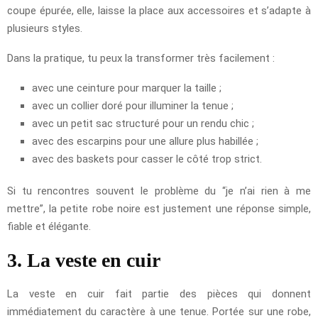
coupe épurée, elle, laisse la place aux accessoires et s’adapte à
plusieurs styles.
Dans la pratique, tu peux la transformer très facilement :
avec une ceinture pour marquer la taille ;
avec un collier doré pour illuminer la tenue ;
avec un petit sac structuré pour un rendu chic ;
avec des escarpins pour une allure plus habillée ;
avec des baskets pour casser le côté trop strict.
Si tu rencontres souvent le problème du “je n’ai rien à me
mettre”, la petite robe noire est justement une réponse simple,
fiable et élégante.
3. La veste en cuir
La veste en cuir fait partie des pièces qui donnent
immédiatement du caractère à une tenue. Portée sur une robe,