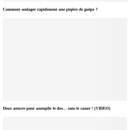
Comment soulager rapidement une piqûre de guêpe ?
Deux astuces pour assouplir le dos… sans le casser ! (VIDEO)