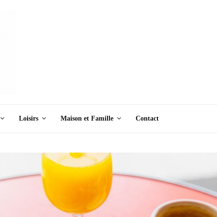
Loisirs
Maison et Famille
Contact