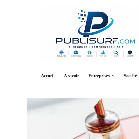
Accueil
A savoir
Entreprises
Société