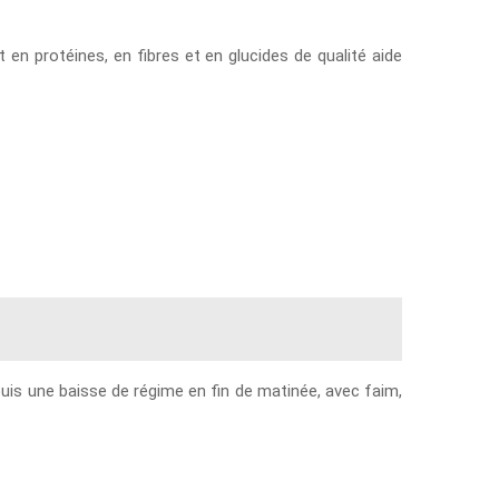
en protéines, en fibres et en glucides de qualité aide
 puis une baisse de régime en fin de matinée, avec faim,