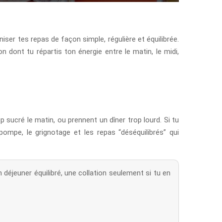
aniser tes repas de façon simple, régulière et équilibrée.
 dont tu répartis ton énergie entre le matin, le midi,
sucré le matin, ou prennent un dîner trop lourd. Si tu
ompe, le grignotage et les repas “déséquilibrés” qui
 déjeuner équilibré, une collation seulement si tu en