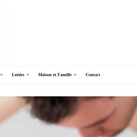
Loisirs
Maison et Famille
Contact