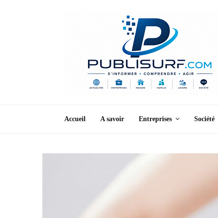
Accueil
A savoir
Entreprises
Société