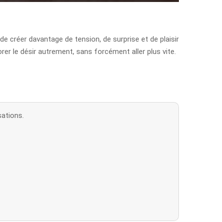
 de créer davantage de tension, de surprise et de plaisir
rer le désir autrement, sans forcément aller plus vite.
sations.