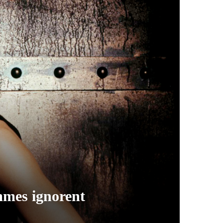
ommes ignorent