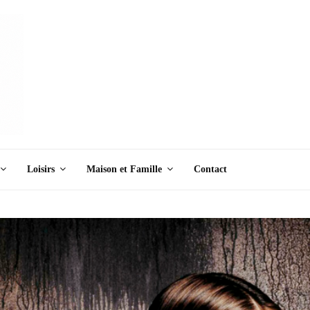
Loisirs
Maison et Famille
Contact