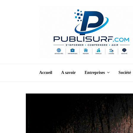
Accueil
A savoir
Entreprises
Société