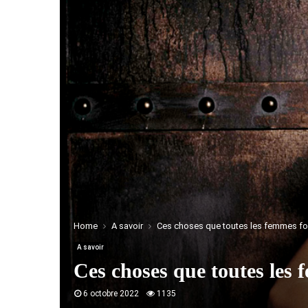
Home
A savoir
Ces choses que toutes les femmes fon
A savoir
Ces choses que toutes les 
6 octobre 2022
1135