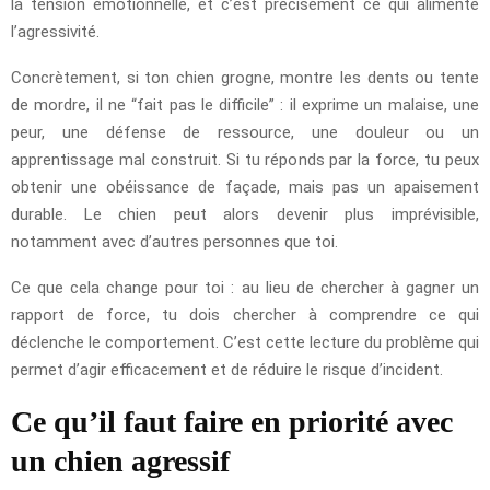
la tension émotionnelle, et c’est précisément ce qui alimente
l’agressivité.
Concrètement, si ton chien grogne, montre les dents ou tente
de mordre, il ne “fait pas le difficile” : il exprime un malaise, une
peur, une défense de ressource, une douleur ou un
apprentissage mal construit. Si tu réponds par la force, tu peux
obtenir une obéissance de façade, mais pas un apaisement
durable. Le chien peut alors devenir plus imprévisible,
notamment avec d’autres personnes que toi.
Ce que cela change pour toi : au lieu de chercher à gagner un
rapport de force, tu dois chercher à comprendre ce qui
déclenche le comportement. C’est cette lecture du problème qui
permet d’agir efficacement et de réduire le risque d’incident.
Ce qu’il faut faire en priorité avec
un chien agressif