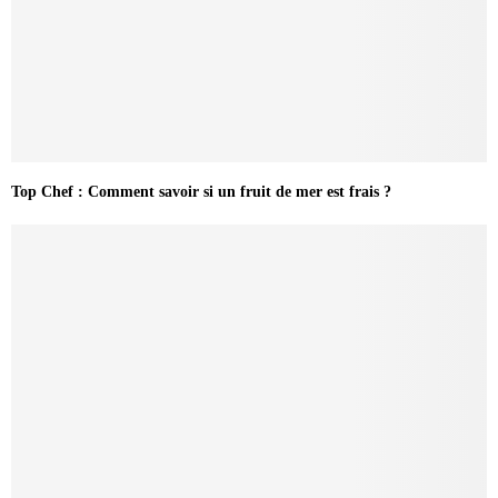
Top Chef : Comment savoir si un fruit de mer est frais ?