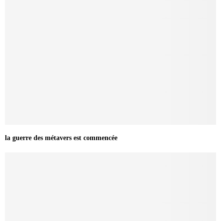
la guerre des métavers est commencée