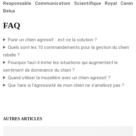
Responsable Communication Scientifique Royal Canin
Belux
FAQ
Punir un chien agressif… est-ce la solution ?
Quels sont les 10 commandements pour la gestion du chien
rebelle ?
Pourquoi faut-il éviter les situations qui augmentent le
sentiment de dominance du chien ?
Quand utiliser la muselière avec un chien agressif ?
Que faire si l’agressivité de mon chien ne s’améliore pas ?
AUTRES ARTICLES