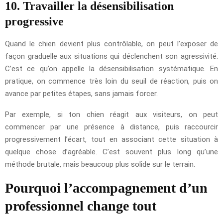
10. Travailler la désensibilisation
progressive
Quand le chien devient plus contrôlable, on peut l’exposer de
façon graduelle aux situations qui déclenchent son agressivité.
C’est ce qu’on appelle la désensibilisation systématique. En
pratique, on commence très loin du seuil de réaction, puis on
avance par petites étapes, sans jamais forcer.
Par exemple, si ton chien réagit aux visiteurs, on peut
commencer par une présence à distance, puis raccourcir
progressivement l’écart, tout en associant cette situation à
quelque chose d’agréable. C’est souvent plus long qu’une
méthode brutale, mais beaucoup plus solide sur le terrain.
Pourquoi l’accompagnement d’un
professionnel change tout