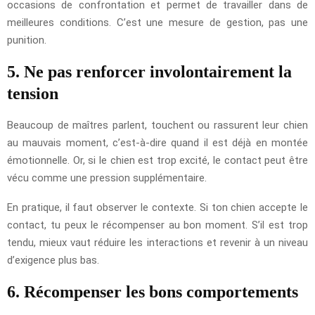
occasions de confrontation et permet de travailler dans de
meilleures conditions. C’est une mesure de gestion, pas une
punition.
5. Ne pas renforcer involontairement la
tension
Beaucoup de maîtres parlent, touchent ou rassurent leur chien
au mauvais moment, c’est-à-dire quand il est déjà en montée
émotionnelle. Or, si le chien est trop excité, le contact peut être
vécu comme une pression supplémentaire.
En pratique, il faut observer le contexte. Si ton chien accepte le
contact, tu peux le récompenser au bon moment. S’il est trop
tendu, mieux vaut réduire les interactions et revenir à un niveau
d’exigence plus bas.
6. Récompenser les bons comportements