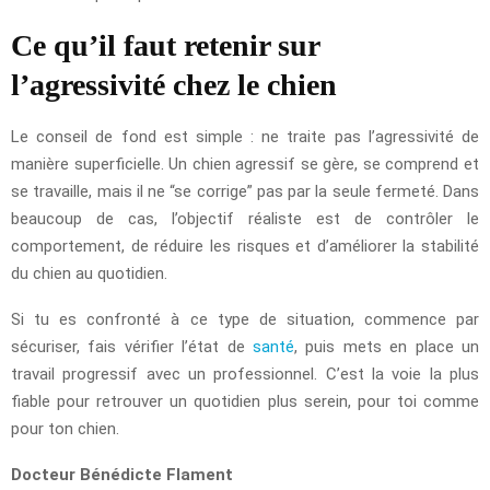
Ce qu’il faut retenir sur
l’agressivité chez le chien
Le conseil de fond est simple : ne traite pas l’agressivité de
manière superficielle. Un chien agressif se gère, se comprend et
se travaille, mais il ne “se corrige” pas par la seule fermeté. Dans
beaucoup de cas, l’objectif réaliste est de contrôler le
comportement, de réduire les risques et d’améliorer la stabilité
du chien au quotidien.
Si tu es confronté à ce type de situation, commence par
sécuriser, fais vérifier l’état de
santé
, puis mets en place un
travail progressif avec un professionnel. C’est la voie la plus
fiable pour retrouver un quotidien plus serein, pour toi comme
pour ton chien.
Docteur Bénédicte Flament