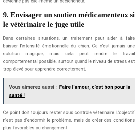
devienne pas elle-même un déclencheur.
9. Envisager un soutien médicamenteux si
le vétérinaire le juge utile
Dans certaines situations, un traitement peut aider à faire
baisser l’intensité émotionnelle du chien. Ce n’est jamais une
solution magique, mais cela peut rendre le travail
comportemental possible, surtout quand le niveau de stress est
trop élevé pour apprendre correctement.
Vous aimerez aussi :
Faire l’amour, c’est bon pour la
santé !
Ce point doit toujours rester sous contrôle vétérinaire. L’objectif
n’est pas d’endormir le problème, mais de créer des conditions
plus favorables au changement.