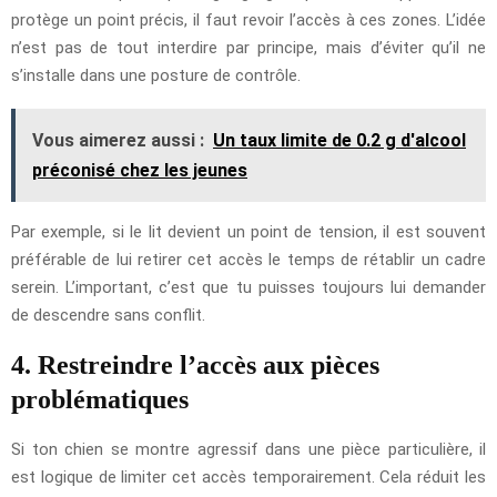
protège un point précis, il faut revoir l’accès à ces zones. L’idée
n’est pas de tout interdire par principe, mais d’éviter qu’il ne
s’installe dans une posture de contrôle.
Vous aimerez aussi :
Un taux limite de 0.2 g d'alcool
préconisé chez les jeunes
Par exemple, si le lit devient un point de tension, il est souvent
préférable de lui retirer cet accès le temps de rétablir un cadre
serein. L’important, c’est que tu puisses toujours lui demander
de descendre sans conflit.
4. Restreindre l’accès aux pièces
problématiques
Si ton chien se montre agressif dans une pièce particulière, il
est logique de limiter cet accès temporairement. Cela réduit les