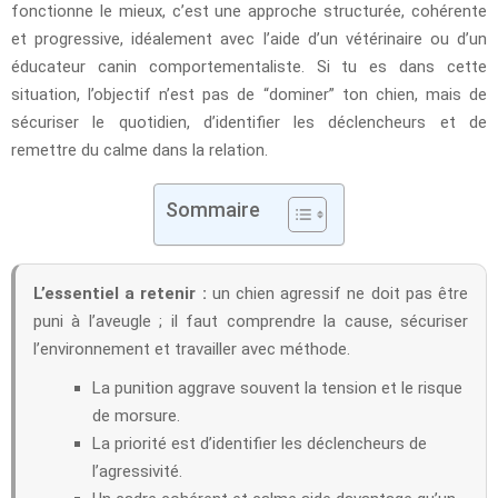
fonctionne le mieux, c’est une approche structurée, cohérente
et progressive, idéalement avec l’aide d’un vétérinaire ou d’un
éducateur canin comportementaliste. Si tu es dans cette
situation, l’objectif n’est pas de “dominer” ton chien, mais de
sécuriser le quotidien, d’identifier les déclencheurs et de
remettre du calme dans la relation.
Sommaire
L’essentiel a retenir :
un chien agressif ne doit pas être
puni à l’aveugle ; il faut comprendre la cause, sécuriser
l’environnement et travailler avec méthode.
La punition aggrave souvent la tension et le risque
de morsure.
La priorité est d’identifier les déclencheurs de
l’agressivité.