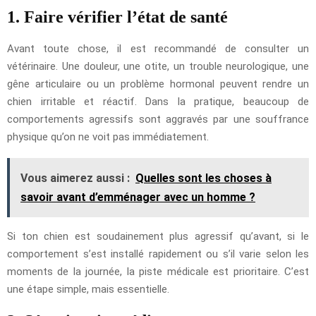
1. Faire vérifier l’état de santé
Avant toute chose, il est recommandé de consulter un
vétérinaire. Une douleur, une otite, un trouble neurologique, une
gêne articulaire ou un problème hormonal peuvent rendre un
chien irritable et réactif. Dans la pratique, beaucoup de
comportements agressifs sont aggravés par une souffrance
physique qu’on ne voit pas immédiatement.
Vous aimerez aussi :
Quelles sont les choses à
savoir avant d’emménager avec un homme ?
Si ton chien est soudainement plus agressif qu’avant, si le
comportement s’est installé rapidement ou s’il varie selon les
moments de la journée, la piste médicale est prioritaire. C’est
une étape simple, mais essentielle.