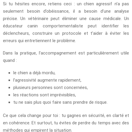
Si tu hésites encore, retiens ceci : un chien agressif n’a pas
seulement besoin d’obéissance, il a besoin d’une analyse
précise. Un vétérinaire peut éliminer une cause médicale. Un
éducateur canin comportementaliste peut identifier les
déclencheurs, construire un protocole et t’aider à éviter les
erreurs qui entretiennent le problème.
Dans la pratique, l’accompagnement est particulièrement utile
quand :
le chien a déjà mordu,
l’agressivité augmente rapidement,
plusieurs personnes sont concernées,
les réactions sont imprévisibles,
tu ne sais plus quoi faire sans prendre de risque.
Ce que cela change pour toi : tu gagnes en sécurité, en clarté et
en cohérence. Et surtout, tu évites de perdre du temps avec des
méthodes qui empirent la situation.