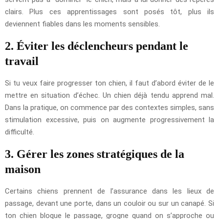
clairs. Plus ces apprentissages sont posés tôt, plus ils
deviennent fiables dans les moments sensibles.
2. Éviter les déclencheurs pendant le
travail
Si tu veux faire progresser ton chien, il faut d’abord éviter de le
mettre en situation d’échec. Un chien déjà tendu apprend mal.
Dans la pratique, on commence par des contextes simples, sans
stimulation excessive, puis on augmente progressivement la
difficulté.
3. Gérer les zones stratégiques de la
maison
Certains chiens prennent de l’assurance dans les lieux de
passage, devant une porte, dans un couloir ou sur un canapé. Si
ton chien bloque le passage, grogne quand on s’approche ou