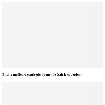
Et si la meilleure confiserie du monde était le cuberdon !