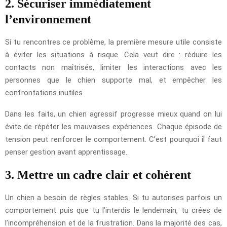
2. Sécuriser immédiatement
l’environnement
Si tu rencontres ce problème, la première mesure utile consiste
à éviter les situations à risque. Cela veut dire : réduire les
contacts non maîtrisés, limiter les interactions avec les
personnes que le chien supporte mal, et empêcher les
confrontations inutiles.
Dans les faits, un chien agressif progresse mieux quand on lui
évite de répéter les mauvaises expériences. Chaque épisode de
tension peut renforcer le comportement. C’est pourquoi il faut
penser gestion avant apprentissage.
3. Mettre un cadre clair et cohérent
Un chien a besoin de règles stables. Si tu autorises parfois un
comportement puis que tu l’interdis le lendemain, tu crées de
l’incompréhension et de la frustration. Dans la majorité des cas,