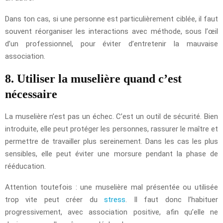
Dans ton cas, si une personne est particulièrement ciblée, il faut
souvent réorganiser les interactions avec méthode, sous l’œil
d’un professionnel, pour éviter d’entretenir la mauvaise
association.
8. Utiliser la muselière quand c’est
nécessaire
La muselière n’est pas un échec. C’est un outil de sécurité. Bien
introduite, elle peut protéger les personnes, rassurer le maître et
permettre de travailler plus sereinement. Dans les cas les plus
sensibles, elle peut éviter une morsure pendant la phase de
rééducation.
Attention toutefois : une muselière mal présentée ou utilisée
trop vite peut créer du
stress
. Il faut donc l’habituer
progressivement, avec association positive, afin qu’elle ne