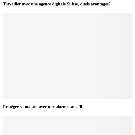
Travailler avec une agence digitale Suisse, quels avantages?
Protéger sa maison avec une alarme sans fil