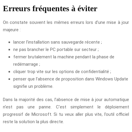
Erreurs fréquentes à éviter
On constate souvent les mêmes erreurs lors d’une mise à jour
majeure :
lancer l’installation sans sauvegarde récente ;
ne pas brancher le PC portable sur secteur ;
fermer brutalement la machine pendant la phase de
redémarrage ;
cliquer trop vite sur les options de confidentialité ;
penser que l’absence de proposition dans Windows Update
signifie un problème.
Dans la majorité des cas, l’absence de mise à jour automatique
n’est pas une panne. C’est simplement le déploiement
progressif de Microsoft. Si tu veux aller plus vite, l’outil officiel
reste la solution la plus directe.