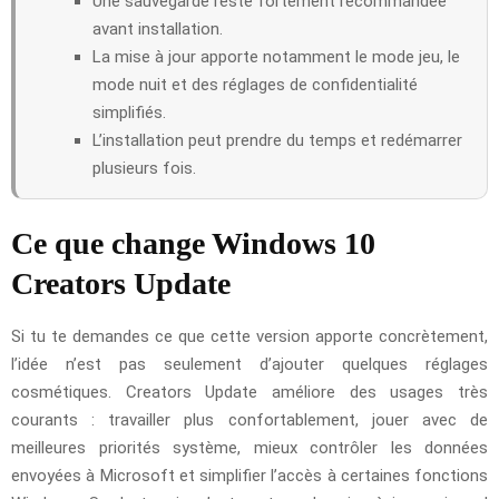
Une sauvegarde reste fortement recommandée
avant installation.
La mise à jour apporte notamment le mode jeu, le
mode nuit et des réglages de confidentialité
simplifiés.
L’installation peut prendre du temps et redémarrer
plusieurs fois.
Ce que change Windows 10
Creators Update
Si tu te demandes ce que cette version apporte concrètement,
l’idée n’est pas seulement d’ajouter quelques réglages
cosmétiques. Creators Update améliore des usages très
courants : travailler plus confortablement, jouer avec de
meilleures priorités système, mieux contrôler les données
envoyées à Microsoft et simplifier l’accès à certaines fonctions