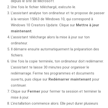
depuis le site de Microsoft.
Une fois le fichier téléchargé, exécute-le.
L’assistant analyse ton ordinateur et te propose de passer
à la version 15063 de Windows 10, qui correspond à
Windows 10 Creators Update. Clique sur
Mettre à jour
maintenant
.
L’assistant télécharge alors la mise à jour sur ton
ordinateur.
Il démarre ensuite automatiquement la préparation des
fichiers.
Une fois la copie terminée, ton ordinateur doit redémarrer.
L’assistant te laisse 30 minutes pour organiser le
redémarrage. Ferme tes programmes et documents
ouverts, puis clique sur
Redémarrer maintenant
pour
continuer.
Clique sur
Fermer
pour fermer ta session et terminer la
mise à jour.
L’installation commence alors. Elle peut durer plusieurs