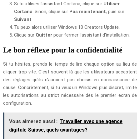
Si tu utilises l’assistant Cortana, clique sur
Utiliser
Cortana
. Sinon, clique sur
Pas maintenant
, puis sur
Suivant
.
Tu peux alors utiliser Windows 10 Creators Update.
Clique sur
Quitter
pour fermer l’assistant d’installation.
Le bon réflexe pour la confidentialité
Si tu hésites, prends le temps de lire chaque option au lieu de
cliquer trop vite. C’est souvent là que les utilisateurs acceptent
des réglages qu’ils n’auraient pas choisis en connaissance de
cause. Concrètement, si tu veux un Windows plus discret, limite
les autorisations au strict nécessaire dès le premier écran de
configuration.
Vous aimerez aussi :
Travailler avec une agence
digitale Suisse, quels avantages?