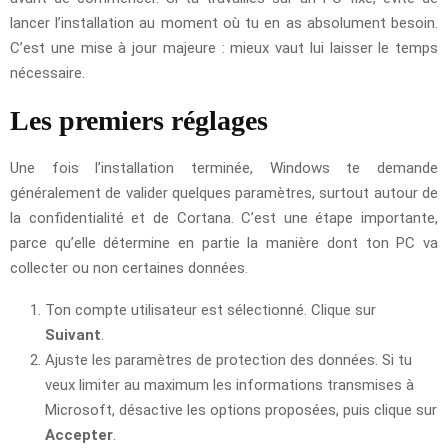
lancer l’installation au moment où tu en as absolument besoin.
C’est une mise à jour majeure : mieux vaut lui laisser le temps
nécessaire.
Les premiers réglages
Une fois l’installation terminée, Windows te demande
généralement de valider quelques paramètres, surtout autour de
la confidentialité et de Cortana. C’est une étape importante,
parce qu’elle détermine en partie la manière dont ton PC va
collecter ou non certaines données.
Ton compte utilisateur est sélectionné. Clique sur
Suivant
.
Ajuste les paramètres de protection des données. Si tu
veux limiter au maximum les informations transmises à
Microsoft, désactive les options proposées, puis clique sur
Accepter
.