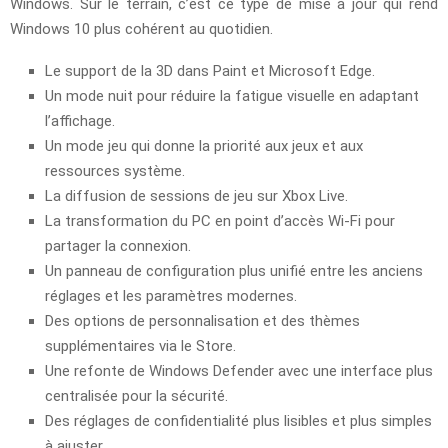
Windows. Sur le terrain, c’est ce type de mise à jour qui rend
Windows 10 plus cohérent au quotidien.
Le support de la 3D dans Paint et Microsoft Edge.
Un mode nuit pour réduire la fatigue visuelle en adaptant
l’affichage.
Un mode jeu qui donne la priorité aux jeux et aux
ressources système.
La diffusion de sessions de jeu sur Xbox Live.
La transformation du PC en point d’accès Wi‑Fi pour
partager la connexion.
Un panneau de configuration plus unifié entre les anciens
réglages et les paramètres modernes.
Des options de personnalisation et des thèmes
supplémentaires via le Store.
Une refonte de Windows Defender avec une interface plus
centralisée pour la sécurité.
Des réglages de confidentialité plus lisibles et plus simples
à ajuster.