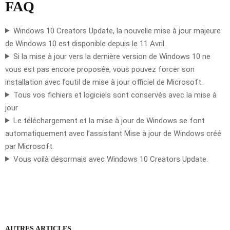
FAQ
Windows 10 Creators Update, la nouvelle mise à jour majeure
de Windows 10 est disponible depuis le 11 Avril.
Si la mise à jour vers la dernière version de Windows 10 ne
vous est pas encore proposée, vous pouvez forcer son
installation avec l’outil de mise à jour officiel de Microsoft.
Tous vos fichiers et logiciels sont conservés avec la mise à
jour
Le téléchargement et la mise à jour de Windows se font
automatiquement avec l’assistant Mise à jour de Windows créé
par Microsoft.
Vous voilà désormais avec Windows 10 Creators Update.
AUTRES ARTICLES