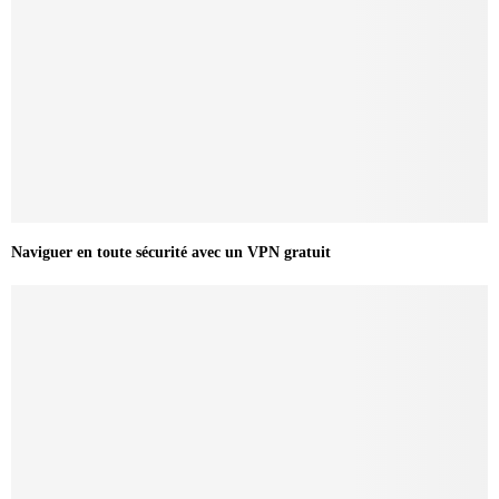
Naviguer en toute sécurité avec un VPN gratuit