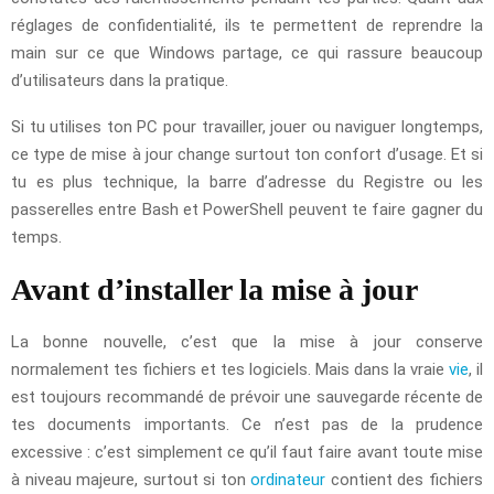
réglages de confidentialité, ils te permettent de reprendre la
main sur ce que Windows partage, ce qui rassure beaucoup
d’utilisateurs dans la pratique.
Si tu utilises ton PC pour travailler, jouer ou naviguer longtemps,
ce type de mise à jour change surtout ton confort d’usage. Et si
tu es plus technique, la barre d’adresse du Registre ou les
passerelles entre Bash et PowerShell peuvent te faire gagner du
temps.
Avant d’installer la mise à jour
La bonne nouvelle, c’est que la mise à jour conserve
normalement tes fichiers et tes logiciels. Mais dans la vraie
vie
, il
est toujours recommandé de prévoir une sauvegarde récente de
tes documents importants. Ce n’est pas de la prudence
excessive : c’est simplement ce qu’il faut faire avant toute mise
à niveau majeure, surtout si ton
ordinateur
contient des fichiers