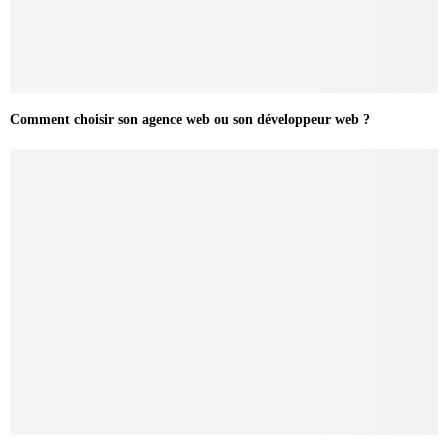
Comment choisir son agence web ou son développeur web ?