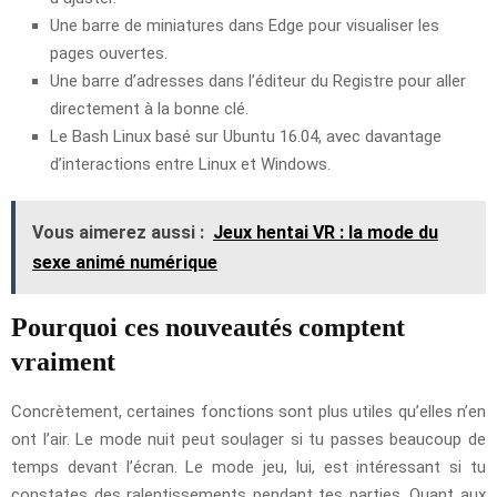
Une barre de miniatures dans Edge pour visualiser les
pages ouvertes.
Une barre d’adresses dans l’éditeur du Registre pour aller
directement à la bonne clé.
Le Bash Linux basé sur Ubuntu 16.04, avec davantage
d’interactions entre Linux et Windows.
Vous aimerez aussi :
Jeux hentai VR : la mode du
sexe animé numérique
Pourquoi ces nouveautés comptent
vraiment
Concrètement, certaines fonctions sont plus utiles qu’elles n’en
ont l’air. Le mode nuit peut soulager si tu passes beaucoup de
temps devant l’écran. Le mode jeu, lui, est intéressant si tu
constates des ralentissements pendant tes parties. Quant aux