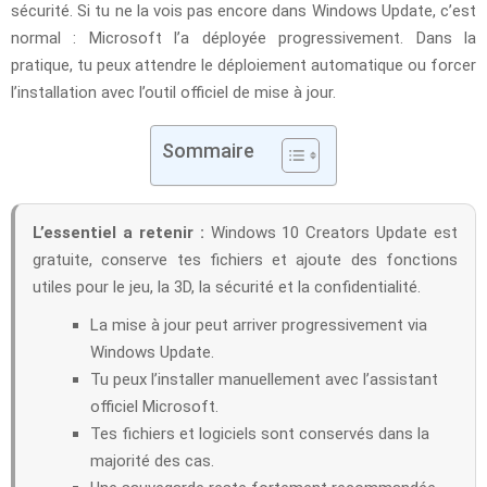
sécurité. Si tu ne la vois pas encore dans Windows Update, c’est
normal : Microsoft l’a déployée progressivement. Dans la
pratique, tu peux attendre le déploiement automatique ou forcer
l’installation avec l’outil officiel de mise à jour.
Sommaire
L’essentiel a retenir :
Windows 10 Creators Update est
gratuite, conserve tes fichiers et ajoute des fonctions
utiles pour le jeu, la 3D, la sécurité et la confidentialité.
La mise à jour peut arriver progressivement via
Windows Update.
Tu peux l’installer manuellement avec l’assistant
officiel Microsoft.
Tes fichiers et logiciels sont conservés dans la
majorité des cas.