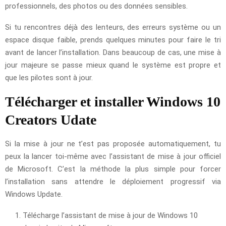
professionnels, des photos ou des données sensibles.
Si tu rencontres déjà des lenteurs, des erreurs système ou un
espace disque faible, prends quelques minutes pour faire le tri
avant de lancer l’installation. Dans beaucoup de cas, une mise à
jour majeure se passe mieux quand le système est propre et
que les pilotes sont à jour.
Télécharger et installer Windows 10
Creators Udate
Si la mise à jour ne t’est pas proposée automatiquement, tu
peux la lancer toi-même avec l’assistant de mise à jour officiel
de Microsoft. C’est la méthode la plus simple pour forcer
l’installation sans attendre le déploiement progressif via
Windows Update.
Télécharge l’assistant de mise à jour de Windows 10