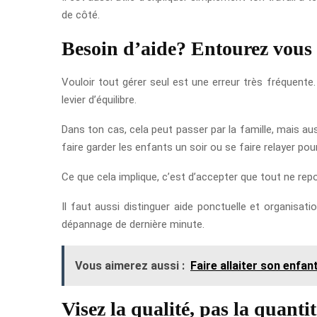
de côté.
Besoin d’aide? Entourez vous
Vouloir tout gérer seul est une erreur très fréquente.
levier d’équilibre.
Dans ton cas, cela peut passer par la famille, mais a
faire garder les enfants un soir ou se faire relayer po
Ce que cela implique, c’est d’accepter que tout ne repo
Il faut aussi distinguer aide ponctuelle et organisat
dépannage de dernière minute.
Vous aimerez aussi :
Faire allaiter son enfa
Visez la qualité, pas la quantit