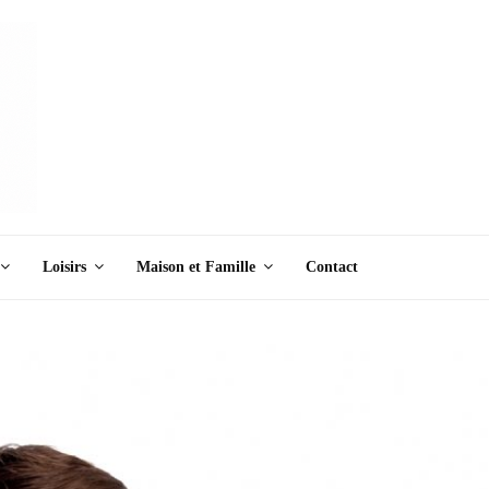
Loisirs
Maison et Famille
Contact