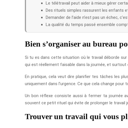
Le télétravail peut aider à mieux gérer certa
Des rituels simples rassurent les enfants et
Demander de l’aide n’est pas un échec, c’es
La qualité du temps passé ensemble compte
Bien s’organiser au bureau po
Si tu es dans cette situation où le travail déborde su
qui est réellement faisable dans la journée, et surtout 
En pratique, cela veut dire planifier tes tâches les 
uniquement dans l’urgence. Ce que cela change pour to
Un bon réflexe consiste aussi à fermer ta journée ave
souvent ce petit rituel qui évite de prolonger le travail 
Trouver un travail qui vous pl