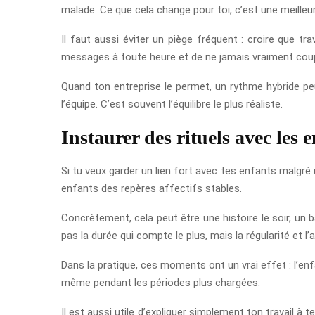
malade. Ce que cela change pour toi, c’est une meilleur
Il faut aussi éviter un piège fréquent : croire que tra
messages à toute heure et de ne jamais vraiment couper
Quand ton entreprise le permet, un rythme hybride peut
l’équipe. C’est souvent l’équilibre le plus réaliste.
Instaurer des rituels avec les 
Si tu veux garder un lien fort avec tes enfants malgré
enfants des repères affectifs stables.
Concrètement, cela peut être une histoire le soir, u
pas la durée qui compte le plus, mais la régularité et l
Dans la pratique, ces moments ont un vrai effet : l’en
même pendant les périodes plus chargées.
Il est aussi utile d’expliquer simplement ton travail 