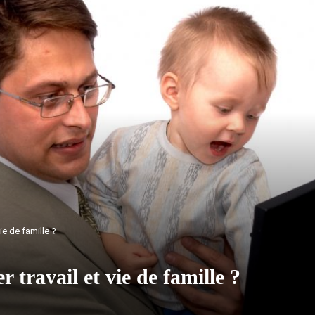
ie de famille ?
 travail et vie de famille ?