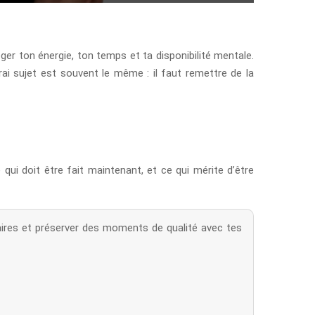
ger ton énergie, ton temps et ta disponibilité mentale.
vrai sujet est souvent le même : il faut remettre de la
 qui doit être fait maintenant, et ce qui mérite d’être
claires et préserver des moments de qualité avec tes