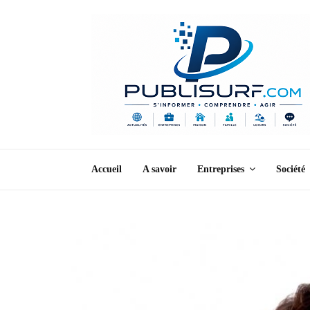
Accueil
A savoir
Entreprises
Société