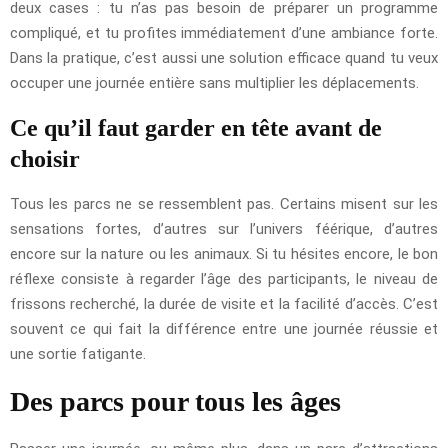
deux cases : tu n’as pas besoin de préparer un programme
compliqué, et tu profites immédiatement d’une ambiance forte.
Dans la pratique, c’est aussi une solution efficace quand tu veux
occuper une journée entière sans multiplier les déplacements.
Ce qu’il faut garder en tête avant de
choisir
Tous les parcs ne se ressemblent pas. Certains misent sur les
sensations fortes, d’autres sur l’univers féérique, d’autres
encore sur la nature ou les animaux. Si tu hésites encore, le bon
réflexe consiste à regarder l’âge des participants, le niveau de
frissons recherché, la durée de visite et la facilité d’accès. C’est
souvent ce qui fait la différence entre une journée réussie et
une sortie fatigante.
Des parcs pour tous les âges