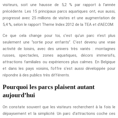
visiteurs, soit une hausse de 5,2 % par rapport à l’année
précédente. Les 15 principaux parcs aquatiques ont, eux aussi,
progressé avec 25 millions de visites et une augmentation de
5,4 %, selon le rapport Theme Index 2012 de la TEA et d’AECOM.
Ce que cela change pour toi, c’est qu’un parc n’est plus
seulement une “sortie pour enfants”. C’est devenu une vraie
activité de loisirs, avec des univers très variés : montagnes
russes, spectacles, zones aquatiques, décors immersifs,
attractions familiales ou expériences plus calmes. En Belgique
et dans les pays voisins, l’offre s’est aussi développée pour
répondre à des publics très différents.
Pourquoi les parcs plaisent autant
aujourd’hui
On constate souvent que les visiteurs recherchent à la fois le
dépaysement et la simplicité. Un parc d’attractions coche ces