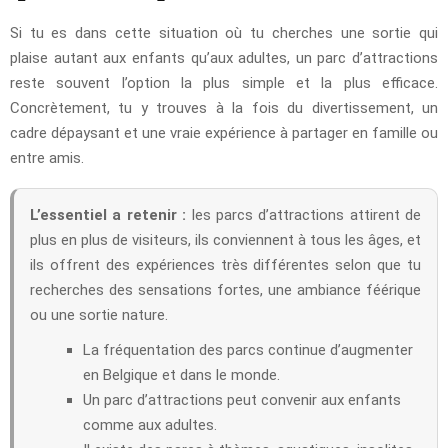
Si tu es dans cette situation où tu cherches une sortie qui
plaise autant aux enfants qu’aux adultes, un parc d’attractions
reste souvent l’option la plus simple et la plus efficace.
Concrètement, tu y trouves à la fois du divertissement, un
cadre dépaysant et une vraie expérience à partager en famille ou
entre amis.
L’essentiel a retenir :
les parcs d’attractions attirent de
plus en plus de visiteurs, ils conviennent à tous les âges, et
ils offrent des expériences très différentes selon que tu
recherches des sensations fortes, une ambiance féérique
ou une sortie nature.
La fréquentation des parcs continue d’augmenter
en Belgique et dans le monde.
Un parc d’attractions peut convenir aux enfants
comme aux adultes.