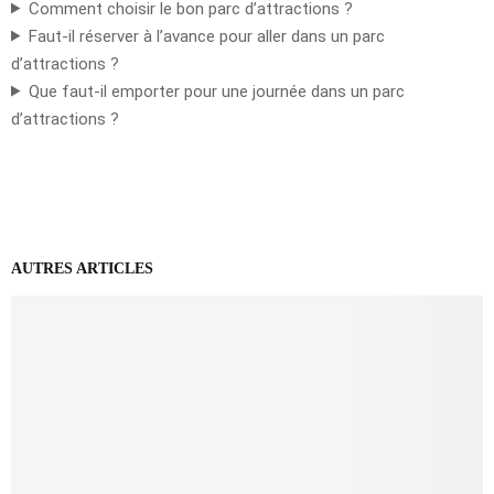
Comment choisir le bon parc d’attractions ?
Faut-il réserver à l’avance pour aller dans un parc
d’attractions ?
Que faut-il emporter pour une journée dans un parc
d’attractions ?
AUTRES ARTICLES