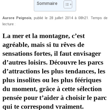
Sommaire
Aurore Peignois
, publié le 28 juillet 2014 à 08h21. Temps de
lecture :
La mer et la montagne, c’est
agréable, mais si tu rêves de
sensations fortes, il faut envisager
d’autres loisirs. Découvre les parcs
d’attractions les plus tendances, les
plus insolites ou les plus féériques
du moment, grâce à cette sélection
pensée pour t’aider à choisir le parc
qui te correspond vraiment.