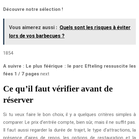
Découvre notre sélection !
Vous aimerez aussi :
Quels sont les risques à éviter
lors de vos barbecues ?
1854
A suivre : Le plus féérique : le parc Efteling ressuscite les
fées 1 / 7 pages
next
Ce qu’il faut vérifier avant de
réserver
Si tu veux faire le bon choix, il y a quelques critères simples à
comparer. Le prix d’entrée compte, bien sûr, mais il ne suffit pas.
Il faut aussi regarder la durée de trajet, le type d’attractions, la
présence d’aires de repos, les options de restauration et la