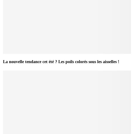
La nouvelle tendance cet été ? Les poils colorés sous les aisselles !