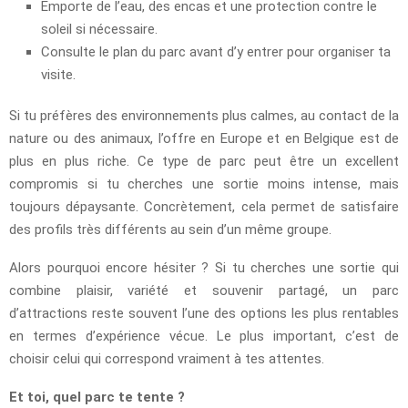
Emporte de l’eau, des encas et une protection contre le
soleil si nécessaire.
Consulte le plan du parc avant d’y entrer pour organiser ta
visite.
Si tu préfères des environnements plus calmes, au contact de la
nature ou des animaux, l’offre en Europe et en Belgique est de
plus en plus riche. Ce type de parc peut être un excellent
compromis si tu cherches une sortie moins intense, mais
toujours dépaysante. Concrètement, cela permet de satisfaire
des profils très différents au sein d’un même groupe.
Alors pourquoi encore hésiter ? Si tu cherches une sortie qui
combine plaisir, variété et souvenir partagé, un parc
d’attractions reste souvent l’une des options les plus rentables
en termes d’expérience vécue. Le plus important, c’est de
choisir celui qui correspond vraiment à tes attentes.
Et toi, quel parc te tente ?