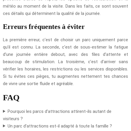
météo au moment de la visite. Dans les faits, ce sont souvent
ces détails qui déterminent la qualité de la journée.
Erreurs fréquentes à éviter
La première erreur, c’est de choisir un parc uniquement parce
qu’il est connu. La seconde, c’est de sous-estimer la fatigue
d’une journée entière debout, avec des files d’attente et
beaucoup de stimulation. La troisième, c’est d’arriver sans
vérifier les horaires, les restrictions ou les services disponibles.
Si tu évites ces pièges, tu augmentes nettement tes chances
de vivre une sortie fluide et agréable.
FAQ
Pourquoi les parcs d’attractions attirent-ils autant de
visiteurs ?
Un parc d’attractions est-il adapté à toute la famille ?