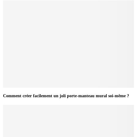
Comment créer facilement un joli porte-manteau mural soi-même ?