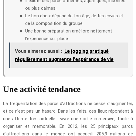
Il existe des parcs à thèmes, aquatiques, insolites
ou plus calmes.
Le bon choix dépend de ton âge, de tes envies et
de la composition du groupe.
Une bonne préparation améliore nettement
l’expérience sur place.
Vous aimerez aussi :
Le jogging pratiqué
régulièrement augmente l'espérance de vie
Une activité tendance
La fréquentation des parcs d’attractions ne cesse d’augmenter,
et ce n’est pas un hasard. Dans les faits, ces lieux répondent à
une attente très actuelle : vivre une sortie immersive, facile à
organiser et mémorable. En 2012, les 25 principaux parcs
d’attractions dans le monde ont accueilli 205,9 millions de