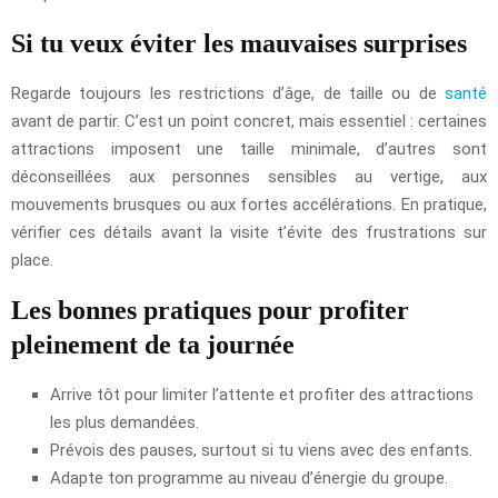
Si tu veux éviter les mauvaises surprises
Regarde toujours les restrictions d’âge, de taille ou de
santé
avant de partir. C’est un point concret, mais essentiel : certaines
attractions imposent une taille minimale, d’autres sont
déconseillées aux personnes sensibles au vertige, aux
mouvements brusques ou aux fortes accélérations. En pratique,
vérifier ces détails avant la visite t’évite des frustrations sur
place.
Les bonnes pratiques pour profiter
pleinement de ta journée
Arrive tôt pour limiter l’attente et profiter des attractions
les plus demandées.
Prévois des pauses, surtout si tu viens avec des enfants.
Adapte ton programme au niveau d’énergie du groupe.