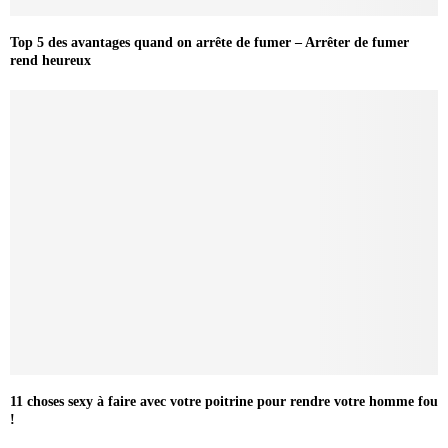
Top 5 des avantages quand on arrête de fumer – Arrêter de fumer
rend heureux
11 choses sexy à faire avec votre poitrine pour rendre votre homme fou
!