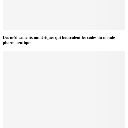
Des médicaments numériques qui bousculent les codes du monde
pharmaceutique