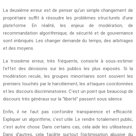
La deuxième erreur est de penser qu’un simple changement de
propriétaire suffit à résoudre les problèmes structurels d’une
plateforme. En réalité, les enjeux de modération, de
recommandation algorithmique, de sécurité et de gouvernance
sont imbriqués. Les changer demande du temps, des arbitrages
et des moyens.
La troisième erreur, très fréquente, consiste à sous-estimer
l’effet des décisions sur les publics les plus exposés. Si la
modération recule, les groupes minoritaires sont souvent les
premiers touchés par le harcèlement, les attaques coordonnées
et les discours discriminatoires. C’est un point que beaucoup de
discours très généraux sur la “liberté” passent sous silence.
Enfin, il ne faut pas confondre transparence et efficacité.
Expliquer un algorithme, c’est utile. Le rendre totalement public,
c’est autre chose. Dans certains cas, cela aide les utilisateurs.
Dans d’autres, cela facilite surtout l’optimisation abusive du