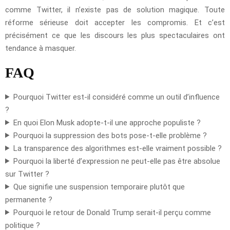
comme Twitter, il n’existe pas de solution magique. Toute
réforme sérieuse doit accepter les compromis. Et c’est
précisément ce que les discours les plus spectaculaires ont
tendance à masquer.
FAQ
Pourquoi Twitter est-il considéré comme un outil d’influence
?
En quoi Elon Musk adopte-t-il une approche populiste ?
Pourquoi la suppression des bots pose-t-elle problème ?
La transparence des algorithmes est-elle vraiment possible ?
Pourquoi la liberté d’expression ne peut-elle pas être absolue
sur Twitter ?
Que signifie une suspension temporaire plutôt que
permanente ?
Pourquoi le retour de Donald Trump serait-il perçu comme
politique ?