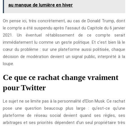
au manque de lumière en hiver
On pense ici, très concrètement, au cas de Donald Trump, dont
le compte a été suspendu après l’assaut du Capitole du 6 janvier
2021. Un éventuel rétablissement de ce compte serait
immédiatement lu comme un geste politique. Et c’est bien là le
cœur du problème : sur une plateforme aussi politisée, chaque
décision de modération devient un signal public, interprété à la
loupe.
Ce que ce rachat change vraiment
pour Twitter
Le sujet ne se limite pas à la personnalité d’Elon Musk. Ce rachat
pose une question beaucoup plus large : qu’est-ce qu’une
plateforme de réseau social devient quand ses règles, ses
arbitrages et ses priorités dépendent d’un seul propriétaire très