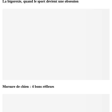
La bigorexie, quand le sport devient une obsession
Morsure de chien : 4 bons réflexes