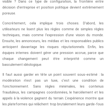
visible ? Dans ce type de configuration, la frontière entre
décision d’entreprise et position politique devient extrêmement
poreuse.
Concrètement, cela implique trois choses. D’abord, les
utilisateurs ne lisent plus les règles comme de simples règles
techniques, mais comme l’expression d’une vision du monde.
Ensuite, les annonceurs, les médias et les responsables publics
anticipent davantage les risques réputationnels. Enfin, les
équipes internes doivent gérer une pression accrue, parce que
chaque changement peut être interprété comme un
basculement idéologique.
Il faut aussi garder en tête un point souvent sous-estimé : la
modération n’est pas un luxe, c’est une condition de
fonctionnement. Sans règles minimales, les contenus
frauduleux, les campagnes coordonnées, le harcèlement et les
appels à la violence gagnent du terrain. L’expérience montre que
les plateformes qui relâchent trop brutalement leurs garde-fous