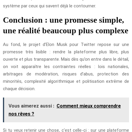
système par ceux qui savent déjà le contourner.
Conclusion : une promesse simple,
une réalité beaucoup plus complexe
Au fond, le projet d’Elon Musk pour Twitter repose sur une
promesse très lisible : rendre la plateforme plus libre, plus
ouverte et plus transparente. Mais dès qu’on entre dans le détail,
on voit apparaître les contraintes réelles : lois nationales,
arbitrages de modération, risques d’abus, protection des
minorités, complexité algorithmique et politisation extrême de
chaque décision.
Vous aimerez aussi :
Comment mieux comprendre
nos rêves ?
Si tu veux retenir une chose, c’est celle-ci : sur une plateforme