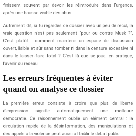
finissent souvent par devoir les réintroduire dans l’urgence,
après une hausse visible des abus.
Autrement dit, si tu regardes ce dossier avec un peu de recul, la
vraie question n’est pas seulement “pour ou contre Musk ?”.
C’est plutôt : comment maintenir un espace de discussion
ouvert, lisible et sûr sans tomber ni dans la censure excessive ni
dans le laisser-faire total ? C’est là que se joue, en pratique,
l’avenir du réseau.
Les erreurs fréquentes à éviter
quand on analyse ce dossier
La première erreur consiste à croire que plus de liberté
d’expression signifie automatiquement une meilleure
démocratie. Ce raisonnement oublie un élément central : la
circulation rapide de la désinformation, des manipulations et
des appels à la violence peut aussi affaiblir le débat public.