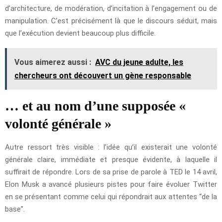
d’architecture, de modération, d’incitation à l’engagement ou de
manipulation. C’est précisément là que le discours séduit, mais
que l’exécution devient beaucoup plus difficile.
Vous aimerez aussi :
AVC du jeune adulte, les
chercheurs ont découvert un gène responsable
… et au nom d’une supposée «
volonté générale »
Autre ressort très visible : l’idée qu’il existerait une volonté
générale claire, immédiate et presque évidente, à laquelle il
suffirait de répondre. Lors de sa prise de parole à TED le 14 avril,
Elon Musk a avancé plusieurs pistes pour faire évoluer Twitter
en se présentant comme celui qui répondrait aux attentes “de la
base”.