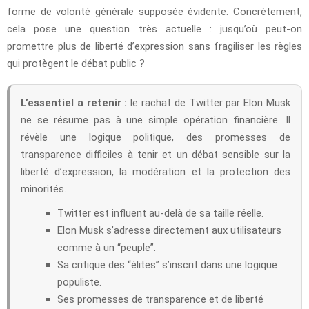
forme de volonté générale supposée évidente. Concrètement,
cela pose une question très actuelle : jusqu’où peut-on
promettre plus de liberté d’expression sans fragiliser les règles
qui protègent le débat public ?
L’essentiel a retenir :
le rachat de Twitter par Elon Musk
ne se résume pas à une simple opération financière. Il
révèle une logique politique, des promesses de
transparence difficiles à tenir et un débat sensible sur la
liberté d’expression, la modération et la protection des
minorités.
Twitter est influent au-delà de sa taille réelle.
Elon Musk s’adresse directement aux utilisateurs
comme à un “peuple”.
Sa critique des “élites” s’inscrit dans une logique
populiste.
Ses promesses de transparence et de liberté