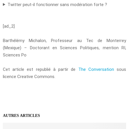
Twitter peut-il fonctionner sans modération forte ?
[ad_2]
Barthélémy Michalon, Professeur au Tec de Monterrey
(Mexique) – Doctorant en Sciences Politiques, mention RI,
Sciences Po
Cet article est republié à partir de
The Conversation
sous
licence Creative Commons.
AUTRES ARTICLES