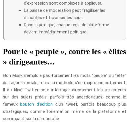
d’expression sont complexes à appliquer.
La baisse de modération peut fragiliser les
minorités et favoriser les abus.
Dans la pratique, chaque règle de plateforme
devient immédiatement politique.
Pour le « peuple », contre les « élites
» dirigeantes…
Elon Musk n’emploie pas forcément les mots “peuple” ou “élite”
de façon frontale, mais sa méthode s’en rapproche nettement.
Il a utilisé Twitter pour interroger directement les utilisateurs
sur des sujets précis, parfois très anecdotiques, comme le
fameux
bouton d’édition
d’un tweet, parfois beaucoup plus
stratégiques, comme l’orientation même de la plateforme et
son impact sur la démocratie.