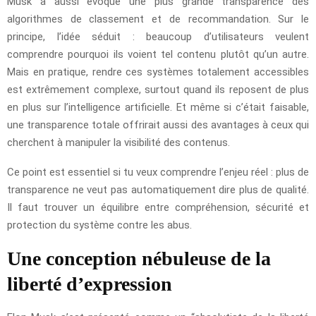
Musk a aussi évoqué une plus grande transparence des
algorithmes de classement et de recommandation. Sur le
principe, l’idée séduit : beaucoup d’utilisateurs veulent
comprendre pourquoi ils voient tel contenu plutôt qu’un autre.
Mais en pratique, rendre ces systèmes totalement accessibles
est extrêmement complexe, surtout quand ils reposent de plus
en plus sur l’intelligence artificielle. Et même si c’était faisable,
une transparence totale offrirait aussi des avantages à ceux qui
cherchent à manipuler la visibilité des contenus.
Ce point est essentiel si tu veux comprendre l’enjeu réel : plus de
transparence ne veut pas automatiquement dire plus de qualité.
Il faut trouver un équilibre entre compréhension, sécurité et
protection du système contre les abus.
Une conception nébuleuse de la
liberté d’expression