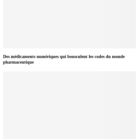
Des médicaments numériques qui bousculent les codes du monde
pharmaceutique