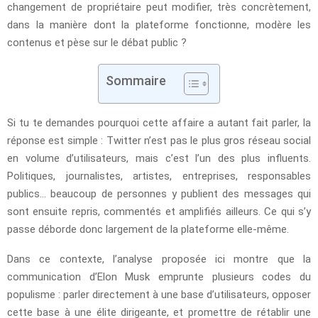
changement de propriétaire peut modifier, très concrètement,
dans la manière dont la plateforme fonctionne, modère les
contenus et pèse sur le débat public ?
Sommaire
Si tu te demandes pourquoi cette affaire a autant fait parler, la
réponse est simple : Twitter n’est pas le plus gros réseau social
en volume d’utilisateurs, mais c’est l’un des plus influents.
Politiques, journalistes, artistes, entreprises, responsables
publics… beaucoup de personnes y publient des messages qui
sont ensuite repris, commentés et amplifiés ailleurs. Ce qui s’y
passe déborde donc largement de la plateforme elle-même.
Dans ce contexte, l’analyse proposée ici montre que la
communication d’Elon Musk emprunte plusieurs codes du
populisme : parler directement à une base d’utilisateurs, opposer
cette base à une élite dirigeante, et promettre de rétablir une