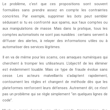
Le problème, c’est que ces propositions sont souvent
formulées sans prendre assez en compte les contraintes
concrètes. Par exemple, supprimer les
bots
peut sembler
séduisant si tu es confronté aux spams, aux faux comptes ou
aux manipulations de masse. Mais dans la pratique, tous les
comptes automatisés ne sont pas nuisibles : certains servent à
diffuser des alertes, à relayer des informations utiles ou à
automatiser des services légitimes.
Il en va de même pour les
scams
, ces arnaques numériques qui
cherchent à tromper les utilisateurs. L’objectif de les éliminer
est évidemment louable. Mais ce type de fraude évolue sans
cesse. Les acteurs malveillants s’adaptent rapidement,
contournent les règles et changent de méthode dès que les
plateformes renforcent leurs défenses. Autrement dit, ce n’est
pas un problème qui se règle simplement “en quelques lignes de
code”.