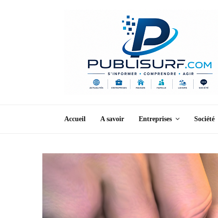
Accueil
A savoir
Entreprises
Société