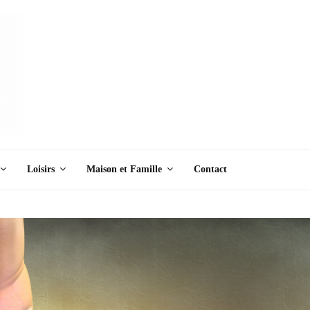
Loisirs
Maison et Famille
Contact