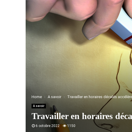
Home
A savoir
Travailler en horaires décalés accélère
A savoir
Travailler en horaires décal
6 octobre 2022
1150