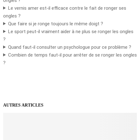
ongles ?
Le vernis amer est-il efficace contre le fait de ronger ses
ongles ?
Que faire si je ronge toujours le même doigt ?
Le sport peut-il vraiment aider à ne plus se ronger les ongles
?
Quand faut-il consulter un psychologue pour ce problème ?
Combien de temps faut-il pour arrêter de se ronger les ongles
?
AUTRES ARTICLES