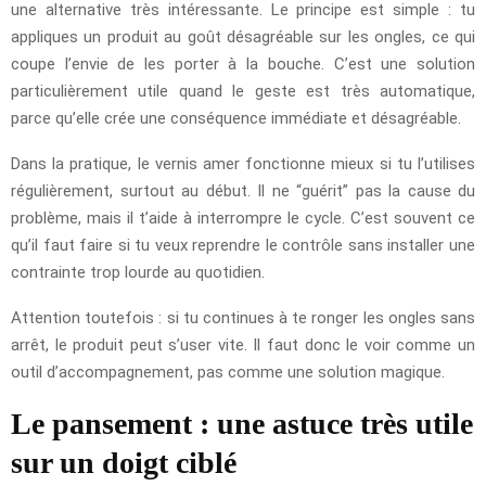
une alternative très intéressante. Le principe est simple : tu
appliques un produit au goût désagréable sur les ongles, ce qui
coupe l’envie de les porter à la bouche. C’est une solution
particulièrement utile quand le geste est très automatique,
parce qu’elle crée une conséquence immédiate et désagréable.
Dans la pratique, le vernis amer fonctionne mieux si tu l’utilises
régulièrement, surtout au début. Il ne “guérit” pas la cause du
problème, mais il t’aide à interrompre le cycle. C’est souvent ce
qu’il faut faire si tu veux reprendre le contrôle sans installer une
contrainte trop lourde au quotidien.
Attention toutefois : si tu continues à te ronger les ongles sans
arrêt, le produit peut s’user vite. Il faut donc le voir comme un
outil d’accompagnement, pas comme une solution magique.
Le pansement : une astuce très utile
sur un doigt ciblé