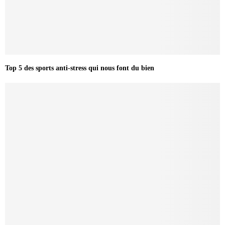
Top 5 des sports anti-stress qui nous font du bien