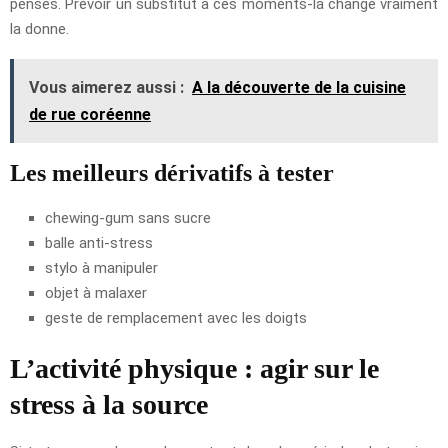
penses. Prévoir un substitut à ces moments-là change vraiment
la donne.
Vous aimerez aussi :
A la découverte de la cuisine
de rue coréenne
Les meilleurs dérivatifs à tester
chewing-gum sans sucre
balle anti-stress
stylo à manipuler
objet à malaxer
geste de remplacement avec les doigts
L’activité physique : agir sur le
stress à la source