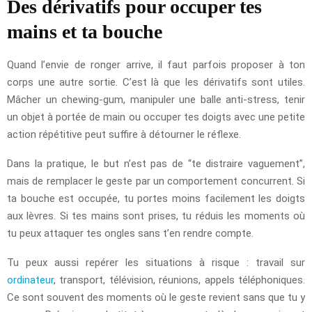
Des dérivatifs pour occuper tes
mains et ta bouche
Quand l’envie de ronger arrive, il faut parfois proposer à ton
corps une autre sortie. C’est là que les dérivatifs sont utiles.
Mâcher un chewing-gum, manipuler une balle anti-stress, tenir
un objet à portée de main ou occuper tes doigts avec une petite
action répétitive peut suffire à détourner le réflexe.
Dans la pratique, le but n’est pas de “te distraire vaguement”,
mais de remplacer le geste par un comportement concurrent. Si
ta bouche est occupée, tu portes moins facilement les doigts
aux lèvres. Si tes mains sont prises, tu réduis les moments où
tu peux attaquer tes ongles sans t’en rendre compte.
Tu peux aussi repérer les situations à risque : travail sur
ordinateur
, transport, télévision, réunions, appels téléphoniques.
Ce sont souvent des moments où le geste revient sans que tu y