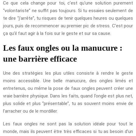
Ce que cela change pour toi, c’est qu’une solution purement
“volontariste” ne suffit pas toujours. Si tu essaies seulement de
te dire “j’arrête”, tu risques de tenir quelques heures ou quelques
jours, puis de recommencer au premier pic de stress. C’est pour
ça qu’il faut agir à la fois sur le geste et sur sa cause.
Les faux ongles ou la manucure :
une barrière efficace
Une des stratégies les plus utiles consiste à rendre le geste
moins accessible. Une belle manucure, des ongles limés et
entretenus, ou même la pose de faux ongles peuvent créer une
vraie barrière physique. Dans les faits, quand l’ongle est plus net,
plus solide et plus “présentable”, tu as souvent moins envie de
l’arracher ou de le mordiller.
Les faux ongles ne sont pas la solution idéale pour tout le
monde, mais ils peuvent être très efficaces si tu as besoin d’un