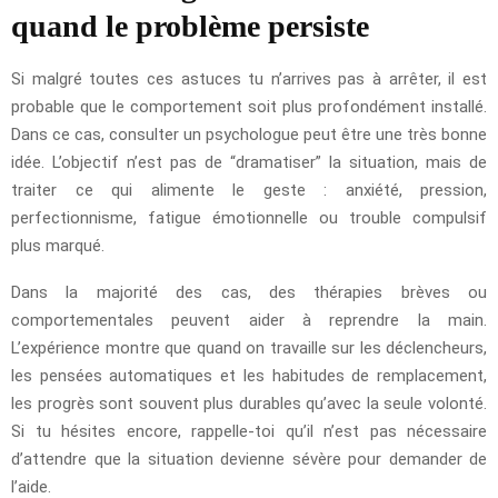
quand le problème persiste
Si malgré toutes ces astuces tu n’arrives pas à arrêter, il est
probable que le comportement soit plus profondément installé.
Dans ce cas, consulter un psychologue peut être une très bonne
idée. L’objectif n’est pas de “dramatiser” la situation, mais de
traiter ce qui alimente le geste : anxiété, pression,
perfectionnisme, fatigue émotionnelle ou trouble compulsif
plus marqué.
Dans la majorité des cas, des thérapies brèves ou
comportementales peuvent aider à reprendre la main.
L’expérience montre que quand on travaille sur les déclencheurs,
les pensées automatiques et les habitudes de remplacement,
les progrès sont souvent plus durables qu’avec la seule volonté.
Si tu hésites encore, rappelle-toi qu’il n’est pas nécessaire
d’attendre que la situation devienne sévère pour demander de
l’aide.