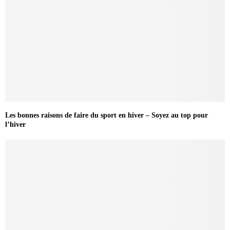
Les bonnes raisons de faire du sport en hiver – Soyez au top pour
l’hiver