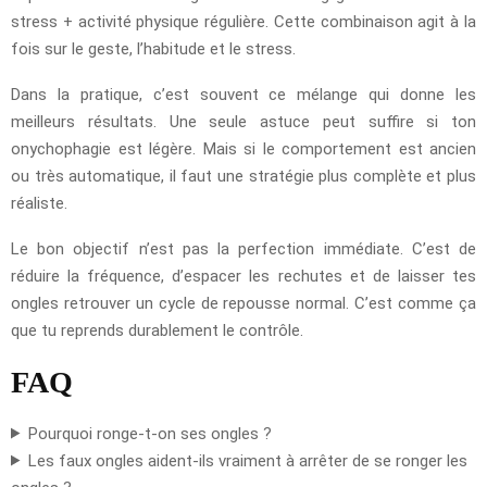
stress + activité physique régulière. Cette combinaison agit à la
fois sur le geste, l’habitude et le stress.
Dans la pratique, c’est souvent ce mélange qui donne les
meilleurs résultats. Une seule astuce peut suffire si ton
onychophagie est légère. Mais si le comportement est ancien
ou très automatique, il faut une stratégie plus complète et plus
réaliste.
Le bon objectif n’est pas la perfection immédiate. C’est de
réduire la fréquence, d’espacer les rechutes et de laisser tes
ongles retrouver un cycle de repousse normal. C’est comme ça
que tu reprends durablement le contrôle.
FAQ
Pourquoi ronge-t-on ses ongles ?
Les faux ongles aident-ils vraiment à arrêter de se ronger les