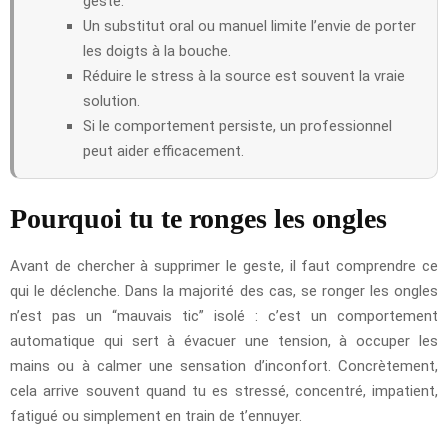
geste.
Un substitut oral ou manuel limite l’envie de porter
les doigts à la bouche.
Réduire le stress à la source est souvent la vraie
solution.
Si le comportement persiste, un professionnel
peut aider efficacement.
Pourquoi tu te ronges les ongles
Avant de chercher à supprimer le geste, il faut comprendre ce
qui le déclenche. Dans la majorité des cas, se ronger les ongles
n’est pas un “mauvais tic” isolé : c’est un comportement
automatique qui sert à évacuer une tension, à occuper les
mains ou à calmer une sensation d’inconfort. Concrètement,
cela arrive souvent quand tu es stressé, concentré, impatient,
fatigué ou simplement en train de t’ennuyer.