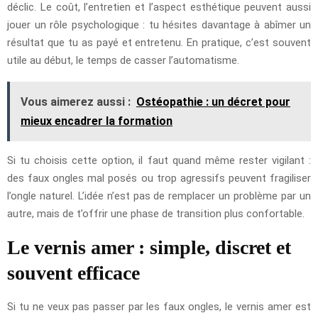
déclic. Le coût, l’entretien et l’aspect esthétique peuvent aussi
jouer un rôle psychologique : tu hésites davantage à abîmer un
résultat que tu as payé et entretenu. En pratique, c’est souvent
utile au début, le temps de casser l’automatisme.
Vous aimerez aussi :
Ostéopathie : un décret pour
mieux encadrer la formation
Si tu choisis cette option, il faut quand même rester vigilant :
des faux ongles mal posés ou trop agressifs peuvent fragiliser
l’ongle naturel. L’idée n’est pas de remplacer un problème par un
autre, mais de t’offrir une phase de transition plus confortable.
Le vernis amer : simple, discret et
souvent efficace
Si tu ne veux pas passer par les faux ongles, le vernis amer est