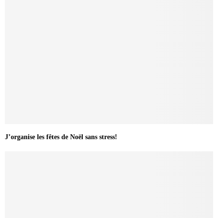
J’organise les fêtes de Noël sans stress!