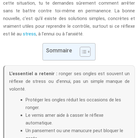
cette situation, tu te demandes sûrement comment arrêter
sans te battre contre toi-même en permanence. La bonne
nouvelle, c’est qu’il existe des solutions simples, concrètes et
vraiment utiles pour reprendre le contrôle, surtout si ce réflexe
est lié au
stress
, à l’ennui ou à l’anxiété.
Sommaire
L’essentiel a retenir :
ronger ses ongles est souvent un
réflexe de stress ou d’ennui, pas un simple manque de
volonté.
Protéger les ongles réduit les occasions de les
ronger.
Le vernis amer aide à casser le réflexe
automatique.
Un pansement ou une manucure peut bloquer le