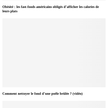
Obésité : les fast-foods américains obligés d’afficher les calories de
leurs plats
Comment nettoyer le fond d’une poêle brûlée ? (vidéo)