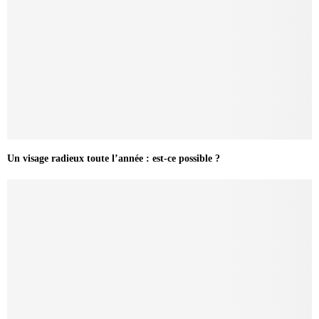
Un visage radieux toute l’année : est-ce possible ?