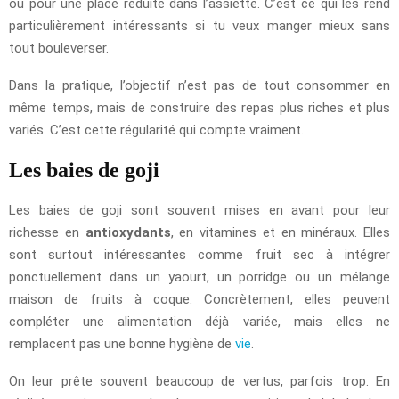
ou pour une place réduite dans l’assiette. C’est ce qui les rend
particulièrement intéressants si tu veux manger mieux sans
tout bouleverser.
Dans la pratique, l’objectif n’est pas de tout consommer en
même temps, mais de construire des repas plus riches et plus
variés. C’est cette régularité qui compte vraiment.
Les baies de goji
Les baies de goji sont souvent mises en avant pour leur
richesse en
antioxydants
, en vitamines et en minéraux. Elles
sont surtout intéressantes comme fruit sec à intégrer
ponctuellement dans un yaourt, un porridge ou un mélange
maison de fruits à coque. Concrètement, elles peuvent
compléter une alimentation déjà variée, mais elles ne
remplacent pas une bonne hygiène de
vie
.
On leur prête souvent beaucoup de vertus, parfois trop. En