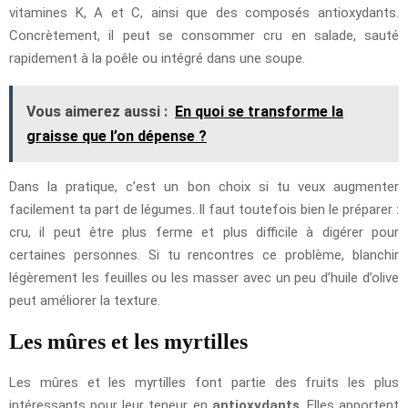
vitamines K, A et C, ainsi que des composés antioxydants.
Concrètement, il peut se consommer cru en salade, sauté
rapidement à la poêle ou intégré dans une soupe.
Vous aimerez aussi :
En quoi se transforme la
graisse que l’on dépense ?
Dans la pratique, c’est un bon choix si tu veux augmenter
facilement ta part de légumes. Il faut toutefois bien le préparer :
cru, il peut être plus ferme et plus difficile à digérer pour
certaines personnes. Si tu rencontres ce problème, blanchir
légèrement les feuilles ou les masser avec un peu d’huile d’olive
peut améliorer la texture.
Les mûres et les myrtilles
Les mûres et les myrtilles font partie des fruits les plus
intéressants pour leur teneur en
antioxydants
. Elles apportent