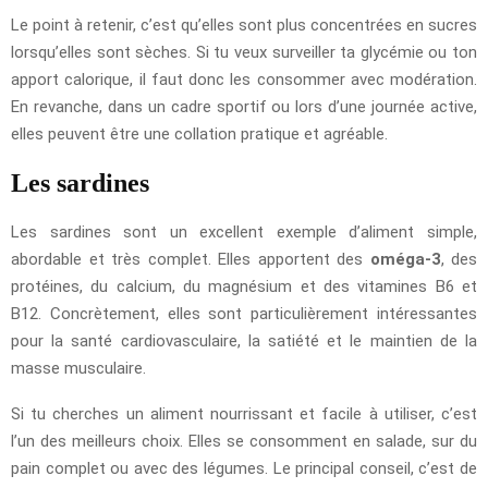
Le point à retenir, c’est qu’elles sont plus concentrées en sucres
lorsqu’elles sont sèches. Si tu veux surveiller ta glycémie ou ton
apport calorique, il faut donc les consommer avec modération.
En revanche, dans un cadre sportif ou lors d’une journée active,
elles peuvent être une collation pratique et agréable.
Les sardines
Les sardines sont un excellent exemple d’aliment simple,
abordable et très complet. Elles apportent des
oméga-3
, des
protéines, du calcium, du magnésium et des vitamines B6 et
B12. Concrètement, elles sont particulièrement intéressantes
pour la santé cardiovasculaire, la satiété et le maintien de la
masse musculaire.
Si tu cherches un aliment nourrissant et facile à utiliser, c’est
l’un des meilleurs choix. Elles se consomment en salade, sur du
pain complet ou avec des légumes. Le principal conseil, c’est de