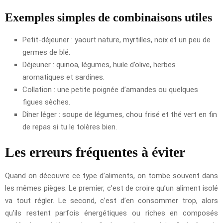
Exemples simples de combinaisons utiles
Petit-déjeuner : yaourt nature, myrtilles, noix et un peu de
germes de blé.
Déjeuner : quinoa, légumes, huile d’olive, herbes
aromatiques et sardines.
Collation : une petite poignée d’amandes ou quelques
figues sèches.
Dîner léger : soupe de légumes, chou frisé et thé vert en fin
de repas si tu le tolères bien.
Les erreurs fréquentes à éviter
Quand on découvre ce type d’aliments, on tombe souvent dans
les mêmes pièges. Le premier, c’est de croire qu’un aliment isolé
va tout régler. Le second, c’est d’en consommer trop, alors
qu’ils restent parfois énergétiques ou riches en composés