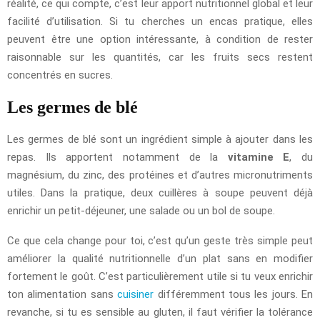
réalité, ce qui compte, c’est leur apport nutritionnel global et leur
facilité d’utilisation. Si tu cherches un encas pratique, elles
peuvent être une option intéressante, à condition de rester
raisonnable sur les quantités, car les fruits secs restent
concentrés en sucres.
Les germes de blé
Les germes de blé sont un ingrédient simple à ajouter dans les
repas. Ils apportent notamment de la
vitamine E
, du
magnésium, du zinc, des protéines et d’autres micronutriments
utiles. Dans la pratique, deux cuillères à soupe peuvent déjà
enrichir un petit-déjeuner, une salade ou un bol de soupe.
Ce que cela change pour toi, c’est qu’un geste très simple peut
améliorer la qualité nutritionnelle d’un plat sans en modifier
fortement le goût. C’est particulièrement utile si tu veux enrichir
ton alimentation sans
cuisiner
différemment tous les jours. En
revanche, si tu es sensible au gluten, il faut vérifier la tolérance