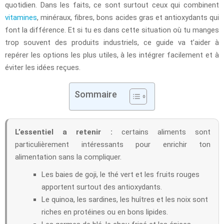
quotidien. Dans les faits, ce sont surtout ceux qui combinent
vitamines
, minéraux, fibres, bons acides gras et antioxydants qui
font la différence. Et si tu es dans cette situation où tu manges
trop souvent des produits industriels, ce guide va t’aider à
repérer les options les plus utiles, à les intégrer facilement et à
éviter les idées reçues.
Sommaire
L’essentiel a retenir :
certains aliments sont
particulièrement intéressants pour enrichir ton
alimentation sans la compliquer.
Les baies de goji, le thé vert et les fruits rouges
apportent surtout des antioxydants.
Le quinoa, les sardines, les huîtres et les noix sont
riches en protéines ou en bons lipides.