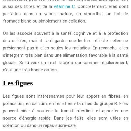
aussi des fibres et de la
vitamine C
. Concrètement, elles sont
parfaites dans un yaourt nature, un smoothie, un bol de
fromage blanc ou simplement en collation.
On les associe souvent à la santé cognitive et à la protection
des cellules, mais il faut garder une lecture réaliste : elles ne
préviennent pas à elles seules les maladies. En revanche, elles
s’intègrent très bien dans une alimentation favorable à la santé
globale. Si tu veux un fruit facile à consommer régulièrement,
c’est une très bonne option.
Les figues
Les figues sont intéressantes pour leur apport en
fibres
, en
potassium, en calcium, en fer et en vitamines du groupe B. Elles
peuvent aider à soutenir le transit intestinal et apporter une
source d’énergie rapide. Dans les faits, elles sont utiles en
collation ou dans un repas sucré-salé.