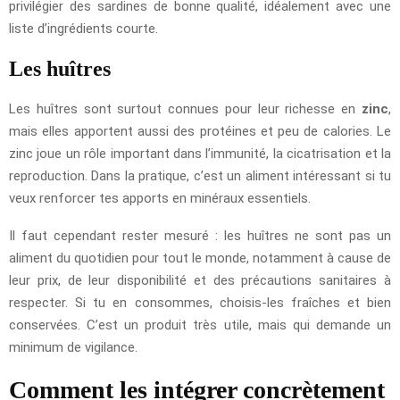
privilégier des sardines de bonne qualité, idéalement avec une
liste d’ingrédients courte.
Les huîtres
Les huîtres sont surtout connues pour leur richesse en
zinc
,
mais elles apportent aussi des protéines et peu de calories. Le
zinc joue un rôle important dans l’immunité, la cicatrisation et la
reproduction. Dans la pratique, c’est un aliment intéressant si tu
veux renforcer tes apports en minéraux essentiels.
Il faut cependant rester mesuré : les huîtres ne sont pas un
aliment du quotidien pour tout le monde, notamment à cause de
leur prix, de leur disponibilité et des précautions sanitaires à
respecter. Si tu en consommes, choisis-les fraîches et bien
conservées. C’est un produit très utile, mais qui demande un
minimum de vigilance.
Comment les intégrer concrètement