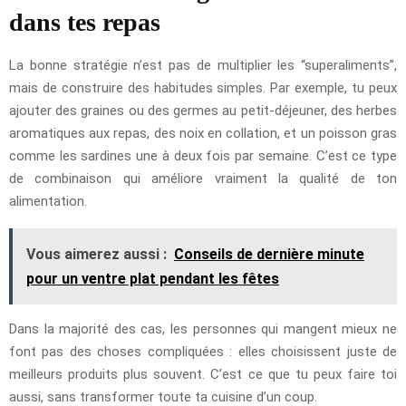
dans tes repas
La bonne stratégie n’est pas de multiplier les “superaliments”,
mais de construire des habitudes simples. Par exemple, tu peux
ajouter des graines ou des germes au petit-déjeuner, des herbes
aromatiques aux repas, des noix en collation, et un poisson gras
comme les sardines une à deux fois par semaine. C’est ce type
de combinaison qui améliore vraiment la qualité de ton
alimentation.
Vous aimerez aussi :
Conseils de dernière minute
pour un ventre plat pendant les fêtes
Dans la majorité des cas, les personnes qui mangent mieux ne
font pas des choses compliquées : elles choisissent juste de
meilleurs produits plus souvent. C’est ce que tu peux faire toi
aussi, sans transformer toute ta cuisine d’un coup.