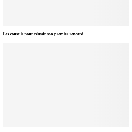
Les conseils pour réussir son premier rencard