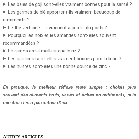
Les baies de goji sont-elles vraiment bonnes pour la santé ?
Les germes de blé apportent-ils vraiment beaucoup de
nutriments ?
Le thé vert aide-t-il vraiment à perdre du poids ?
Pourquoi les noix et les amandes sont-elles souvent
recommandées ?
Le quinoa est-il meilleur que le riz ?
Les sardines sont-elles vraiment bonnes pour la ligne ?
Les huîtres sont-elles une bonne source de zinc ?
En pratique, le meilleur réflexe reste simple : choisis plus
souvent des aliments bruts, variés et riches en nutriments, puis
construis tes repas autour d’eux.
AUTRES ARTICLES