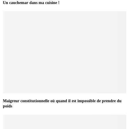
Un cauchemar dans ma cuisine !
Maigreur constitutionnelle où quand il est impossible de prendre du
poids