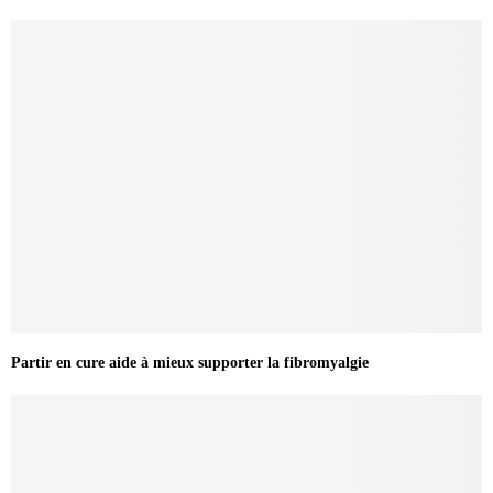
Partir en cure aide à mieux supporter la fibromyalgie