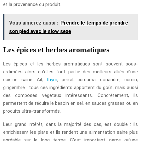
et la provenance du produit.
Vous aimerez aussi :
Prendre le temps de prendre
son pied avec le slow sexe
Les épices et herbes aromatiques
Les épices et les herbes aromatiques sont souvent sous-
estimées alors qu’elles font partie des meilleurs alliés d’une
cuisine saine. Ail,
thym
, persil, curcuma, coriandre, cumin,
gingembre : tous ces ingrédients apportent du goût, mais aussi
des composés végétaux intéressants. Concrètement, ils
permettent de réduire le besoin en sel, en sauces grasses ou en
produits ultra-transformés.
Leur grand intérêt, dans la majorité des cas, est double : ils
enrichissent les plats et ils rendent une alimentation saine plus
agréable sur le long terme. C’est important, parce qu’une