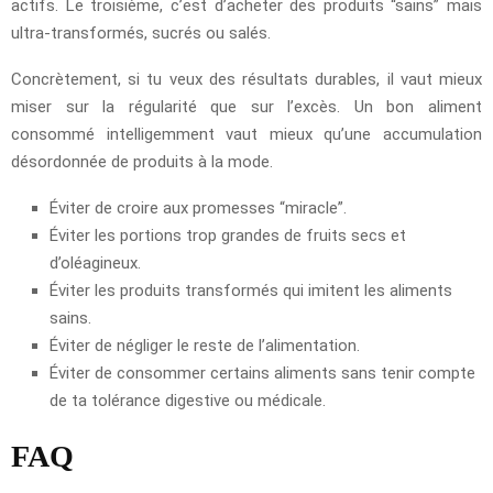
actifs. Le troisième, c’est d’acheter des produits “sains” mais
ultra-transformés, sucrés ou salés.
Concrètement, si tu veux des résultats durables, il vaut mieux
miser sur la régularité que sur l’excès. Un bon aliment
consommé intelligemment vaut mieux qu’une accumulation
désordonnée de produits à la mode.
Éviter de croire aux promesses “miracle”.
Éviter les portions trop grandes de fruits secs et
d’oléagineux.
Éviter les produits transformés qui imitent les aliments
sains.
Éviter de négliger le reste de l’alimentation.
Éviter de consommer certains aliments sans tenir compte
de ta tolérance digestive ou médicale.
FAQ