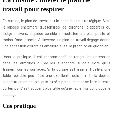
travail pour respirer
En cuisine, le plan de travail est la zone la plus stratégique. Si tu
le laisses encombré d’ustensiles, de torchons, d’appareils ou
d’objets divers, la pièce semble immédiatement plus petite et
moins fonctionnelle. À l’inverse, un plan de travail dégagé donne
une sensation d’ordre et améliore aussi la praticité au quotidien.
Dans la pratique, il est recommandé de ranger les ustensiles
dans les armoires ou de les suspendre si cela évite qu’ils
traînent sur les surfaces. Si ta cuisine est vraiment petite, une
table repliable peut être une excellente solution. Tu la déplies
quand tu en as besoin, puis tu récupères un espace libre le reste
du temps. C’est souvent plus utile qu’une table fixe qui bloque le
passage.
Cas pratique