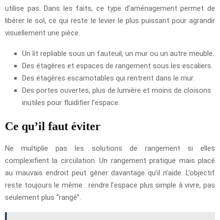
utilise pas. Dans les faits, ce type d’aménagement permet de
libérer le sol, ce qui reste le levier le plus puissant pour agrandir
visuellement une pièce.
Un lit repliable sous un fauteuil, un mur ou un autre meuble.
Des étagères et espaces de rangement sous les escaliers.
Des étagères escamotables qui rentrent dans le mur.
Des portes ouvertes, plus de lumière et moins de cloisons
inutiles pour fluidifier l’espace.
Ce qu’il faut éviter
Ne multiplie pas les solutions de rangement si elles
complexifient la circulation. Un rangement pratique mais placé
au mauvais endroit peut gêner davantage qu’il n’aide. L’objectif
reste toujours le même : rendre l’espace plus simple à vivre, pas
seulement plus “rangé”.