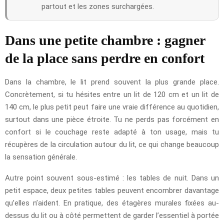
partout et les zones surchargées.
Dans une petite chambre : gagner
de la place sans perdre en confort
Dans la chambre, le lit prend souvent la plus grande place.
Concrètement, si tu hésites entre un lit de 120 cm et un lit de
140 cm, le plus petit peut faire une vraie différence au quotidien,
surtout dans une pièce étroite. Tu ne perds pas forcément en
confort si le couchage reste adapté à ton usage, mais tu
récupères de la circulation autour du lit, ce qui change beaucoup
la sensation générale.
Autre point souvent sous-estimé : les tables de nuit. Dans un
petit espace, deux petites tables peuvent encombrer davantage
qu’elles n’aident. En pratique, des étagères murales fixées au-
dessus du lit ou à côté permettent de garder l’essentiel à portée