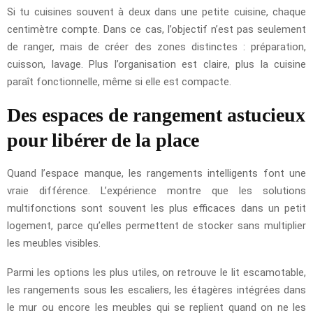
Si tu cuisines souvent à deux dans une petite cuisine, chaque
centimètre compte. Dans ce cas, l’objectif n’est pas seulement
de ranger, mais de créer des zones distinctes : préparation,
cuisson, lavage. Plus l’organisation est claire, plus la cuisine
paraît fonctionnelle, même si elle est compacte.
Des espaces de rangement astucieux
pour libérer de la place
Quand l’espace manque, les rangements intelligents font une
vraie différence. L’expérience montre que les solutions
multifonctions sont souvent les plus efficaces dans un petit
logement, parce qu’elles permettent de stocker sans multiplier
les meubles visibles.
Parmi les options les plus utiles, on retrouve le lit escamotable,
les rangements sous les escaliers, les étagères intégrées dans
le mur ou encore les meubles qui se replient quand on ne les