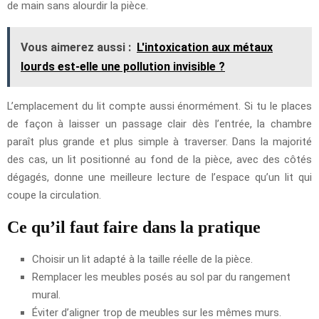
de main sans alourdir la pièce.
Vous aimerez aussi :
L'intoxication aux métaux
lourds est-elle une pollution invisible ?
L’emplacement du lit compte aussi énormément. Si tu le places
de façon à laisser un passage clair dès l’entrée, la chambre
paraît plus grande et plus simple à traverser. Dans la majorité
des cas, un lit positionné au fond de la pièce, avec des côtés
dégagés, donne une meilleure lecture de l’espace qu’un lit qui
coupe la circulation.
Ce qu’il faut faire dans la pratique
Choisir un lit adapté à la taille réelle de la pièce.
Remplacer les meubles posés au sol par du rangement
mural.
Éviter d’aligner trop de meubles sur les mêmes murs.