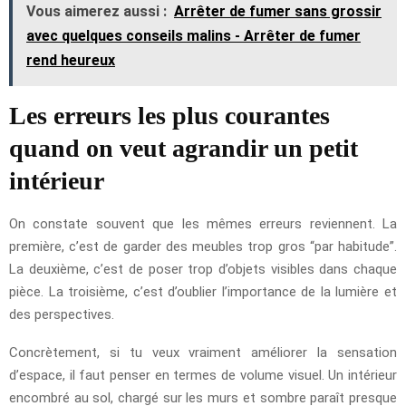
Vous aimerez aussi :
Arrêter de fumer sans grossir
avec quelques conseils malins - Arrêter de fumer
rend heureux
Les erreurs les plus courantes
quand on veut agrandir un petit
intérieur
On constate souvent que les mêmes erreurs reviennent. La
première, c’est de garder des meubles trop gros “par habitude”.
La deuxième, c’est de poser trop d’objets visibles dans chaque
pièce. La troisième, c’est d’oublier l’importance de la lumière et
des perspectives.
Concrètement, si tu veux vraiment améliorer la sensation
d’espace, il faut penser en termes de volume visuel. Un intérieur
encombré au sol, chargé sur les murs et sombre paraît presque