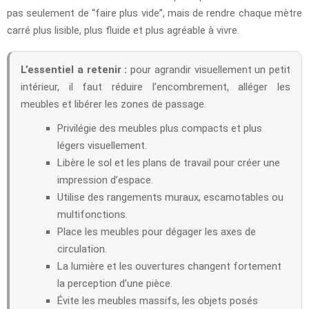
pas seulement de “faire plus vide”, mais de rendre chaque mètre
carré plus lisible, plus fluide et plus agréable à vivre.
L’essentiel a retenir :
pour agrandir visuellement un petit
intérieur, il faut réduire l’encombrement, alléger les
meubles et libérer les zones de passage.
Privilégie des meubles plus compacts et plus
légers visuellement.
Libère le sol et les plans de travail pour créer une
impression d’espace.
Utilise des rangements muraux, escamotables ou
multifonctions.
Place les meubles pour dégager les axes de
circulation.
La lumière et les ouvertures changent fortement
la perception d’une pièce.
Évite les meubles massifs, les objets posés