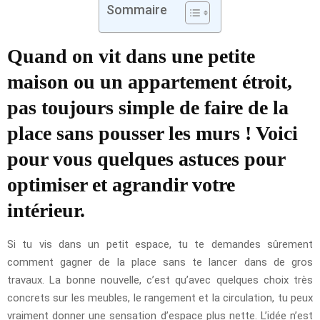
Sommaire
Quand on vit dans une petite
maison ou un appartement étroit,
pas toujours simple de faire de la
place sans pousser les murs ! Voici
pour vous quelques astuces pour
optimiser et agrandir votre
intérieur.
Si tu vis dans un petit espace, tu te demandes sûrement
comment gagner de la place sans te lancer dans de gros
travaux. La bonne nouvelle, c’est qu’avec quelques choix très
concrets sur les meubles, le rangement et la circulation, tu peux
vraiment donner une sensation d’espace plus nette. L’idée n’est