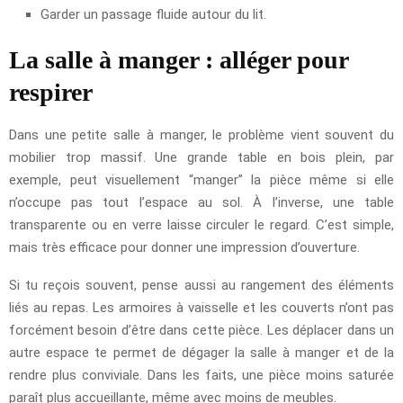
Garder un passage fluide autour du lit.
La salle à manger : alléger pour
respirer
Dans une petite salle à manger, le problème vient souvent du
mobilier trop massif. Une grande table en bois plein, par
exemple, peut visuellement “manger” la pièce même si elle
n’occupe pas tout l’espace au sol. À l’inverse, une table
transparente ou en verre laisse circuler le regard. C’est simple,
mais très efficace pour donner une impression d’ouverture.
Si tu reçois souvent, pense aussi au rangement des éléments
liés au repas. Les armoires à vaisselle et les couverts n’ont pas
forcément besoin d’être dans cette pièce. Les déplacer dans un
autre espace te permet de dégager la salle à manger et de la
rendre plus conviviale. Dans les faits, une pièce moins saturée
paraît plus accueillante, même avec moins de meubles.