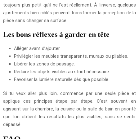
toujours plus petit qu’il ne l’est réellement. À l’inverse, quelques
ajustements bien ciblés peuvent transformer la perception de la
pièce sans changer sa surface.
Les bons réflexes à garder en tête
Alléger avant d’ajouter.
Privilégier les meubles transparents, muraux ou pliables.
Libérer les zones de passage.
Réduire les objets visibles au strict nécessaire.
Favoriser la lumière naturelle dès que possible.
Si tu veux aller plus loin, commence par une seule pièce et
applique ces principes étape par étape. C’est souvent en
agissant sur la chambre, la cuisine ou la salle de bain en priorité
que l’on obtient les résultats les plus visibles, sans se sentir
dépassé.