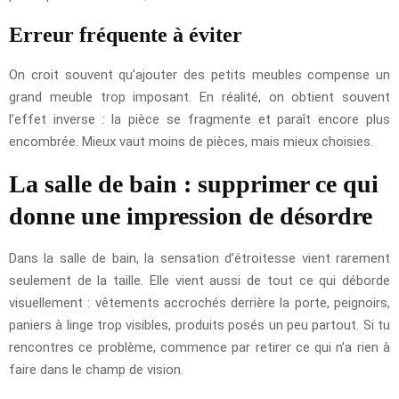
Erreur fréquente à éviter
On croit souvent qu’ajouter des petits meubles compense un
grand meuble trop imposant. En réalité, on obtient souvent
l’effet inverse : la pièce se fragmente et paraît encore plus
encombrée. Mieux vaut moins de pièces, mais mieux choisies.
La salle de bain : supprimer ce qui
donne une impression de désordre
Dans la salle de bain, la sensation d’étroitesse vient rarement
seulement de la taille. Elle vient aussi de tout ce qui déborde
visuellement : vêtements accrochés derrière la porte, peignoirs,
paniers à linge trop visibles, produits posés un peu partout. Si tu
rencontres ce problème, commence par retirer ce qui n’a rien à
faire dans le champ de vision.