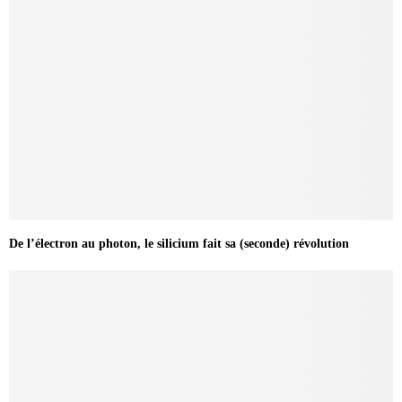
De l’électron au photon, le silicium fait sa (seconde) révolution