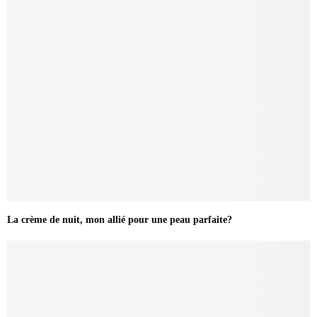
La crème de nuit, mon allié pour une peau parfaite?