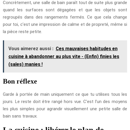
Concrètement, une salle de bain paraît tout de suite plus grande
quand les surfaces sont dégagées et que les objets sont
regroupés dans des rangements fermés. Ce que cela change
pour toi, c’est une impression de calme et de propreté, même si
la pièce reste petite.
Vous aimerez aussi :
Ces mauvaises habitudes en
cuisine à abandonner au plus vite - (Enfin) finies les
(sales) manies !
Bon réflexe
Garde à portée de main uniquement ce que tu utilises tous les
jours. Le reste doit être rangé hors vue. C’est l’un des moyens
les plus simples pour agrandir visuellement une petite salle de
bain sans travaux.
La cuisine : libérer le plan de