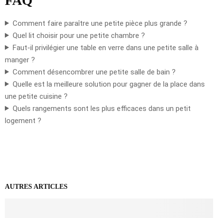
FAQ
Comment faire paraître une petite pièce plus grande ?
Quel lit choisir pour une petite chambre ?
Faut-il privilégier une table en verre dans une petite salle à
manger ?
Comment désencombrer une petite salle de bain ?
Quelle est la meilleure solution pour gagner de la place dans
une petite cuisine ?
Quels rangements sont les plus efficaces dans un petit
logement ?
AUTRES ARTICLES