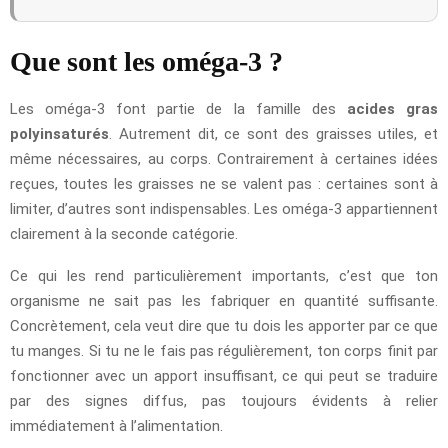
Que sont les oméga-3 ?
Les oméga-3 font partie de la famille des
acides gras
polyinsaturés
. Autrement dit, ce sont des graisses utiles, et
même nécessaires, au corps. Contrairement à certaines idées
reçues, toutes les graisses ne se valent pas : certaines sont à
limiter, d’autres sont indispensables. Les oméga-3 appartiennent
clairement à la seconde catégorie.
Ce qui les rend particulièrement importants, c’est que ton
organisme ne sait pas les fabriquer en quantité suffisante.
Concrètement, cela veut dire que tu dois les apporter par ce que
tu manges. Si tu ne le fais pas régulièrement, ton corps finit par
fonctionner avec un apport insuffisant, ce qui peut se traduire
par des signes diffus, pas toujours évidents à relier
immédiatement à l’alimentation.