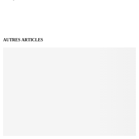
AUTRES ARTICLES