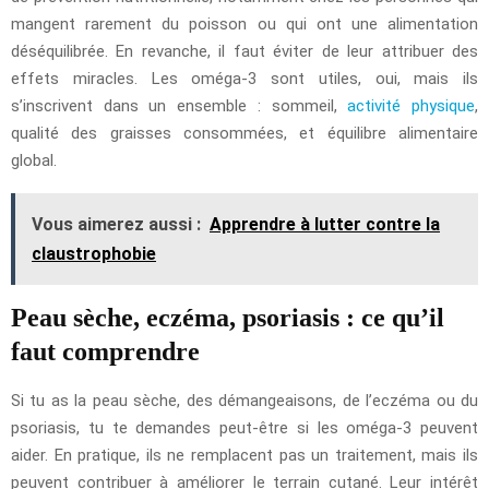
mangent rarement du poisson ou qui ont une alimentation
déséquilibrée. En revanche, il faut éviter de leur attribuer des
effets miracles. Les oméga-3 sont utiles, oui, mais ils
s’inscrivent dans un ensemble : sommeil,
activité physique
,
qualité des graisses consommées, et équilibre alimentaire
global.
Vous aimerez aussi :
Apprendre à lutter contre la
claustrophobie
Peau sèche, eczéma, psoriasis : ce qu’il
faut comprendre
Si tu as la peau sèche, des démangeaisons, de l’eczéma ou du
psoriasis, tu te demandes peut-être si les oméga-3 peuvent
aider. En pratique, ils ne remplacent pas un traitement, mais ils
peuvent contribuer à améliorer le terrain cutané. Leur intérêt