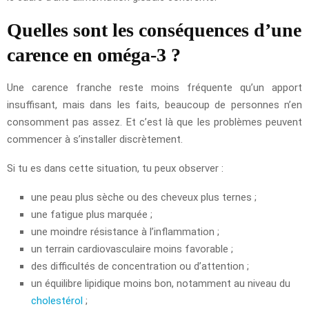
Quelles sont les conséquences d’une
carence en oméga-3 ?
Une carence franche reste moins fréquente qu’un apport
insuffisant, mais dans les faits, beaucoup de personnes n’en
consomment pas assez. Et c’est là que les problèmes peuvent
commencer à s’installer discrètement.
Si tu es dans cette situation, tu peux observer :
une peau plus sèche ou des cheveux plus ternes ;
une fatigue plus marquée ;
une moindre résistance à l’inflammation ;
un terrain cardiovasculaire moins favorable ;
des difficultés de concentration ou d’attention ;
un équilibre lipidique moins bon, notamment au niveau du
cholestérol
;