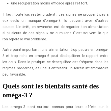
une récupération moins efficace après l’effort.
Il faut toutefois rester prudent : ces signes ne prouvent pas à
eux seuls un manque d’oméga-3. Ils peuvent avoir d’autres
causes. L’intérêt, en revanche, est de regarder ton alimentation
si plusieurs de ces signaux se cumulent. C’est souvent là que
l’on repère le vrai problème.
Autre point important : une alimentation trop pauvre en oméga-
3 et trop riche en oméga-6 peut déséquilibrer le rapport entre
les deux. Dans la pratique, ce déséquilibre est fréquent dans les
régimes modernes, et il peut entretenir un terrain inflammatoire
peu favorable.
Quels sont les bienfaits santé des
oméga-3 ?
Les oméga-3 sont surtout connus pour leurs effets sur le