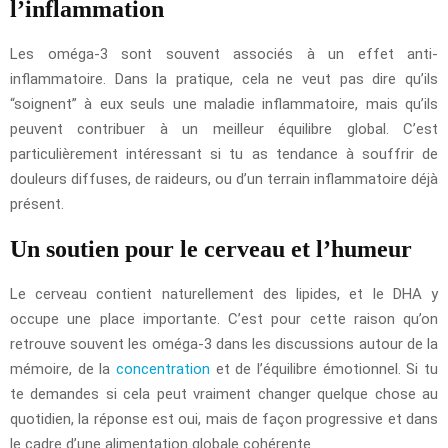
l’inflammation
Les oméga-3 sont souvent associés à un effet anti-
inflammatoire. Dans la pratique, cela ne veut pas dire qu’ils
“soignent” à eux seuls une maladie inflammatoire, mais qu’ils
peuvent contribuer à un meilleur équilibre global. C’est
particulièrement intéressant si tu as tendance à souffrir de
douleurs diffuses, de raideurs, ou d’un terrain inflammatoire déjà
présent.
Un soutien pour le cerveau et l’humeur
Le cerveau contient naturellement des lipides, et le DHA y
occupe une place importante. C’est pour cette raison qu’on
retrouve souvent les oméga-3 dans les discussions autour de la
mémoire, de la
concentration
et de l’équilibre émotionnel. Si tu
te demandes si cela peut vraiment changer quelque chose au
quotidien, la réponse est oui, mais de façon progressive et dans
le cadre d’une alimentation globale cohérente.