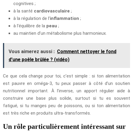
cognitives ;
à la santé
cardiovasculaire
;
à la régulation de l’
inflammation
;
à l’équilibre de la
peau
;
au maintien d’un métabolisme plus harmonieux.
Vous aimerez aussi :
Comment nettoyer le fond
d’une poêle brûlée ? (vidéo)
Ce que cela change pour toi, c’est simple : si ton alimentation
est pauvre en oméga-3, tu peux passer à côté d’un soutien
nutritionnel important. À l’inverse, un apport régulier aide à
construire une base plus solide, surtout si tu es souvent
fatigué, si tu manges peu de poissons, ou si ton alimentation
est très riche en produits ultra-transformés.
Un rôle particulièrement intéressant sur