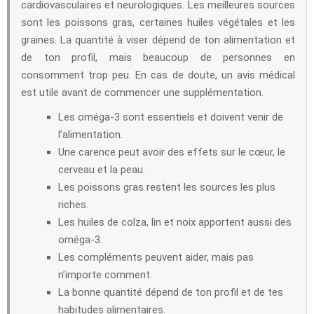
cardiovasculaires et neurologiques. Les meilleures sources
sont les poissons gras, certaines huiles végétales et les
graines. La quantité à viser dépend de ton alimentation et
de ton profil, mais beaucoup de personnes en
consomment trop peu. En cas de doute, un avis médical
est utile avant de commencer une supplémentation.
Les oméga-3 sont essentiels et doivent venir de
l’alimentation.
Une carence peut avoir des effets sur le cœur, le
cerveau et la peau.
Les poissons gras restent les sources les plus
riches.
Les huiles de colza, lin et noix apportent aussi des
oméga-3.
Les compléments peuvent aider, mais pas
n’importe comment.
La bonne quantité dépend de ton profil et de tes
habitudes alimentaires.