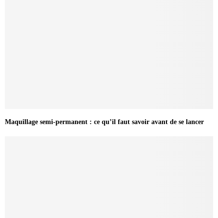
Maquillage semi-permanent : ce qu’il faut savoir avant de se lancer