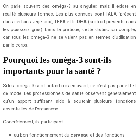
On parle souvent des oméga-3 au singulier, mais il existe en
réalité plusieurs formes. Les plus connues sont l’
ALA
(présent
dans certains végétaux), l’
EPA
et le
DHA
(surtout présents dans
les poissons gras). Dans la pratique, cette distinction compte,
car tous les oméga-3 ne se valent pas en termes d’utilisation
par le corps.
Pourquoi les oméga-3 sont-ils
importants pour la santé ?
Si les oméga-3 sont autant mis en avant, ce n’est pas par effet
de mode. Les professionnels de santé observent généralement
qu’un apport suffisant aide à soutenir plusieurs fonctions
essentielles de l’organisme.
Concrètement, ils participent :
au bon fonctionnement du
cerveau
et des fonctions