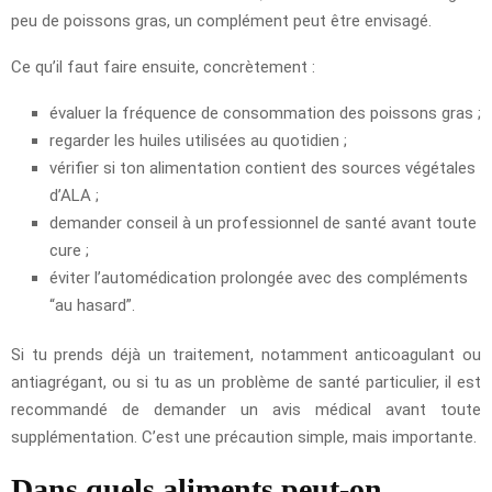
peu de poissons gras, un complément peut être envisagé.
Ce qu’il faut faire ensuite, concrètement :
évaluer la fréquence de consommation des poissons gras ;
regarder les huiles utilisées au quotidien ;
vérifier si ton alimentation contient des sources végétales
d’ALA ;
demander conseil à un professionnel de santé avant toute
cure ;
éviter l’automédication prolongée avec des compléments
“au hasard”.
Si tu prends déjà un traitement, notamment anticoagulant ou
antiagrégant, ou si tu as un problème de santé particulier, il est
recommandé de demander un avis médical avant toute
supplémentation. C’est une précaution simple, mais importante.
Dans quels aliments peut-on