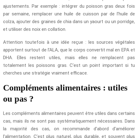
ajustements. Par exemple : intégrer du poisson gras deux fois
par semaine, remplacer une huile de cuisson par de l’huile de
colza, ajouter des graines de chia dans un yaourt ou un porridge,
et utiliser des noix en collation.
Attention toutefois à une idée reçue : les sources végétales
apportent surtout de l’ALA, que le corps convertit mal en EPA et
DHA. Elles restent utiles, mais elles ne remplacent pas
totalement les poissons gras. C’est un point important si tu
cherches une stratégie vraiment efficace.
Compléments alimentaires : utiles
ou pas ?
Les compléments alimentaires peuvent être utiles dans certains
cas, mais ils ne sont pas systématiquement nécessaires. Dans
la majorité des cas, on recommande d’abord d’améliorer
l’alimentation. C’est plus naturel, plus durable, et souvent plus