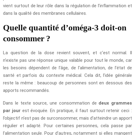
vient surtout de leur rôle dans la régulation de l’inflammation et
dans la qualité des membranes cellulaires.
Quelle quantité d’oméga-3 doit-on
consommer ?
La question de la dose revient souvent, et c’est normal. Il
n’existe pas une réponse unique valable pour tout le monde, car
les besoins dépendent de l’âge, de l’alimentation, de l’état de
santé et parfois du contexte médical. Cela dit, l’idée générale
reste la même : beaucoup de personnes sont en dessous des
apports recommandés.
Dans le texte source, une consommation de
deux grammes
par jour
est évoquée. En pratique, il faut surtout retenir ceci :
l’objectif n’est pas de surconsommer, mais d’atteindre un apport
régulier et adapté. Pour certaines personnes, cela passe par
l’alimentation seule. Pour d’autres, notamment si elles mangent