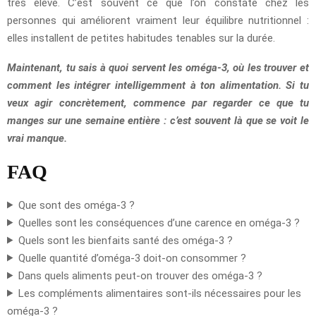
très élevé. C’est souvent ce que l’on constate chez les
personnes qui améliorent vraiment leur équilibre nutritionnel :
elles installent de petites habitudes tenables sur la durée.
Maintenant, tu sais à quoi servent les oméga-3, où les trouver et
comment les intégrer intelligemment à ton alimentation. Si tu
veux agir concrètement, commence par regarder ce que tu
manges sur une semaine entière : c’est souvent là que se voit le
vrai manque.
FAQ
Que sont des oméga-3 ?
Quelles sont les conséquences d’une carence en oméga-3 ?
Quels sont les bienfaits santé des oméga-3 ?
Quelle quantité d’oméga-3 doit-on consommer ?
Dans quels aliments peut-on trouver des oméga-3 ?
Les compléments alimentaires sont-ils nécessaires pour les
oméga-3 ?