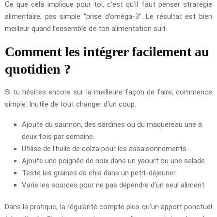
Ce que cela implique pour toi, c’est qu’il faut penser stratégie
alimentaire, pas simple “prise d’oméga-3”. Le résultat est bien
meilleur quand l’ensemble de ton alimentation suit.
Comment les intégrer facilement au
quotidien ?
Si tu hésites encore sur la meilleure façon de faire, commence
simple. Inutile de tout changer d’un coup.
Ajoute du saumon, des sardines ou du maquereau une à
deux fois par semaine.
Utilise de l’huile de colza pour les assaisonnements.
Ajoute une poignée de noix dans un yaourt ou une salade.
Teste les graines de chia dans un petit-déjeuner.
Varie les sources pour ne pas dépendre d’un seul aliment.
Dans la pratique, la régularité compte plus qu’un apport ponctuel