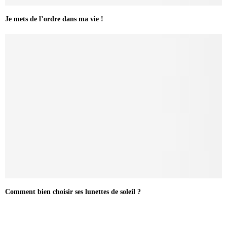
Je mets de l’ordre dans ma vie !
Comment bien choisir ses lunettes de soleil ?