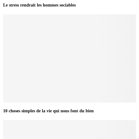
Le stress rendrait les hommes sociables
10 choses simples de la vie qui nous font du bien