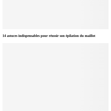
14 astuces indispensables pour réussir son épilation du maillot