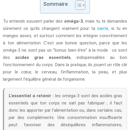
Sommaire
Tu entends souvent parler des
oméga-3
, mais tu te demandes
sûrement ce qu’ils changent vraiment pour ta
santé
, si tu en
manges assez, et surtout comment les intégrer concrètement
à ton alimentation. C’est une bonne question, parce que les
oméga-3 ne sont pas un “bonus bien-être” à la mode : ce sont
des
acides gras essentiels
, indispensables au bon
fonctionnement du corps. Dans la pratique, ils jouent un rôle clé
pour le cœur, le cerveau, l’inflammation, la peau, et plus
largement l’équilibre général de l’organisme.
L’essentiel a retenir :
les oméga-3 sont des acides gras
essentiels que ton corps ne sait pas fabriquer ; il faut
donc les apporter par l’alimentation ou, dans certains cas,
par des compléments. Une consommation insuffisante
peut favoriser des déséquilibres inflammatoires,