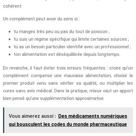
cohérent.
Un complément peut avoir du sens si :
tu manges très peu ou pas du tout de poisson ;
tu suis un régime spécifique qui limite certaines sources ;
tu as un besoin particulier identifié avec un professionnel ;
ton alimentation est déséquilibrée depuis longtemps.
En revanche, il faut éviter trois erreurs fréquentes : croire qu’un
complément compense une mauvaise alimentation, choisir le
premier produit venu sans vérifier sa qualité, ou multiplier les
cures sans avis médical. Dans la pratique, mieux vaut un apport
bien pensé qu’une supplémentation approximative.
Vous aimerez aussi :
Des médicaments numériques
qui bousculent les codes du monde pharmaceutique