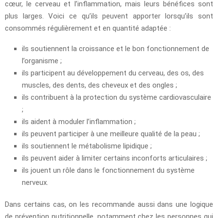
cœur, le cerveau et l’inflammation, mais leurs bénéfices sont
plus larges. Voici ce qu’ils peuvent apporter lorsqu’ils sont
consommés régulièrement et en quantité adaptée :
ils soutiennent la croissance et le bon fonctionnement de
l’organisme ;
ils participent au développement du cerveau, des os, des
muscles, des dents, des cheveux et des ongles ;
ils contribuent à la protection du système cardiovasculaire
;
ils aident à moduler l’inflammation ;
ils peuvent participer à une meilleure qualité de la peau ;
ils soutiennent le métabolisme lipidique ;
ils peuvent aider à limiter certains inconforts articulaires ;
ils jouent un rôle dans le fonctionnement du système
nerveux.
Dans certains cas, on les recommande aussi dans une logique
de prévention nutritionnelle, notamment chez les personnes qui