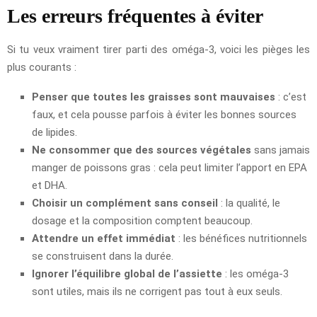
Les erreurs fréquentes à éviter
Si tu veux vraiment tirer parti des oméga-3, voici les pièges les
plus courants :
Penser que toutes les graisses sont mauvaises
: c’est
faux, et cela pousse parfois à éviter les bonnes sources
de lipides.
Ne consommer que des sources végétales
sans jamais
manger de poissons gras : cela peut limiter l’apport en EPA
et DHA.
Choisir un complément sans conseil
: la qualité, le
dosage et la composition comptent beaucoup.
Attendre un effet immédiat
: les bénéfices nutritionnels
se construisent dans la durée.
Ignorer l’équilibre global de l’assiette
: les oméga-3
sont utiles, mais ils ne corrigent pas tout à eux seuls.