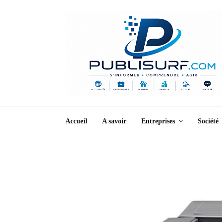
Accueil
A savoir
Entreprises
Société