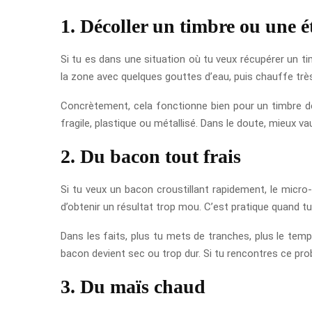
1. Décoller un timbre ou une é
Si tu es dans une situation où tu veux récupérer un ti
la zone avec quelques gouttes d’eau, puis chauffe très 
Concrètement, cela fonctionne bien pour un timbre de c
fragile, plastique ou métallisé. Dans le doute, mieux 
2. Du bacon tout frais
Si tu veux un bacon croustillant rapidement, le micro
d’obtenir un résultat trop mou. C’est pratique quand t
Dans les faits, plus tu mets de tranches, plus le temp
bacon devient sec ou trop dur. Si tu rencontres ce pro
3. Du maïs chaud