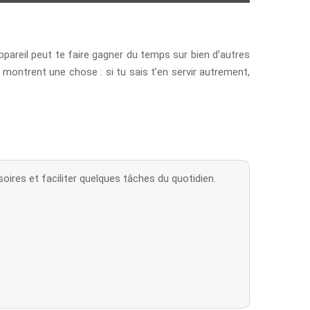
pareil peut te faire gagner du temps sur bien d’autres
montrent une chose : si tu sais t’en servir autrement,
oires et faciliter quelques tâches du quotidien.