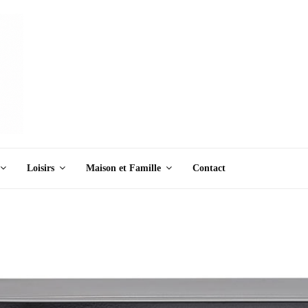
Loisirs
Maison et Famille
Contact