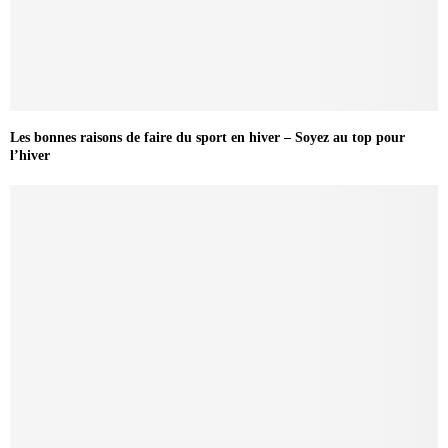
Les bonnes raisons de faire du sport en hiver – Soyez au top pour
l’hiver