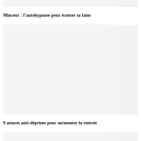
Minceur : l’autohypnose pour écouter sa faim
9 astuces anti-déprime pour surmonter la rentrée