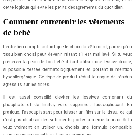
cette logique qui évite les petits désagréments du quotidien.
Comment entretenir les vêtements
de bébé
L’entretien compte autant que le choix du vêtement, parce qu’un
tissu bien choisi peut devenir irritant s’il est mal lavé. Si tu veux
préserver la peau de ton bébé, il faut utiliser une lessive douce,
si possible testée dermatologiquement et portant la mention
hypoallergénique. Ce type de produit réduit le risque de résidus
agressifs sur les fibres.
Il est aussi conseillé d’éviter les lessives contenant du
phosphate et de limiter, voire supprimer, l’assouplissant. En
pratique, l’assouplissant peut laisser un film sur le tissu, ce qui
n’est pas idéal sur des vêtements portés à même la peau. Si tu
veux vraiment en utiliser un, choisis une formule compatible
avec les peaux sensibles et avec parcimonie.