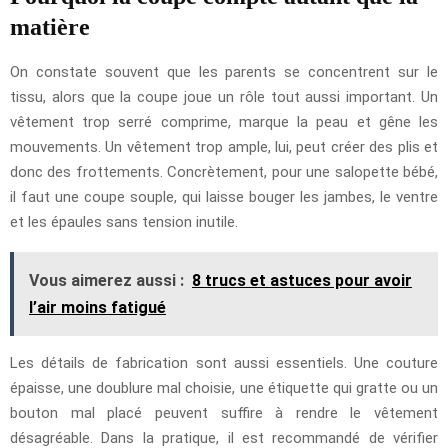
matière
On constate souvent que les parents se concentrent sur le
tissu, alors que la coupe joue un rôle tout aussi important. Un
vêtement trop serré comprime, marque la peau et gêne les
mouvements. Un vêtement trop ample, lui, peut créer des plis et
donc des frottements. Concrètement, pour une salopette bébé,
il faut une coupe souple, qui laisse bouger les jambes, le ventre
et les épaules sans tension inutile.
Vous aimerez aussi :
8 trucs et astuces pour avoir
l’air moins fatigué
Les détails de fabrication sont aussi essentiels. Une couture
épaisse, une doublure mal choisie, une étiquette qui gratte ou un
bouton mal placé peuvent suffire à rendre le vêtement
désagréable. Dans la pratique, il est recommandé de vérifier