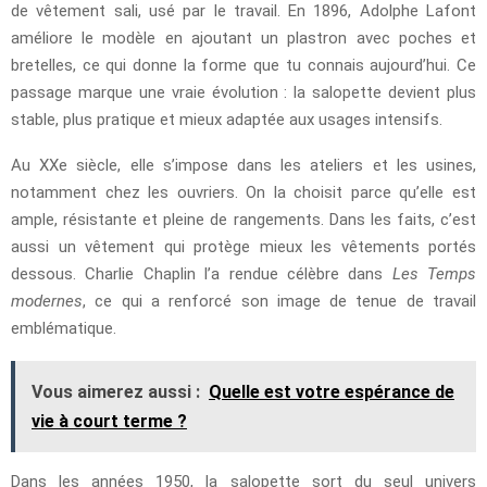
de vêtement sali, usé par le travail. En 1896, Adolphe Lafont
améliore le modèle en ajoutant un plastron avec poches et
bretelles, ce qui donne la forme que tu connais aujourd’hui. Ce
passage marque une vraie évolution : la salopette devient plus
stable, plus pratique et mieux adaptée aux usages intensifs.
Au XXe siècle, elle s’impose dans les ateliers et les usines,
notamment chez les ouvriers. On la choisit parce qu’elle est
ample, résistante et pleine de rangements. Dans les faits, c’est
aussi un vêtement qui protège mieux les vêtements portés
dessous. Charlie Chaplin l’a rendue célèbre dans
Les Temps
modernes
, ce qui a renforcé son image de tenue de travail
emblématique.
Vous aimerez aussi :
Quelle est votre espérance de
vie à court terme ?
Dans les années 1950, la salopette sort du seul univers