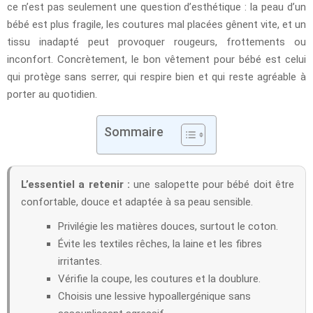
ce n’est pas seulement une question d’esthétique : la peau d’un
bébé est plus fragile, les coutures mal placées gênent vite, et un
tissu inadapté peut provoquer rougeurs, frottements ou
inconfort. Concrètement, le bon vêtement pour bébé est celui
qui protège sans serrer, qui respire bien et qui reste agréable à
porter au quotidien.
Sommaire
L’essentiel a retenir :
une salopette pour bébé doit être
confortable, douce et adaptée à sa peau sensible.
Privilégie les matières douces, surtout le coton.
Évite les textiles rêches, la laine et les fibres
irritantes.
Vérifie la coupe, les coutures et la doublure.
Choisis une lessive hypoallergénique sans