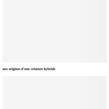
aux origines d’une créature hybride