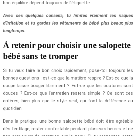
bon équilibre dépend toujours de l’étiquette.
Avec ces quelques conseils, tu limites vraiment les risques
d’irritation et tu gardes les vêtements de bébé plus beaux plus
longtemps.
À retenir pour choisir une salopette
bébé sans te tromper
Si tu veux faire le bon choix rapidement, pose-toi toujours les
bonnes questions : est-ce que la matière respire ? Est-ce que la
coupe laisse bouger librement ? Est-ce que les coutures sont
douces ? Est-ce que l’entretien restera simple ? Ce sont ces
critères, bien plus que le style seul, qui font la différence au
quotidien.
Dans la pratique, une bonne salopette bébé doit être agréable
dès l’enfilage, rester confortable pendant plusieurs heures et ne