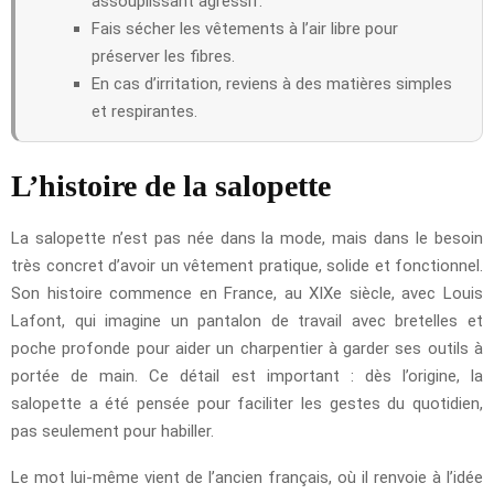
assouplissant agressif.
Fais sécher les vêtements à l’air libre pour
préserver les fibres.
En cas d’irritation, reviens à des matières simples
et respirantes.
L’histoire de la salopette
La salopette n’est pas née dans la mode, mais dans le besoin
très concret d’avoir un vêtement pratique, solide et fonctionnel.
Son histoire commence en France, au XIXe siècle, avec Louis
Lafont, qui imagine un pantalon de travail avec bretelles et
poche profonde pour aider un charpentier à garder ses outils à
portée de main. Ce détail est important : dès l’origine, la
salopette a été pensée pour faciliter les gestes du quotidien,
pas seulement pour habiller.
Le mot lui-même vient de l’ancien français, où il renvoie à l’idée