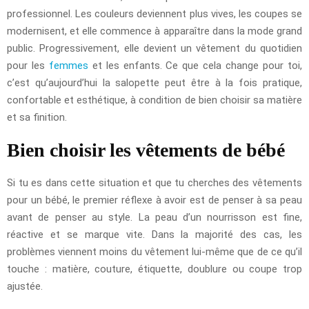
professionnel. Les couleurs deviennent plus vives, les coupes se
modernisent, et elle commence à apparaître dans la mode grand
public. Progressivement, elle devient un vêtement du quotidien
pour les
femmes
et les enfants. Ce que cela change pour toi,
c’est qu’aujourd’hui la salopette peut être à la fois pratique,
confortable et esthétique, à condition de bien choisir sa matière
et sa finition.
Bien choisir les vêtements de bébé
Si tu es dans cette situation et que tu cherches des vêtements
pour un bébé, le premier réflexe à avoir est de penser à sa peau
avant de penser au style. La peau d’un nourrisson est fine,
réactive et se marque vite. Dans la majorité des cas, les
problèmes viennent moins du vêtement lui-même que de ce qu’il
touche : matière, couture, étiquette, doublure ou coupe trop
ajustée.