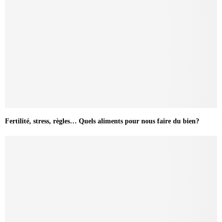
Fertilité, stress, règles… Quels aliments pour nous faire du bien?