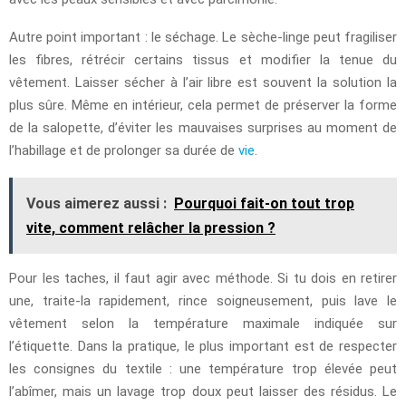
Autre point important : le séchage. Le sèche-linge peut fragiliser
les fibres, rétrécir certains tissus et modifier la tenue du
vêtement. Laisser sécher à l’air libre est souvent la solution la
plus sûre. Même en intérieur, cela permet de préserver la forme
de la salopette, d’éviter les mauvaises surprises au moment de
l’habillage et de prolonger sa durée de
vie
.
Vous aimerez aussi :
Pourquoi fait-on tout trop
vite, comment relâcher la pression ?
Pour les taches, il faut agir avec méthode. Si tu dois en retirer
une, traite-la rapidement, rince soigneusement, puis lave le
vêtement selon la température maximale indiquée sur
l’étiquette. Dans la pratique, le plus important est de respecter
les consignes du textile : une température trop élevée peut
l’abîmer, mais un lavage trop doux peut laisser des résidus. Le