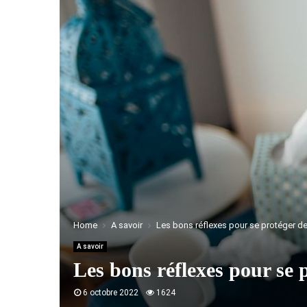
Home
A savoir
Les bons réflexes pour se protéger de
A savoir
Les bons réflexes pour se 
6 octobre 2022
1624