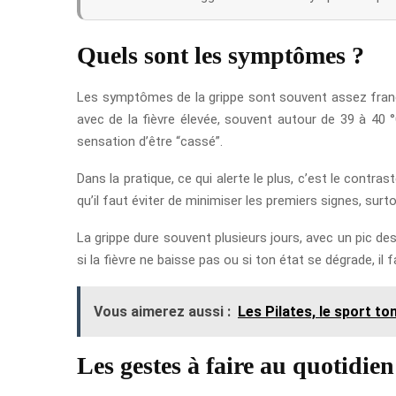
Quels sont les symptômes ?
Les symptômes de la grippe sont souvent assez francs
avec de la fièvre élevée, souvent autour de 39 à 40 
sensation d’être “cassé”.
Dans la pratique, ce qui alerte le plus, c’est le contra
qu’il faut éviter de minimiser les premiers signes, surto
La grippe dure souvent plusieurs jours, avec un pic des
si la fièvre ne baisse pas ou si ton état se dégrade, il
Vous aimerez aussi :
Les Pilates, le sport ton
Les gestes à faire au quotidien