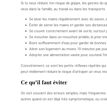
Si tu veux réduire ton risque de grippe, les gestes d
virus dans la famille, au travail ou dans les transports.
Se laver les mains régulièrement avec du savon, 
Éviter de serrer les mains et garder ses distan
Se couvrir correctement avant de sortir, surtout
Se moucher dans un mouchoir jetable, le jeter im
Boire suffisamment d’eau pour garder de bonnes 
Aérer son logement au moins 10 minutes par jour p
Adopter une alimentation variée pour soutenir l’
Concrètement, ce sont les petits réflexes répétés qui 
peut réellement réduire le risque d’attraper un virus 
Ce qu’il faut éviter
On voit souvent des erreurs simples, mais fréquentes 
autres quand on est déjà très symptomatique, ou croire 