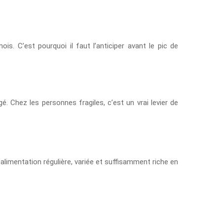
is. C’est pourquoi il faut l’anticiper avant le pic de
é. Chez les personnes fragiles, c’est un vrai levier de
 alimentation régulière, variée et suffisamment riche en