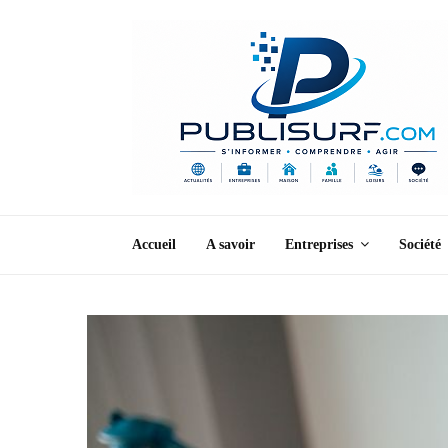
Accueil
A savoir
Entreprises
Société