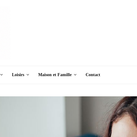
Loisirs
Maison et Famille
Contact