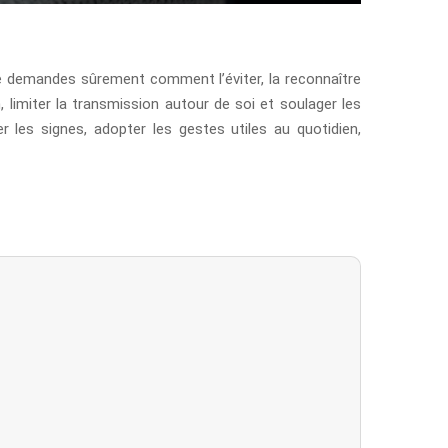
 te demandes sûrement comment l’éviter, la reconnaître
, limiter la transmission autour de soi et soulager les
r les signes, adopter les gestes utiles au quotidien,