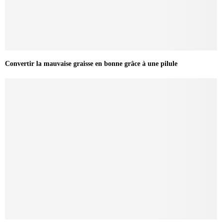
Convertir la mauvaise graisse en bonne grâce à une pilule