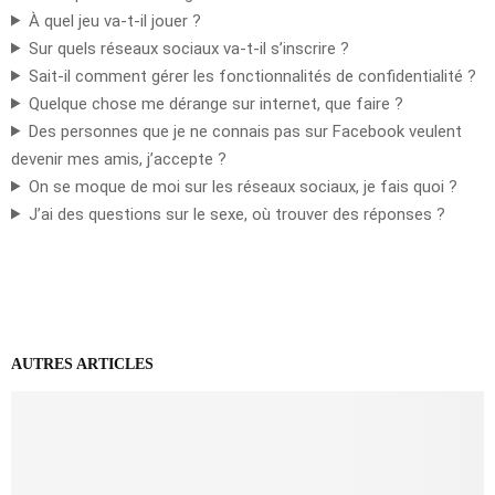
À quel jeu va-t-il jouer ?
Sur quels réseaux sociaux va-t-il s’inscrire ?
Sait-il comment gérer les fonctionnalités de confidentialité ?
Quelque chose me dérange sur internet, que faire ?
Des personnes que je ne connais pas sur Facebook veulent
devenir mes amis, j’accepte ?
On se moque de moi sur les réseaux sociaux, je fais quoi ?
J’ai des questions sur le sexe, où trouver des réponses ?
AUTRES ARTICLES