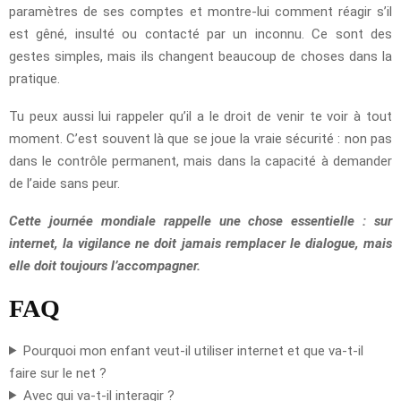
paramètres de ses comptes et montre-lui comment réagir s’il
est gêné, insulté ou contacté par un inconnu. Ce sont des
gestes simples, mais ils changent beaucoup de choses dans la
pratique.
Tu peux aussi lui rappeler qu’il a le droit de venir te voir à tout
moment. C’est souvent là que se joue la vraie sécurité : non pas
dans le contrôle permanent, mais dans la capacité à demander
de l’aide sans peur.
Cette journée mondiale rappelle une chose essentielle : sur
internet, la vigilance ne doit jamais remplacer le dialogue, mais
elle doit toujours l’accompagner.
FAQ
Pourquoi mon enfant veut-il utiliser internet et que va-t-il
faire sur le net ?
Avec qui va-t-il interagir ?