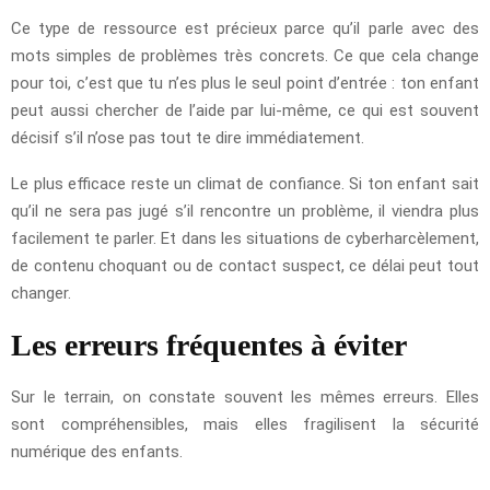
Ce type de ressource est précieux parce qu’il parle avec des
mots simples de problèmes très concrets. Ce que cela change
pour toi, c’est que tu n’es plus le seul point d’entrée : ton enfant
peut aussi chercher de l’aide par lui-même, ce qui est souvent
décisif s’il n’ose pas tout te dire immédiatement.
Le plus efficace reste un climat de confiance. Si ton enfant sait
qu’il ne sera pas jugé s’il rencontre un problème, il viendra plus
facilement te parler. Et dans les situations de cyberharcèlement,
de contenu choquant ou de contact suspect, ce délai peut tout
changer.
Les erreurs fréquentes à éviter
Sur le terrain, on constate souvent les mêmes erreurs. Elles
sont compréhensibles, mais elles fragilisent la sécurité
numérique des enfants.