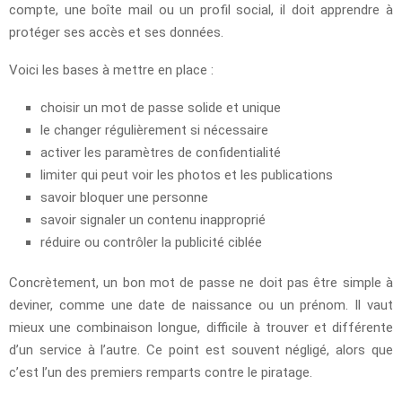
compte, une boîte mail ou un profil social, il doit apprendre à
protéger ses accès et ses données.
Voici les bases à mettre en place :
choisir un mot de passe solide et unique
le changer régulièrement si nécessaire
activer les paramètres de confidentialité
limiter qui peut voir les photos et les publications
savoir bloquer une personne
savoir signaler un contenu inapproprié
réduire ou contrôler la publicité ciblée
Concrètement, un bon mot de passe ne doit pas être simple à
deviner, comme une date de naissance ou un prénom. Il vaut
mieux une combinaison longue, difficile à trouver et différente
d’un service à l’autre. Ce point est souvent négligé, alors que
c’est l’un des premiers remparts contre le piratage.