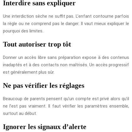
Interdire sans expliquer
Une interdiction sèche ne suffit pas. L’enfant contourne parfois
la règle ou ne comprend pas le danger. Il vaut mieux expliquer le
pourquoi des limites.
Tout autoriser trop tôt
Donner un accès libre sans préparation expose à des contenus
inadaptés et à des contacts non maîtrisés. Un accès progressif
est généralement plus sûr.
Ne pas vérifier les réglages
Beaucoup de parents pensent qu’un compte est privé alors qu’il
ne l’est pas vraiment. Il faut vérifier les paramètres ensemble,
surtout au début.
Ignorer les signaux d’alerte