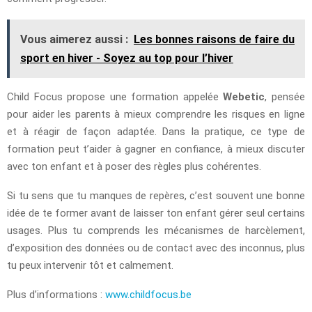
Vous aimerez aussi :
Les bonnes raisons de faire du
sport en hiver - Soyez au top pour l’hiver
Child Focus propose une formation appelée
Webetic
, pensée
pour aider les parents à mieux comprendre les risques en ligne
et à réagir de façon adaptée. Dans la pratique, ce type de
formation peut t’aider à gagner en confiance, à mieux discuter
avec ton enfant et à poser des règles plus cohérentes.
Si tu sens que tu manques de repères, c’est souvent une bonne
idée de te former avant de laisser ton enfant gérer seul certains
usages. Plus tu comprends les mécanismes de harcèlement,
d’exposition des données ou de contact avec des inconnus, plus
tu peux intervenir tôt et calmement.
Plus d’informations :
www.childfocus.be