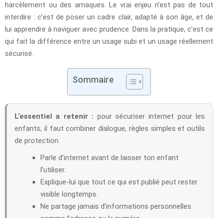
harcèlement ou des arnaques. Le vrai enjeu n’est pas de tout
interdire : c’est de poser un cadre clair, adapté à son âge, et de
lui apprendre à naviguer avec prudence. Dans la pratique, c’est ce
qui fait la différence entre un usage subi et un usage réellement
sécurisé.
Sommaire
L’essentiel a retenir :
pour sécuriser internet pour les
enfants, il faut combiner dialogue, règles simples et outils
de protection.
Parle d’internet avant de laisser ton enfant
l’utiliser.
Explique-lui que tout ce qui est publié peut rester
visible longtemps.
Ne partage jamais d’informations personnelles