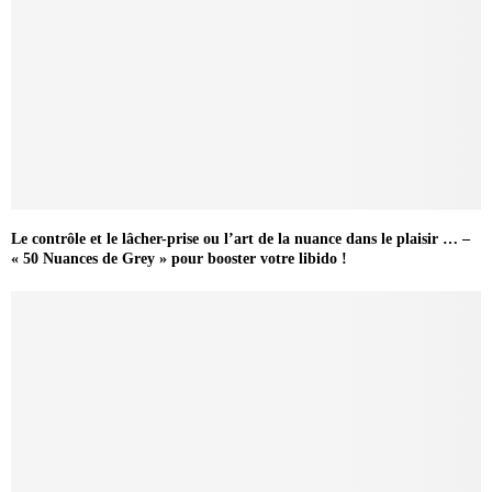
Le contrôle et le lâcher-prise ou l’art de la nuance dans le plaisir … –
« 50 Nuances de Grey » pour booster votre libido !