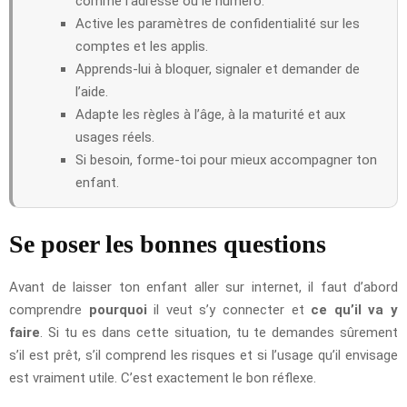
comme l’adresse ou le numéro.
Active les paramètres de confidentialité sur les
comptes et les applis.
Apprends-lui à bloquer, signaler et demander de
l’aide.
Adapte les règles à l’âge, à la maturité et aux
usages réels.
Si besoin, forme-toi pour mieux accompagner ton
enfant.
Se poser les bonnes questions
Avant de laisser ton enfant aller sur internet, il faut d’abord
comprendre
pourquoi
il veut s’y connecter et
ce qu’il va y
faire
. Si tu es dans cette situation, tu te demandes sûrement
s’il est prêt, s’il comprend les risques et si l’usage qu’il envisage
est vraiment utile. C’est exactement le bon réflexe.