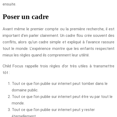
ensuite.
Poser un cadre
Avant même le premier compte ou la première recherche, il est
important d’en parler clairement. Un cadre flou crée souvent des
conflits, alors qu’un cadre simple et expliqué à l’avance rassure
tout le monde. L’expérience montre que les enfants respectent
mieux les règles quand ils comprennent leur utilité.
Child Focus rappelle trois règles d’or très utiles à transmettre
tôt :
Tout ce que l’on publie sur internet peut tomber dans le
domaine public.
Tout ce que l’on publie sur internet peut être vu par tout le
monde.
Tout ce que l’on publie sur internet peut y rester
éternellement.