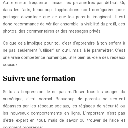
Autre erreur fréquente : laisser les paramètres par défaut. Or,
dans les faits, beaucoup d’applications sont configurées pour
partager davantage que ce que les parents imaginent. Il est
donc recommandé de vérifier ensemble la visibilité du profil, des
photos, des commentaires et des messages privés.
Ce que cela implique pour toi, c’est d’apprendre à ton enfant à
ne pas seulement “utiliser” un outil, mais à le paramétrer. C’est
une vraie compétence numérique, utile bien au-delà des réseaux
sociaux.
Suivre une formation
Si tu as l’impression de ne pas maîtriser tous les usages du
numérique, c’est normal. Beaucoup de parents se sentent
dépassés par les réseaux sociaux, les réglages de sécurité ou
les nouveaux comportements en ligne. L’important n’est pas
d’être expert en tout, mais de savoir où trouver de l’aide et
comment progresser.