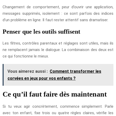
Changement de comportement, peur d’ouvrir une application,
messages supprimés, isolement : ce sont parfois des indices
d’un problème en ligne. Il faut rester attentif sans dramatiser.
Penser que les outils suffisent
Les filtres, contrôles parentaux et réglages sont utiles, mais ils
ne remplacent jamais le dialogue. La combinaison des deux est
ce qui fonctionne le mieux.
Vous aimerez aussi :
Comment transformer les
corvées en jeux pour vos enfants ?
Ce qu’il faut faire dès maintenant
Si tu veux agir concrètement, commence simplement. Parle
avec ton enfant, fixe trois ou quatre règles claires, vérifie les