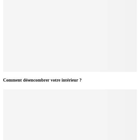
Comment désencombrer votre intérieur ?