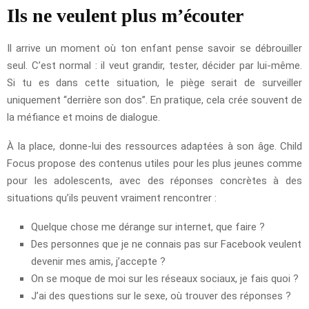
Ils ne veulent plus m’écouter
Il arrive un moment où ton enfant pense savoir se débrouiller
seul. C’est normal : il veut grandir, tester, décider par lui-même.
Si tu es dans cette situation, le piège serait de surveiller
uniquement “derrière son dos”. En pratique, cela crée souvent de
la méfiance et moins de dialogue.
À la place, donne-lui des ressources adaptées à son âge. Child
Focus propose des contenus utiles pour les plus jeunes comme
pour les adolescents, avec des réponses concrètes à des
situations qu’ils peuvent vraiment rencontrer :
Quelque chose me dérange sur internet, que faire ?
Des personnes que je ne connais pas sur Facebook veulent
devenir mes amis, j’accepte ?
On se moque de moi sur les réseaux sociaux, je fais quoi ?
J’ai des questions sur le sexe, où trouver des réponses ?