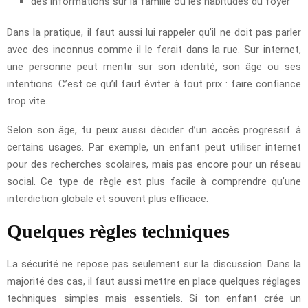
des informations sur la famille ou les habitudes du foyer
Dans la pratique, il faut aussi lui rappeler qu’il ne doit pas parler
avec des inconnus comme il le ferait dans la rue. Sur internet,
une personne peut mentir sur son identité, son âge ou ses
intentions. C’est ce qu’il faut éviter à tout prix : faire confiance
trop vite.
Selon son âge, tu peux aussi décider d’un accès progressif à
certains usages. Par exemple, un enfant peut utiliser internet
pour des recherches scolaires, mais pas encore pour un réseau
social. Ce type de règle est plus facile à comprendre qu’une
interdiction globale et souvent plus efficace.
Quelques règles techniques
La sécurité ne repose pas seulement sur la discussion. Dans la
majorité des cas, il faut aussi mettre en place quelques réglages
techniques simples mais essentiels. Si ton enfant crée un