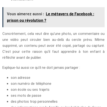
Vous aimerez aussi :
Le métavers de Facebook :
prison ou révolution ?
Concrètement, cela veut dire qu’une photo, un commentaire ou
une vidéo peut circuler bien au-delà du cercle prévu. Même
supprimé, un contenu peut avoir été copié, partagé ou capturé.
C’est pour cette raison qu’il faut apprendre à ton enfant à
réfléchir avant de publier.
Explique-lui aussi ce qu’il ne doit jamais partager :
son adresse
son numéro de téléphone
son école ou ses trajets
ses mots de passe
des photos trop personnelles