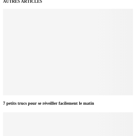
AUTRES ARTICLES
7 petits trucs pour se réveiller facilement le matin