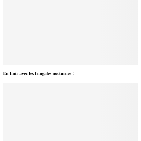
En finir avec les fringales nocturnes !