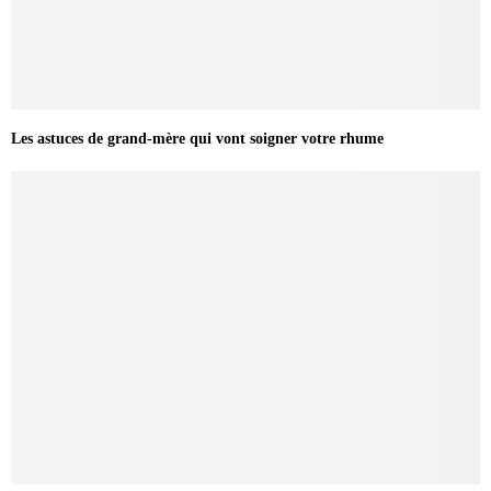
Les astuces de grand-mère qui vont soigner votre rhume