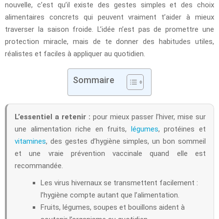
nouvelle, c’est qu’il existe des gestes simples et des choix
alimentaires concrets qui peuvent vraiment t’aider à mieux
traverser la saison froide. L’idée n’est pas de promettre une
protection miracle, mais de te donner des habitudes utiles,
réalistes et faciles à appliquer au quotidien.
Sommaire
L’essentiel a retenir :
pour mieux passer l’hiver, mise sur
une alimentation riche en fruits,
légumes
, protéines et
vitamines
, des gestes d’hygiène simples, un bon sommeil
et une vraie prévention vaccinale quand elle est
recommandée.
Les virus hivernaux se transmettent facilement :
l’hygiène compte autant que l’alimentation.
Fruits, légumes, soupes et bouillons aident à