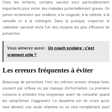
Chez les enfants, certains vaccins sont particulièrement
importants pour éviter des maladies potentiellement graves. On
pense notamment aux oreillons, à la rougeole, à la rubéole, à la
varicelle et à la méningite. Dans la pratique, respecter le
calendrier vaccinal reste l’un des moyens les plus efficaces de
prévention.
Vous aimerez aussi :
Un coach scolaire : c'est
vraiment utile ?
Les erreurs fréquentes à éviter
Beaucoup de personnes font les mêmes erreurs chaque hiver,
souvent par réflexe ou par manque d’information. La première
consiste à attendre trop longtemps avant de consulter quand
les symptômes s’aggravent. La deuxième est de croire qu’un
seul aliment, une seule vitamine ou un seul complément peut