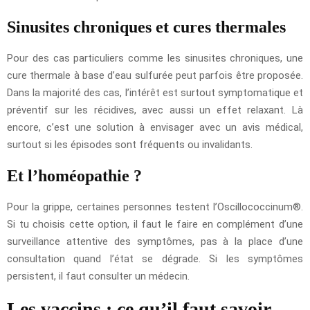
Sinusites chroniques et cures thermales
Pour des cas particuliers comme les sinusites chroniques, une
cure thermale à base d’eau sulfurée peut parfois être proposée.
Dans la majorité des cas, l’intérêt est surtout symptomatique et
préventif sur les récidives, avec aussi un effet relaxant. Là
encore, c’est une solution à envisager avec un avis médical,
surtout si les épisodes sont fréquents ou invalidants.
Et l’homéopathie ?
Pour la grippe, certaines personnes testent l’Oscillococcinum®.
Si tu choisis cette option, il faut le faire en complément d’une
surveillance attentive des symptômes, pas à la place d’une
consultation quand l’état se dégrade. Si les symptômes
persistent, il faut consulter un médecin.
Les vaccins : ce qu’il faut savoir