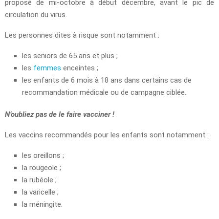
proposé de mi-octobre à début décembre, avant le pic de
circulation du virus.
Les personnes dites à risque sont notamment :
les seniors de 65 ans et plus ;
les
femmes
enceintes ;
les enfants de 6 mois à 18 ans dans certains cas de
recommandation médicale ou de campagne ciblée.
N’oubliez pas de le faire vacciner !
Les vaccins recommandés pour les enfants sont notamment :
les oreillons ;
la rougeole ;
la rubéole ;
la varicelle ;
la méningite.