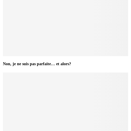
Non, je ne suis pas parfaite… et alors?