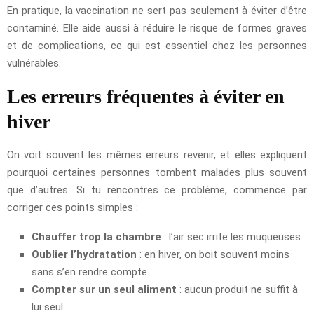
En pratique, la vaccination ne sert pas seulement à éviter d’être
contaminé. Elle aide aussi à réduire le risque de formes graves
et de complications, ce qui est essentiel chez les personnes
vulnérables.
Les erreurs fréquentes à éviter en
hiver
On voit souvent les mêmes erreurs revenir, et elles expliquent
pourquoi certaines personnes tombent malades plus souvent
que d’autres. Si tu rencontres ce problème, commence par
corriger ces points simples :
Chauffer trop la chambre
: l’air sec irrite les muqueuses.
Oublier l’hydratation
: en hiver, on boit souvent moins
sans s’en rendre compte.
Compter sur un seul aliment
: aucun produit ne suffit à
lui seul.