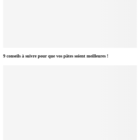
9 conseils à suivre pour que vos pâtes soient meilleures !