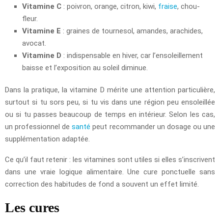
Vitamine C
: poivron, orange, citron, kiwi,
fraise
, chou-
fleur.
Vitamine E
: graines de tournesol, amandes, arachides,
avocat.
Vitamine D
: indispensable en hiver, car l’ensoleillement
baisse et l’exposition au soleil diminue.
Dans la pratique, la vitamine D mérite une attention particulière,
surtout si tu sors peu, si tu vis dans une région peu ensoleillée
ou si tu passes beaucoup de temps en intérieur. Selon les cas,
un professionnel de
santé
peut recommander un dosage ou une
supplémentation adaptée.
Ce qu’il faut retenir : les vitamines sont utiles si elles s’inscrivent
dans une vraie logique alimentaire. Une cure ponctuelle sans
correction des habitudes de fond a souvent un effet limité.
Les cures