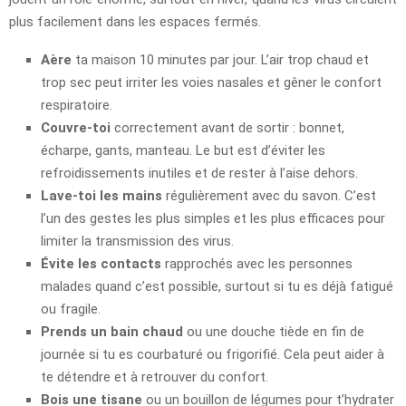
plus facilement dans les espaces fermés.
Aère
ta maison 10 minutes par jour. L’air trop chaud et
trop sec peut irriter les voies nasales et gêner le confort
respiratoire.
Couvre-toi
correctement avant de sortir : bonnet,
écharpe, gants, manteau. Le but est d’éviter les
refroidissements inutiles et de rester à l’aise dehors.
Lave-toi les mains
régulièrement avec du savon. C’est
l’un des gestes les plus simples et les plus efficaces pour
limiter la transmission des virus.
Évite les contacts
rapprochés avec les personnes
malades quand c’est possible, surtout si tu es déjà fatigué
ou fragile.
Prends un bain chaud
ou une douche tiède en fin de
journée si tu es courbaturé ou frigorifié. Cela peut aider à
te détendre et à retrouver du confort.
Bois une tisane
ou un bouillon de légumes pour t’hydrater