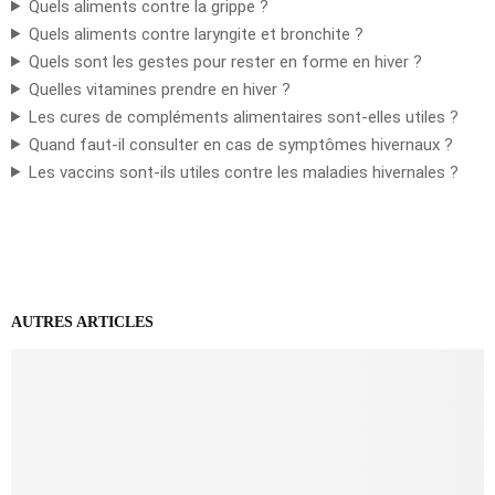
Quels aliments contre la grippe ?
Quels aliments contre laryngite et bronchite ?
Quels sont les gestes pour rester en forme en hiver ?
Quelles vitamines prendre en hiver ?
Les cures de compléments alimentaires sont-elles utiles ?
Quand faut-il consulter en cas de symptômes hivernaux ?
Les vaccins sont-ils utiles contre les maladies hivernales ?
AUTRES ARTICLES