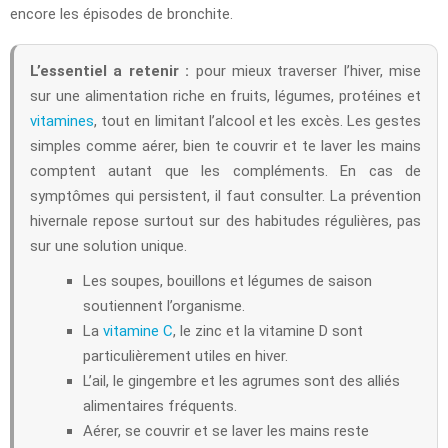
encore les épisodes de bronchite.
L’essentiel a retenir :
pour mieux traverser l’hiver, mise
sur une alimentation riche en fruits, légumes, protéines et
vitamines
, tout en limitant l’alcool et les excès. Les gestes
simples comme aérer, bien te couvrir et te laver les mains
comptent autant que les compléments. En cas de
symptômes qui persistent, il faut consulter. La prévention
hivernale repose surtout sur des habitudes régulières, pas
sur une solution unique.
Les soupes, bouillons et légumes de saison
soutiennent l’organisme.
La
vitamine C
, le zinc et la vitamine D sont
particulièrement utiles en hiver.
L’ail, le gingembre et les agrumes sont des alliés
alimentaires fréquents.
Aérer, se couvrir et se laver les mains reste