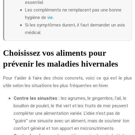
essentiel.
Les compléments ne remplacent pas une bonne
hygiène de
vie
.
Si les symptômes durent, il faut demander un avis
médical.
Choisissez vos aliments pour
prévenir les maladies hivernales
Pour t’aider à faire des choix concrets, voici ce qui est le plus
utile selon les situations les plus fréquentes en hiver.
Contre les sinusites :
les agrumes, le gingembre, l’ail, le
bouillon de poulet, le thé vert et les fruits de mer peuvent
compléter une alimentation variée. L’idée n’est pas de
“guérir” une sinusite avec un aliment, mais de soutenir ton
confort général et ton apport en micronutriments.