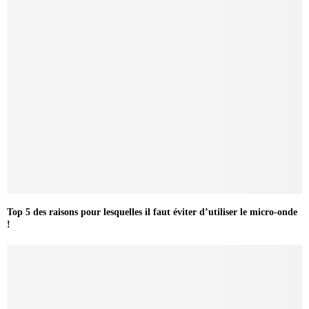
Top 5 des raisons pour lesquelles il faut éviter d’utiliser le micro-onde
!