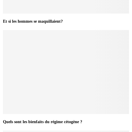
Et si les hommes se maquillaient?
Quels sont les bienfaits du régime cétogène ?