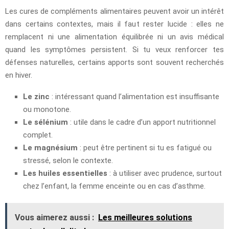
Les cures de compléments alimentaires peuvent avoir un intérêt
dans certains contextes, mais il faut rester lucide : elles ne
remplacent ni une alimentation équilibrée ni un avis médical
quand les symptômes persistent. Si tu veux renforcer tes
défenses naturelles, certains apports sont souvent recherchés
en hiver.
Le zinc
: intéressant quand l’alimentation est insuffisante
ou monotone.
Le sélénium
: utile dans le cadre d’un apport nutritionnel
complet.
Le magnésium
: peut être pertinent si tu es fatigué ou
stressé, selon le contexte.
Les huiles essentielles
: à utiliser avec prudence, surtout
chez l’enfant, la femme enceinte ou en cas d’asthme.
Vous aimerez aussi :
Les meilleures solutions