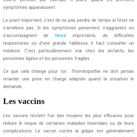
symptômes apparaissent.
Le point important, c’est de ne pas perdre de temps si l’état ne
s’améliore pas. Si les symptômes persistent, s’aggravent ou
s’accompagnent de
fièvre
importante, de difficultés
respiratoires ou d’une grande faiblesse, il faut consulter un
médecin. C’est particulièrement vrai chez les enfants, les
personnes âgées et les personnes fragiles.
Ce que cela change pour toi : l’homéopathie ne doit jamais
retarder une prise en charge adaptée quand la situation le
demande.
Les vaccins
Les vaccins restent l’un des moyens les plus efficaces pour
réduire le risque de certaines maladies hivernales ou de leurs
complications. Le vaccin contre la grippe est généralement