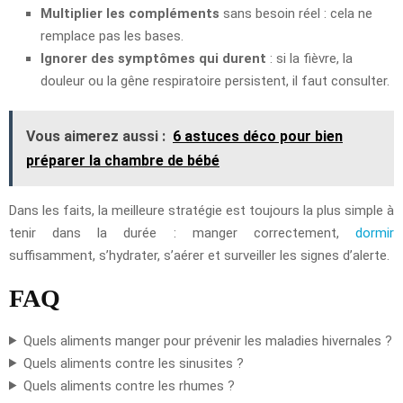
Multiplier les compléments
sans besoin réel : cela ne
remplace pas les bases.
Ignorer des symptômes qui durent
: si la fièvre, la
douleur ou la gêne respiratoire persistent, il faut consulter.
Vous aimerez aussi :
6 astuces déco pour bien
préparer la chambre de bébé
Dans les faits, la meilleure stratégie est toujours la plus simple à
tenir dans la durée : manger correctement,
dormir
suffisamment, s’hydrater, s’aérer et surveiller les signes d’alerte.
FAQ
Quels aliments manger pour prévenir les maladies hivernales ?
Quels aliments contre les sinusites ?
Quels aliments contre les rhumes ?