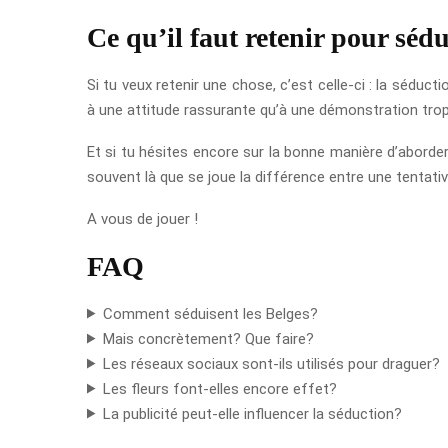
Ce qu’il faut retenir pour séd
Si tu veux retenir une chose, c’est celle-ci : la séduc
à une attitude rassurante qu’à une démonstration trop a
Et si tu hésites encore sur la bonne manière d’aborder
souvent là que se joue la différence entre une tentati
A vous de jouer !
FAQ
Comment séduisent les Belges?
Mais concrètement? Que faire?
Les réseaux sociaux sont-ils utilisés pour draguer?
Les fleurs font-elles encore effet?
La publicité peut-elle influencer la séduction?