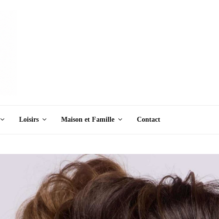
Loisirs
Maison et Famille
Contact