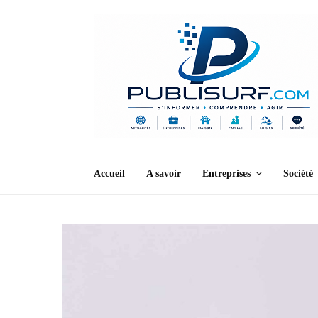
Accueil
A savoir
Entreprises
Société