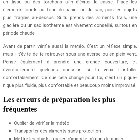
en tissu ou des torchons afin d’éviter la casse. Place les
éléments lourds au fond du panier ou du sac, puis les objets
plus fragiles au-dessus. Si tu prends des aliments frais, une
glacière ou un sac isotherme est vivement conseillé, surtout en
période chaude.
Avant de partir, vérifie aussi la météo. C’est un réflexe simple,
mais il t’évite de te retrouver sous une averse ou en plein vent.
Pense également à prendre une grande couverture, et
éventuellement quelques coussins si tu veux t’installer
confortablement. Ce que cela change pour toi, c’est un pique-
nique plus fluide, plus confortable et beaucoup moins improvisé.
Les erreurs de préparation les plus
fréquentes
Oublier de vérifier la météo
Transporter des aliments sans protection
Mettre les objets fragiles n’importe où dans le panier