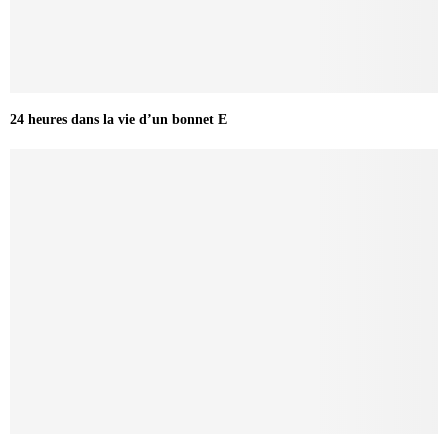
24 heures dans la vie d’un bonnet E