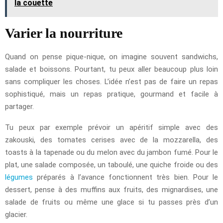
la couette
Varier la nourriture
Quand on pense pique-nique, on imagine souvent sandwichs,
salade et boissons. Pourtant, tu peux aller beaucoup plus loin
sans compliquer les choses. L’idée n’est pas de faire un repas
sophistiqué, mais un repas pratique, gourmand et facile à
partager.
Tu peux par exemple prévoir un apéritif simple avec des
zakouski, des tomates cerises avec de la mozzarella, des
toasts à la tapenade ou du melon avec du jambon fumé. Pour le
plat, une salade composée, un taboulé, une quiche froide ou des
légumes
préparés à l’avance fonctionnent très bien. Pour le
dessert, pense à des muffins aux fruits, des mignardises, une
salade de fruits ou même une glace si tu passes près d’un
glacier.