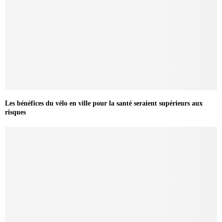
Les bénéfices du vélo en ville pour la santé seraient supérieurs aux
risques