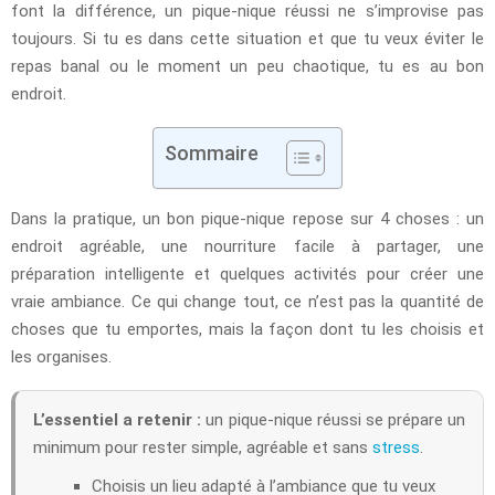
font la différence, un pique-nique réussi ne s’improvise pas
toujours. Si tu es dans cette situation et que tu veux éviter le
repas banal ou le moment un peu chaotique, tu es au bon
endroit.
Sommaire
Dans la pratique, un bon pique-nique repose sur 4 choses : un
endroit agréable, une nourriture facile à partager, une
préparation intelligente et quelques activités pour créer une
vraie ambiance. Ce qui change tout, ce n’est pas la quantité de
choses que tu emportes, mais la façon dont tu les choisis et
les organises.
L’essentiel a retenir :
un pique-nique réussi se prépare un
minimum pour rester simple, agréable et sans
stress
.
Choisis un lieu adapté à l’ambiance que tu veux