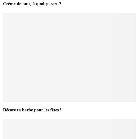
Crème de nuit, à quoi ça sert ?
Décore ta barbe pour les fêtes !