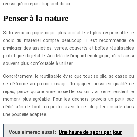
réussi qu’un repas trop ambitieux.
Penser à la nature
Si tu veux un pique-nique plus agréable et plus responsable, le
choix du matériel compte beaucoup. Il est recommandé de
privilégier des assiettes, verres, couverts et boîtes réutilisables
plutôt que du jetable. Au-delà de l’impact écologique, c’est aussi
souvent plus confortable à utiliser.
Concrètement, le réutilisable évite que tout se plie, se casse ou
se déforme au premier usage. Tu gagnes aussi en qualité de
repas, parce qu’une vraie assiette ou un vrai verre rendent le
moment plus agréable. Pour les déchets, prévois un petit sac
dédié afin de tout remporter avec toi et de jeter ensuite dans
une poubelle adaptée.
Vous aimerez aussi :
Une heure de sport par jour