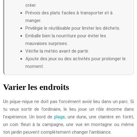
créer.
Prévois des plats faciles à transporter et à
manger.
Privilégie le réutilisable pour limiter les déchets.
Emballe bien la nourriture pour éviter les
mauvaises surprises.
Vérifie la météo avant de partir.
Ajoute des jeux ou des activités pour prolonger le
moment.
Varier les endroits
Un pique-nique ne doit pas forcément avoir lieu dans un parc. Si
tu veux sortir de l’ordinaire, le lieu joue un rôle énorme dans
l’expérience. Un bord de
plage
, une dune, une clairière en forêt,
un coin fleuri à la campagne, une vue en montagne ou même
ton jardin peuvent complètement changer l’ambiance.