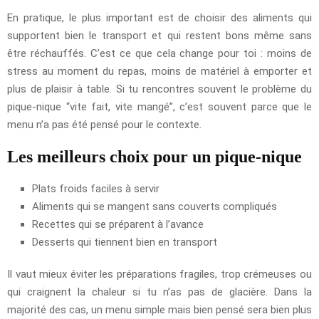
En pratique, le plus important est de choisir des aliments qui
supportent bien le transport et qui restent bons même sans
être réchauffés. C’est ce que cela change pour toi : moins de
stress au moment du repas, moins de matériel à emporter et
plus de plaisir à table. Si tu rencontres souvent le problème du
pique-nique “vite fait, vite mangé”, c’est souvent parce que le
menu n’a pas été pensé pour le contexte.
Les meilleurs choix pour un pique-nique
Plats froids faciles à servir
Aliments qui se mangent sans couverts compliqués
Recettes qui se préparent à l’avance
Desserts qui tiennent bien en transport
Il vaut mieux éviter les préparations fragiles, trop crémeuses ou
qui craignent la chaleur si tu n’as pas de glacière. Dans la
majorité des cas, un menu simple mais bien pensé sera bien plus