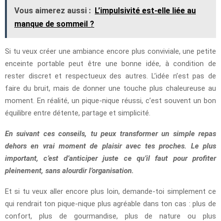
Vous aimerez aussi :
L’impulsivité est-elle liée au
manque de sommeil ?
Si tu veux créer une ambiance encore plus conviviale, une petite
enceinte portable peut être une bonne idée, à condition de
rester discret et respectueux des autres. L’idée n’est pas de
faire du bruit, mais de donner une touche plus chaleureuse au
moment. En réalité, un pique-nique réussi, c’est souvent un bon
équilibre entre détente, partage et simplicité.
En suivant ces conseils, tu peux transformer un simple repas
dehors en vrai moment de plaisir avec tes proches. Le plus
important, c’est d’anticiper juste ce qu’il faut pour profiter
pleinement, sans alourdir l’organisation.
Et si tu veux aller encore plus loin, demande-toi simplement ce
qui rendrait ton pique-nique plus agréable dans ton cas : plus de
confort, plus de gourmandise, plus de nature ou plus