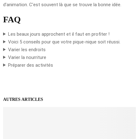
d’animation. C’est souvent là que se trouve la bonne idée.
FAQ
Les beaux jours approchent et il faut en profiter !
Voici 5 conseils pour que votre pique-nique soit réussi.
Varier les endroits
Varier la nourriture
Préparer des activités
AUTRES ARTICLES