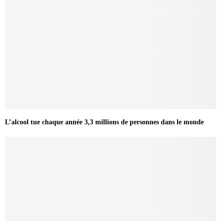
L’alcool tue chaque année 3,3 millions de personnes dans le monde