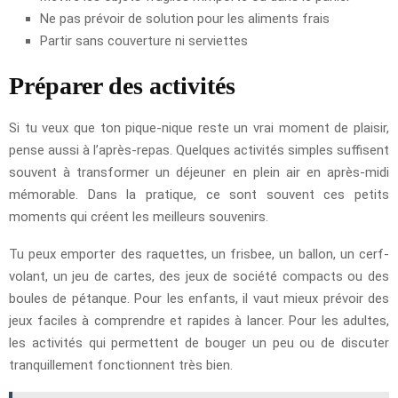
Ne pas prévoir de solution pour les aliments frais
Partir sans couverture ni serviettes
Préparer des activités
Si tu veux que ton pique-nique reste un vrai moment de plaisir,
pense aussi à l’après-repas. Quelques activités simples suffisent
souvent à transformer un déjeuner en plein air en après-midi
mémorable. Dans la pratique, ce sont souvent ces petits
moments qui créent les meilleurs souvenirs.
Tu peux emporter des raquettes, un frisbee, un ballon, un cerf-
volant, un jeu de cartes, des jeux de société compacts ou des
boules de pétanque. Pour les enfants, il vaut mieux prévoir des
jeux faciles à comprendre et rapides à lancer. Pour les adultes,
les activités qui permettent de bouger un peu ou de discuter
tranquillement fonctionnent très bien.