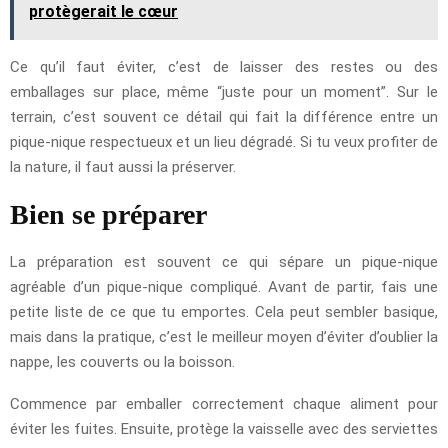
protègerait le cœur
Ce qu’il faut éviter, c’est de laisser des restes ou des
emballages sur place, même “juste pour un moment”. Sur le
terrain, c’est souvent ce détail qui fait la différence entre un
pique-nique respectueux et un lieu dégradé. Si tu veux profiter de
la nature, il faut aussi la préserver.
Bien se préparer
La préparation est souvent ce qui sépare un pique-nique
agréable d’un pique-nique compliqué. Avant de partir, fais une
petite liste de ce que tu emportes. Cela peut sembler basique,
mais dans la pratique, c’est le meilleur moyen d’éviter d’oublier la
nappe, les couverts ou la boisson.
Commence par emballer correctement chaque aliment pour
éviter les fuites. Ensuite, protège la vaisselle avec des serviettes