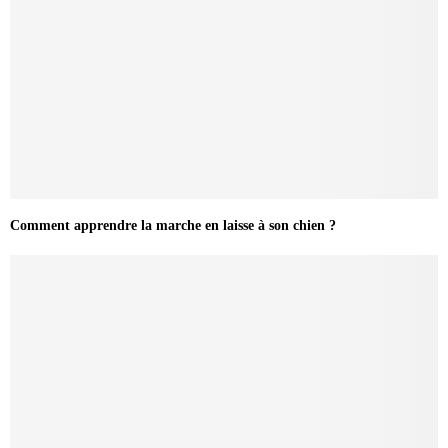
Comment apprendre la marche en laisse à son chien ?