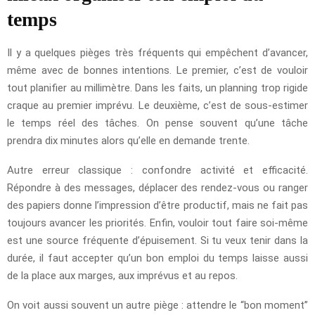
temps
Il y a quelques pièges très fréquents qui empêchent d’avancer,
même avec de bonnes intentions. Le premier, c’est de vouloir
tout planifier au millimètre. Dans les faits, un planning trop rigide
craque au premier imprévu. Le deuxième, c’est de sous-estimer
le temps réel des tâches. On pense souvent qu’une tâche
prendra dix minutes alors qu’elle en demande trente.
Autre erreur classique : confondre activité et efficacité.
Répondre à des messages, déplacer des rendez-vous ou ranger
des papiers donne l’impression d’être productif, mais ne fait pas
toujours avancer les priorités. Enfin, vouloir tout faire soi-même
est une source fréquente d’épuisement. Si tu veux tenir dans la
durée, il faut accepter qu’un bon emploi du temps laisse aussi
de la place aux marges, aux imprévus et au repos.
On voit aussi souvent un autre piège : attendre le “bon moment”