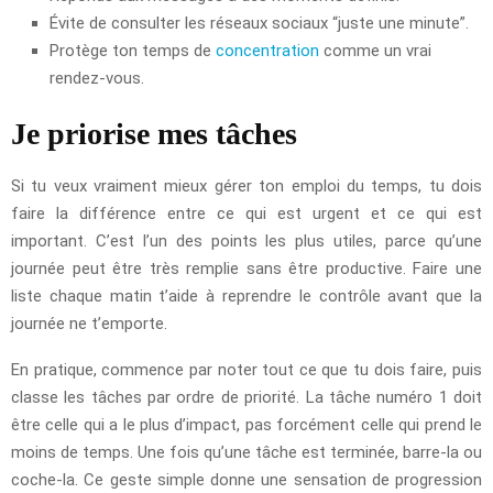
Évite de consulter les réseaux sociaux “juste une minute”.
Protège ton temps de
concentration
comme un vrai
rendez-vous.
Je priorise mes tâches
Si tu veux vraiment mieux gérer ton emploi du temps, tu dois
faire la différence entre ce qui est urgent et ce qui est
important. C’est l’un des points les plus utiles, parce qu’une
journée peut être très remplie sans être productive. Faire une
liste chaque matin t’aide à reprendre le contrôle avant que la
journée ne t’emporte.
En pratique, commence par noter tout ce que tu dois faire, puis
classe les tâches par ordre de priorité. La tâche numéro 1 doit
être celle qui a le plus d’impact, pas forcément celle qui prend le
moins de temps. Une fois qu’une tâche est terminée, barre-la ou
coche-la. Ce geste simple donne une sensation de progression