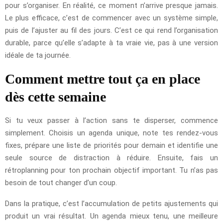
pour s’organiser. En réalité, ce moment n’arrive presque jamais.
Le plus efficace, c’est de commencer avec un système simple,
puis de l’ajuster au fil des jours. C’est ce qui rend l’organisation
durable, parce qu’elle s’adapte à ta vraie vie, pas à une version
idéale de ta journée.
Comment mettre tout ça en place
dès cette semaine
Si tu veux passer à l’action sans te disperser, commence
simplement. Choisis un agenda unique, note tes rendez-vous
fixes, prépare une liste de priorités pour demain et identifie une
seule source de distraction à réduire. Ensuite, fais un
rétroplanning pour ton prochain objectif important. Tu n’as pas
besoin de tout changer d’un coup.
Dans la pratique, c’est l’accumulation de petits ajustements qui
produit un vrai résultat. Un agenda mieux tenu, une meilleure