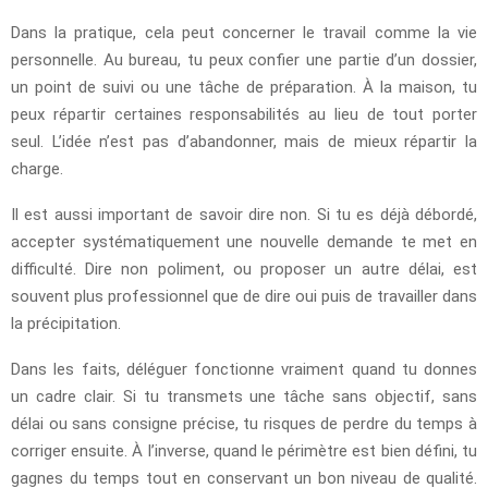
Dans la pratique, cela peut concerner le travail comme la vie
personnelle. Au bureau, tu peux confier une partie d’un dossier,
un point de suivi ou une tâche de préparation. À la maison, tu
peux répartir certaines responsabilités au lieu de tout porter
seul. L’idée n’est pas d’abandonner, mais de mieux répartir la
charge.
Il est aussi important de savoir dire non. Si tu es déjà débordé,
accepter systématiquement une nouvelle demande te met en
difficulté. Dire non poliment, ou proposer un autre délai, est
souvent plus professionnel que de dire oui puis de travailler dans
la précipitation.
Dans les faits, déléguer fonctionne vraiment quand tu donnes
un cadre clair. Si tu transmets une tâche sans objectif, sans
délai ou sans consigne précise, tu risques de perdre du temps à
corriger ensuite. À l’inverse, quand le périmètre est bien défini, tu
gagnes du temps tout en conservant un bon niveau de qualité.