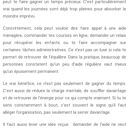
peut te faire gagner un temps précieux. C’est particulièrement
vrai quand les journées sont déjà trop pleines pour absorber le
moindre imprévu.
Concrètement, cela peut vouloir dire faire appel à une aide
ménagère, commander tes courses en ligne, demander un relais
pour récupérer les enfants ou te faire accompagner sur
certaines tâches administratives. Ce n’est pas un luxe si cela te
permet de retrouver de l’équilibre. Dans la pratique, beaucoup de
personnes constatent qu’un peu d’aide régulière vaut mieux
qu’un épuisement permanent.
Le vrai bénéfice, ce n’est pas seulement de gagner du temps.
C’est aussi de réduire la charge mentale, de souffler davantage
et de retrouver de l’énergie pour ce qui compte vraiment. Si tu te
sens constamment à bout, c’est souvent le signe qu’il faut
alléger l’organisation, pas seulement la serrer davantage.
Il faut aussi lever une idée reçue : demander de l’aide ne veut