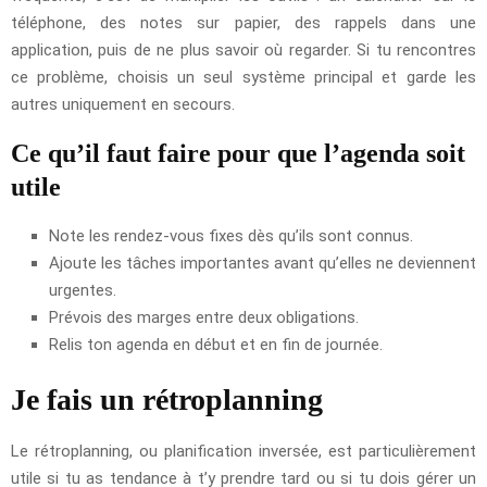
téléphone, des notes sur papier, des rappels dans une
application, puis de ne plus savoir où regarder. Si tu rencontres
ce problème, choisis un seul système principal et garde les
autres uniquement en secours.
Ce qu’il faut faire pour que l’agenda soit
utile
Note les rendez-vous fixes dès qu’ils sont connus.
Ajoute les tâches importantes avant qu’elles ne deviennent
urgentes.
Prévois des marges entre deux obligations.
Relis ton agenda en début et en fin de journée.
Je fais un rétroplanning
Le rétroplanning, ou planification inversée, est particulièrement
utile si tu as tendance à t’y prendre tard ou si tu dois gérer un