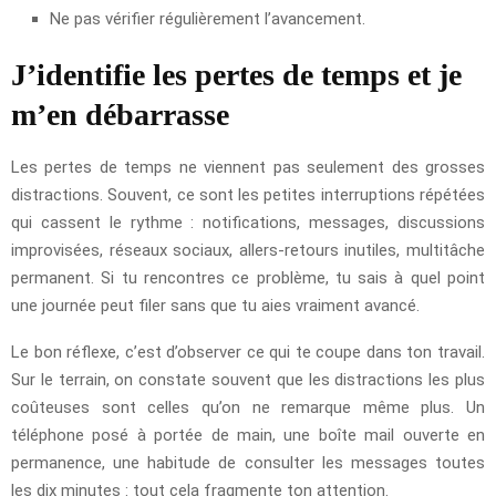
Ne pas vérifier régulièrement l’avancement.
J’identifie les pertes de temps et je
m’en débarrasse
Les pertes de temps ne viennent pas seulement des grosses
distractions. Souvent, ce sont les petites interruptions répétées
qui cassent le rythme : notifications, messages, discussions
improvisées, réseaux sociaux, allers-retours inutiles, multitâche
permanent. Si tu rencontres ce problème, tu sais à quel point
une journée peut filer sans que tu aies vraiment avancé.
Le bon réflexe, c’est d’observer ce qui te coupe dans ton travail.
Sur le terrain, on constate souvent que les distractions les plus
coûteuses sont celles qu’on ne remarque même plus. Un
téléphone posé à portée de main, une boîte mail ouverte en
permanence, une habitude de consulter les messages toutes
les dix minutes : tout cela fragmente ton attention.