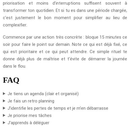
priorisation et moins d’interruptions suffisent souvent à
transformer ton quotidien. Et si tu es dans une période chargée,
c’est justement le bon moment pour simplifier au lieu de
complexifier.
Commence par une action très concrète : bloque 15 minutes ce
soir pour faire le point sur demain. Note ce qui est déjà fixé, ce
qui est prioritaire et ce qui peut attendre. Ce simple rituel te
donne déjà plus de maîtrise et t’évite de démarrer la journée
dans le flou.
FAQ
Je tiens un agenda (clair et organisé)
Je fais un retro planning
J’identifie les pertes de temps et je m’en débarrasse
Je priorise mes tâches
J’apprends à déléguer