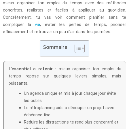
mieux organiser ton emploi du temps avec des méthodes
concrètes, réalistes et faciles à appliquer au quotidien.
Concrètement, tu vas voir comment planifier sans te
compliquer la
vie
, éviter les pertes de temps, prioriser
efficacement et retrouver un peu d’air dans tes journées.
Sommaire
L’essentiel a retenir :
mieux organiser ton emploi du
temps repose sur quelques leviers simples, mais
puissants.
Un agenda unique et mis à jour chaque jour évite
les oublis.
Le rétroplanning aide à découper un projet avec
échéance fixe.
Réduire les distractions te rend plus concentré et