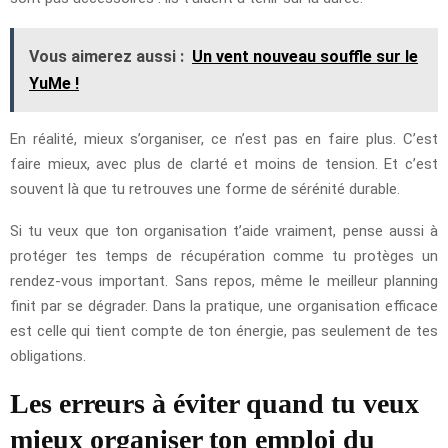
Vous aimerez aussi :
Un vent nouveau souffle sur le
YuMe !
En réalité, mieux s’organiser, ce n’est pas en faire plus. C’est
faire mieux, avec plus de clarté et moins de tension. Et c’est
souvent là que tu retrouves une forme de sérénité durable.
Si tu veux que ton organisation t’aide vraiment, pense aussi à
protéger tes temps de récupération comme tu protèges un
rendez-vous important. Sans repos, même le meilleur planning
finit par se dégrader. Dans la pratique, une organisation efficace
est celle qui tient compte de ton énergie, pas seulement de tes
obligations.
Les erreurs à éviter quand tu veux
mieux organiser ton emploi du