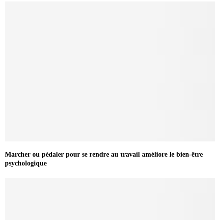
Marcher ou pédaler pour se rendre au travail améliore le bien-être
psychologique