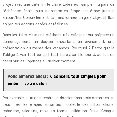
projet avec une date limite claire. L’idée est simple : tu pars de
l’échéance finale, puis tu remontes étape par étape jusqu’à
aujourd’hui. Concrètement, tu transformes un gros objectif flou
en petites actions datées et réalistes.
Dans les faits, c’est une méthode très efficace pour préparer un
déménagement, un dossier important, un événement, une
présentation ou même des vacances. Pourquoi ? Parce qu’elle
t’oblige à voir tout ce qu’il faut faire avant le jour J, au lieu de
découvrir les urgences au dernier moment.
Vous aimerez aussi :
6 conseils tout simples pour
embellir votre salon
Par exemple, si tu dois rendre un dossier dans trois semaines, tu
peux fixer les étapes suivantes : collecte des informations,
rédaction, relecture, mise en forme, validation finale. Chaque