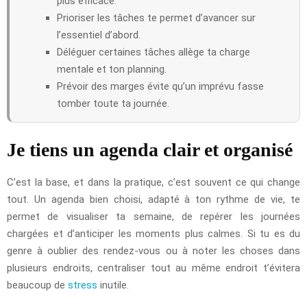
plus efficace.
Prioriser les tâches te permet d’avancer sur
l’essentiel d’abord.
Déléguer certaines tâches allège ta charge
mentale et ton planning.
Prévoir des marges évite qu’un imprévu fasse
tomber toute ta journée.
Je tiens un agenda clair et organisé
C’est la base, et dans la pratique, c’est souvent ce qui change
tout. Un agenda bien choisi, adapté à ton rythme de vie, te
permet de visualiser ta semaine, de repérer les journées
chargées et d’anticiper les moments plus calmes. Si tu es du
genre à oublier des rendez-vous ou à noter les choses dans
plusieurs endroits, centraliser tout au même endroit t’évitera
beaucoup de
stress
inutile.