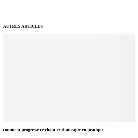
AUTRES ARTICLES
comment progresse ce chantier titanesque en pratique