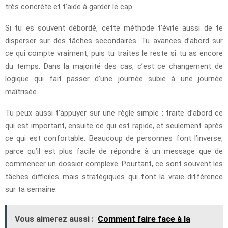
très concrète et t’aide à garder le cap.
Si tu es souvent débordé, cette méthode t’évite aussi de te
disperser sur des tâches secondaires. Tu avances d’abord sur
ce qui compte vraiment, puis tu traites le reste si tu as encore
du temps. Dans la majorité des cas, c’est ce changement de
logique qui fait passer d’une journée subie à une journée
maîtrisée.
Tu peux aussi t’appuyer sur une règle simple : traite d’abord ce
qui est important, ensuite ce qui est rapide, et seulement après
ce qui est confortable. Beaucoup de personnes font l’inverse,
parce qu’il est plus facile de répondre à un message que de
commencer un dossier complexe. Pourtant, ce sont souvent les
tâches difficiles mais stratégiques qui font la vraie différence
sur ta semaine.
Vous aimerez aussi :
Comment faire face à la