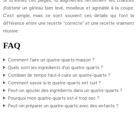
Si tu évites ces pièges, tu augmentes nettement tes chances
d’obtenir un gâteau bien levé, moelleux et agréable à la coupe.
C’est simple, mais ce sont souvent ces détails qui font la
différence entre une recette “correcte” et une recette vraiment
réussie.
FAQ
Comment faire un quatre-quarts maison ?
Quels sont les ingrédients d’un quatre-quarts ?
Combien de temps faut-il cuire un quatre-quarts ?
Comment savoir si le quatre-quarts est cuit ?
Peut-on ajouter des ingrédients dans un quatre-quarts ?
Pourquoi mon quatre-quarts est-il trop sec ?
Peut-on préparer un quatre-quarts avec des enfants ?