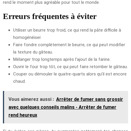
rend le moment plus agréable pour tout le monde.
Erreurs fréquentes à éviter
Utiliser un beurre trop froid, ce qui rend la pâte difficile à
homogénéiser.
Faire fondre complètement le beurre, ce qui peut modifier
la texture du gâteau.
Mélanger trop longtemps après l’ajout de la farine.
Ouvrir le four trop tôt, ce qui peut faire retomber le gâteau.
Couper ou démouler le quatre-quarts alors qu’il est encore
chaud.
Vous aimerez aussi :
Arrêter de fumer sans grossir
avec quelques conseils malins - Arrêter de fumer
rend heureux