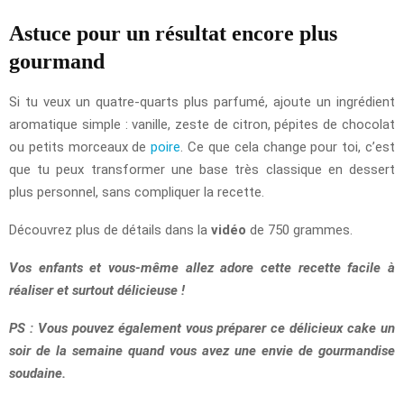
Astuce pour un résultat encore plus
gourmand
Si tu veux un quatre-quarts plus parfumé, ajoute un ingrédient
aromatique simple : vanille, zeste de citron, pépites de chocolat
ou petits morceaux de
poire
. Ce que cela change pour toi, c’est
que tu peux transformer une base très classique en dessert
plus personnel, sans compliquer la recette.
Découvrez plus de détails dans la
vidéo
de 750 grammes.
Vos enfants et vous-même allez adore cette recette facile à
réaliser et surtout délicieuse !
PS : Vous pouvez également vous préparer ce délicieux cake un
soir de la semaine quand vous avez une envie de gourmandise
soudaine.