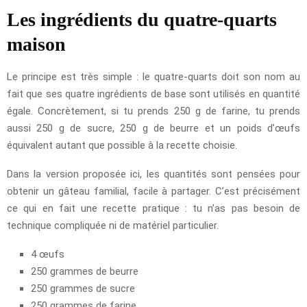
Les ingrédients du quatre-quarts
maison
Le principe est très simple : le quatre-quarts doit son nom au
fait que ses quatre ingrédients de base sont utilisés en quantité
égale. Concrètement, si tu prends 250 g de farine, tu prends
aussi 250 g de sucre, 250 g de beurre et un poids d’œufs
équivalent autant que possible à la recette choisie.
Dans la version proposée ici, les quantités sont pensées pour
obtenir un gâteau familial, facile à partager. C’est précisément
ce qui en fait une recette pratique : tu n’as pas besoin de
technique compliquée ni de matériel particulier.
4 œufs
250 grammes de beurre
250 grammes de sucre
250 grammes de farine