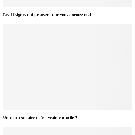
Les 11 signes qui prouvent que vous dormez mal
Un coach scolaire : c’est vraiment utile ?