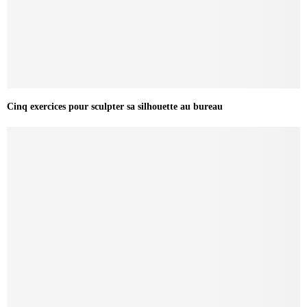
Cinq exercices pour sculpter sa silhouette au bureau