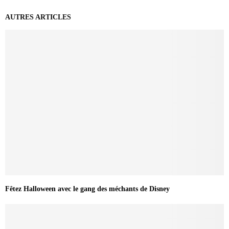
AUTRES ARTICLES
Fêtez Halloween avec le gang des méchants de Disney