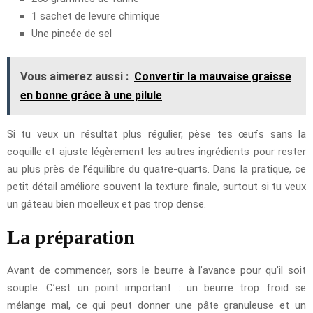
1 sachet de levure chimique
Une pincée de sel
Vous aimerez aussi :
Convertir la mauvaise graisse
en bonne grâce à une pilule
Si tu veux un résultat plus régulier, pèse tes œufs sans la
coquille et ajuste légèrement les autres ingrédients pour rester
au plus près de l’équilibre du quatre-quarts. Dans la pratique, ce
petit détail améliore souvent la texture finale, surtout si tu veux
un gâteau bien moelleux et pas trop dense.
La préparation
Avant de commencer, sors le beurre à l’avance pour qu’il soit
souple. C’est un point important : un beurre trop froid se
mélange mal, ce qui peut donner une pâte granuleuse et un