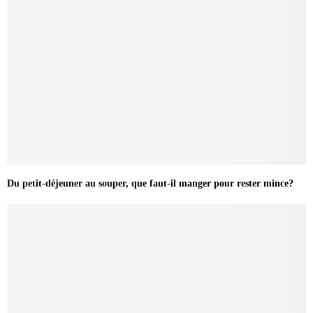
Du petit-déjeuner au souper, que faut-il manger pour rester mince?