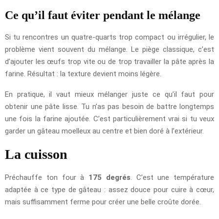
Ce qu’il faut éviter pendant le mélange
Si tu rencontres un quatre-quarts trop compact ou irrégulier, le
problème vient souvent du mélange. Le piège classique, c’est
d’ajouter les œufs trop vite ou de trop travailler la pâte après la
farine. Résultat : la texture devient moins légère.
En pratique, il vaut mieux mélanger juste ce qu’il faut pour
obtenir une pâte lisse. Tu n’as pas besoin de battre longtemps
une fois la farine ajoutée. C’est particulièrement vrai si tu veux
garder un gâteau moelleux au centre et bien doré à l’extérieur.
La cuisson
Préchauffe ton four à
175 degrés
. C’est une température
adaptée à ce type de gâteau : assez douce pour cuire à cœur,
mais suffisamment ferme pour créer une belle croûte dorée.