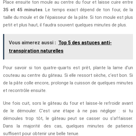
Place ensuite ton moule au centre du four et laisse cuire entre
35 et 45 minutes
. Le temps exact dépend de ton four, de la
taille du moule et de l’épaisseur de la pâte. Si ton moule est plus
petit et plus haut, il faudra souvent quelques minutes de plus.
Vous aimerez aussi :
Top 5 des astuces anti-
transpiration naturelles
Pour savoir si ton quatre-quarts est prêt, plante la lame d’un
couteau au centre du gâteau. Si elle ressort sèche, c’est bon. Si
de la pâte colle encore, prolonge la cuisson de quelques minutes
et recontrôle ensuite.
Une fois cuit, sors le gâteau du four et laisse-le refroidir avant
de le démouler. C’est une étape à ne pas négliger : si tu
démoules trop tôt, le gâteau peut se casser ou s’affaisser.
Dans la majorité des cas, quelques minutes de patience
suffisent pour obtenir une belle tenue.