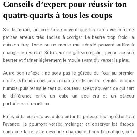
Conseils d’expert pour réussir ton
quatre-quarts à tous les coups
Sur le terrain, on constate souvent que les ratés viennent de
petites erreurs très faciles à corriger. Le beurre trop froid, la
cuisson trop forte ou un moule mal adapté peuvent suffire à
changer le résultat. Si tu veux un gâteau régulier, pense aussi à
beurrer et fariner légèrement le moule avant d’y verser la pâte.
Autre bon réflexe : ne sors pas le gâteau du four au premier
doute. Attends quelques minutes si le centre semble encore
humide, puis refais le test du couteau. C’est souvent ce qui fait
la différence entre un cake un peu cru et un gâteau
parfaitement moelleux.
Enfin, si tu cuisines avec des enfants, prépare les ingrédients à
l’avance. Ils pourront verser, mélanger et observer les étapes
sans que la recette devienne chaotique. Dans la pratique, cela