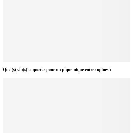
Quel(s) vin(s) emporter pour un pique-nique entre copines ?