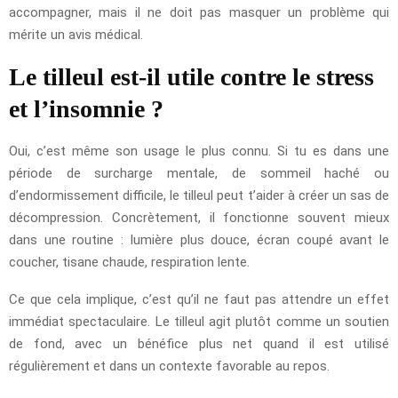
accompagner, mais il ne doit pas masquer un problème qui
mérite un avis médical.
Le tilleul est-il utile contre le stress
et l’insomnie ?
Oui, c’est même son usage le plus connu. Si tu es dans une
période de surcharge mentale, de sommeil haché ou
d’endormissement difficile, le tilleul peut t’aider à créer un sas de
décompression. Concrètement, il fonctionne souvent mieux
dans une routine : lumière plus douce, écran coupé avant le
coucher, tisane chaude, respiration lente.
Ce que cela implique, c’est qu’il ne faut pas attendre un effet
immédiat spectaculaire. Le tilleul agit plutôt comme un soutien
de fond, avec un bénéfice plus net quand il est utilisé
régulièrement et dans un contexte favorable au repos.