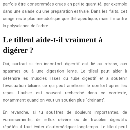
parfois être consommées crues en petite quantité, par exemple
dans une salade ou une préparation estivale. Dans les faits, cet
usage reste plus anecdotique que thérapeutique, mais il montre
la polyvalence de l’arbre.
Le tilleul aide-t-il vraiment à
digérer ?
Oui, surtout si ton inconfort digestif est lié au stress, aux
spasmes ou à une digestion lente. Le tilleul peut aider à
détendre les muscles lisses du tube digestif et à soutenir
l’évacuation biliaire, ce qui peut améliorer le confort après les
repas. L’aubier est souvent recherché dans ce contexte,
notamment quand on veut un soutien plus “drainant”.
En revanche, si tu souffres de douleurs importantes, de
vomissements, de reflux sévère ou de troubles digestifs
répétés, il faut éviter d’automédiquer longtemps. Le tilleul peut