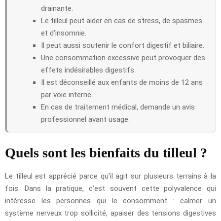
drainante.
Le tilleul peut aider en cas de stress, de spasmes
et d’insomnie.
Il peut aussi soutenir le confort digestif et biliaire.
Une consommation excessive peut provoquer des
effets indésirables digestifs.
Il est déconseillé aux enfants de moins de 12 ans
par voie interne.
En cas de traitement médical, demande un avis
professionnel avant usage.
Quels sont les bienfaits du tilleul ?
Le tilleul est apprécié parce qu’il agit sur plusieurs terrains à la
fois. Dans la pratique, c’est souvent cette polyvalence qui
intéresse les personnes qui le consomment : calmer un
système nerveux trop sollicité, apaiser des tensions digestives