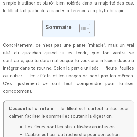
simple à utiliser et plutôt bien tolérée dans la majorité des cas,
le tilleul fait partie des grandes références en phytothérapie.
Sommaire
Concrètement, ce n’est pas une plante “miracle”, mais un vrai
allié du quotidien quand tu es tendu, que ton ventre se
contracte, que tu dors mal ou que tu veux une infusion douce à
intégrer dans ta routine. Selon la partie utilisée — fleurs, feuilles
ou aubier — les effets et les usages ne sont pas les mêmes.
C’est justement ce qu’il faut comprendre pour l’utiliser
correctement.
L’essentiel a retenir :
le tilleul est surtout utilisé pour
calmer, faciliter le sommeil et soutenir la digestion.
Les fleurs sont les plus utilisées en infusion.
L’aubier est surtout recherché pour son action