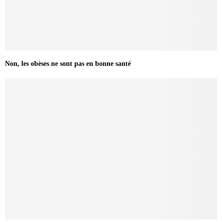
Non, les obèses ne sont pas en bonne santé