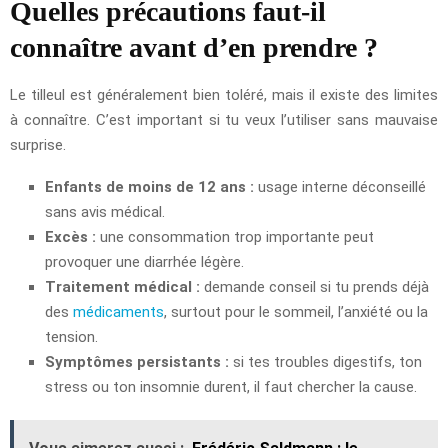
Quelles précautions faut-il
connaître avant d’en prendre ?
Le tilleul est généralement bien toléré, mais il existe des limites
à connaître. C’est important si tu veux l’utiliser sans mauvaise
surprise.
Enfants de moins de 12 ans :
usage interne déconseillé
sans avis médical.
Excès :
une consommation trop importante peut
provoquer une diarrhée légère.
Traitement médical :
demande conseil si tu prends déjà
des
médicaments
, surtout pour le sommeil, l’anxiété ou la
tension.
Symptômes persistants :
si tes troubles digestifs, ton
stress ou ton insomnie durent, il faut chercher la cause.