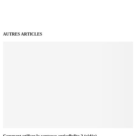
AUTRES ARTICLES