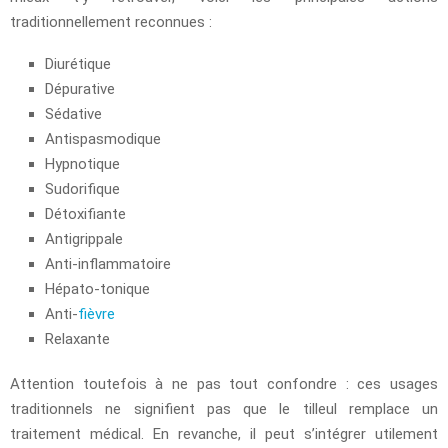
traditionnellement reconnues :
Diurétique
Dépurative
Sédative
Antispasmodique
Hypnotique
Sudorifique
Détoxifiante
Antigrippale
Anti-inflammatoire
Hépato-tonique
Anti-
fièvre
Relaxante
Attention toutefois à ne pas tout confondre : ces usages
traditionnels ne signifient pas que le tilleul remplace un
traitement médical. En revanche, il peut s’intégrer utilement