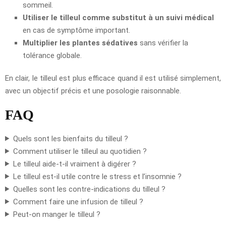
sommeil.
Utiliser le tilleul comme substitut à un suivi médical
en cas de symptôme important.
Multiplier les plantes sédatives
sans vérifier la
tolérance globale.
En clair, le tilleul est plus efficace quand il est utilisé simplement,
avec un objectif précis et une posologie raisonnable.
FAQ
Quels sont les bienfaits du tilleul ?
Comment utiliser le tilleul au quotidien ?
Le tilleul aide-t-il vraiment à digérer ?
Le tilleul est-il utile contre le stress et l’insomnie ?
Quelles sont les contre-indications du tilleul ?
Comment faire une infusion de tilleul ?
Peut-on manger le tilleul ?