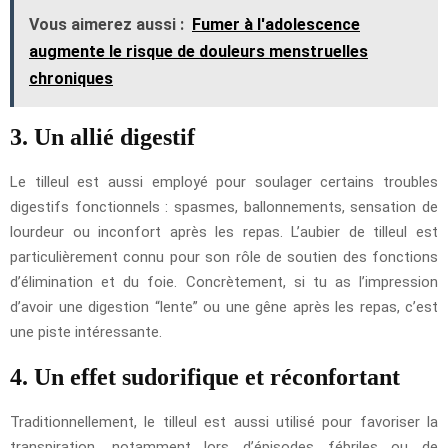
Vous aimerez aussi :
Fumer à l'adolescence
augmente le risque de douleurs menstruelles
chroniques
3. Un allié digestif
Le tilleul est aussi employé pour soulager certains troubles
digestifs fonctionnels : spasmes, ballonnements, sensation de
lourdeur ou inconfort après les repas. L’aubier de tilleul est
particulièrement connu pour son rôle de soutien des fonctions
d’élimination et du foie. Concrètement, si tu as l’impression
d’avoir une digestion “lente” ou une gêne après les repas, c’est
une piste intéressante.
4. Un effet sudorifique et réconfortant
Traditionnellement, le tilleul est aussi utilisé pour favoriser la
transpiration, notamment lors d’épisodes fébriles ou de