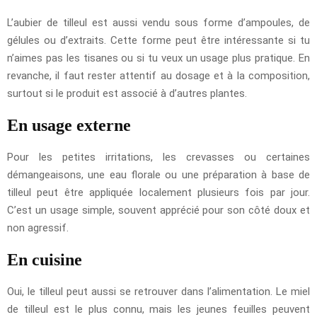
L’aubier de tilleul est aussi vendu sous forme d’ampoules, de
gélules ou d’extraits. Cette forme peut être intéressante si tu
n’aimes pas les tisanes ou si tu veux un usage plus pratique. En
revanche, il faut rester attentif au dosage et à la composition,
surtout si le produit est associé à d’autres plantes.
En usage externe
Pour les petites irritations, les crevasses ou certaines
démangeaisons, une eau florale ou une préparation à base de
tilleul peut être appliquée localement plusieurs fois par jour.
C’est un usage simple, souvent apprécié pour son côté doux et
non agressif.
En cuisine
Oui, le tilleul peut aussi se retrouver dans l’alimentation. Le miel
de tilleul est le plus connu, mais les jeunes feuilles peuvent