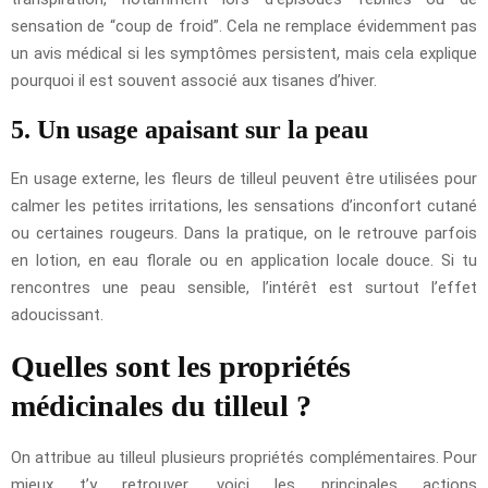
sensation de “coup de froid”. Cela ne remplace évidemment pas
un avis médical si les symptômes persistent, mais cela explique
pourquoi il est souvent associé aux tisanes d’hiver.
5. Un usage apaisant sur la peau
En usage externe, les fleurs de tilleul peuvent être utilisées pour
calmer les petites irritations, les sensations d’inconfort cutané
ou certaines rougeurs. Dans la pratique, on le retrouve parfois
en lotion, en eau florale ou en application locale douce. Si tu
rencontres une peau sensible, l’intérêt est surtout l’effet
adoucissant.
Quelles sont les propriétés
médicinales du tilleul ?
On attribue au tilleul plusieurs propriétés complémentaires. Pour
mieux t’y retrouver, voici les principales actions