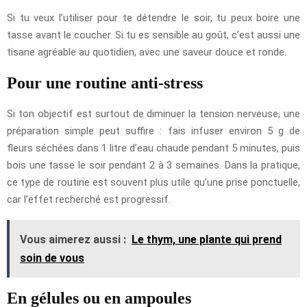
Si tu veux l’utiliser pour te détendre le soir, tu peux boire une
tasse avant le coucher. Si tu es sensible au goût, c’est aussi une
tisane agréable au quotidien, avec une saveur douce et ronde.
Pour une routine anti-stress
Si ton objectif est surtout de diminuer la tension nerveuse, une
préparation simple peut suffire : fais infuser environ 5 g de
fleurs séchées dans 1 litre d’eau chaude pendant 5 minutes, puis
bois une tasse le soir pendant 2 à 3 semaines. Dans la pratique,
ce type de routine est souvent plus utile qu’une prise ponctuelle,
car l’effet recherché est progressif.
Vous aimerez aussi :
Le thym, une plante qui prend
soin de vous
En gélules ou en ampoules