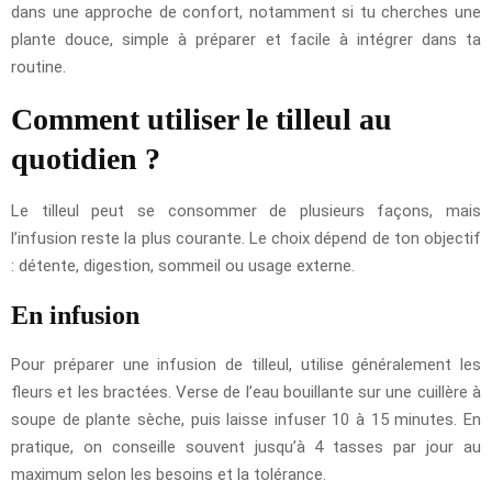
dans une approche de confort, notamment si tu cherches une
plante douce, simple à préparer et facile à intégrer dans ta
routine.
Comment utiliser le tilleul au
quotidien ?
Le tilleul peut se consommer de plusieurs façons, mais
l’infusion reste la plus courante. Le choix dépend de ton objectif
: détente, digestion, sommeil ou usage externe.
En infusion
Pour préparer une infusion de tilleul, utilise généralement les
fleurs et les bractées. Verse de l’eau bouillante sur une cuillère à
soupe de plante sèche, puis laisse infuser 10 à 15 minutes. En
pratique, on conseille souvent jusqu’à 4 tasses par jour au
maximum selon les besoins et la tolérance.