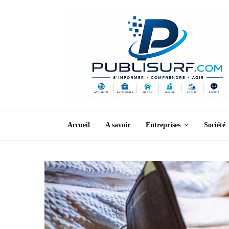
Accueil
A savoir
Entreprises
Société