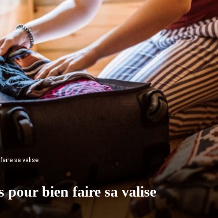
faire sa valise
 pour bien faire sa valise