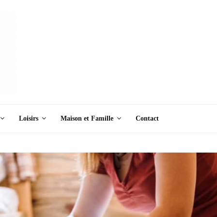
Loisirs
Maison et Famille
Contact