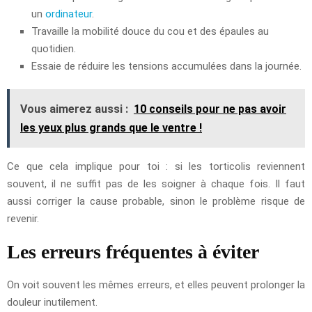
un
ordinateur
.
Travaille la mobilité douce du cou et des épaules au
quotidien.
Essaie de réduire les tensions accumulées dans la journée.
Vous aimerez aussi :
10 conseils pour ne pas avoir
les yeux plus grands que le ventre !
Ce que cela implique pour toi : si les torticolis reviennent
souvent, il ne suffit pas de les soigner à chaque fois. Il faut
aussi corriger la cause probable, sinon le problème risque de
revenir.
Les erreurs fréquentes à éviter
On voit souvent les mêmes erreurs, et elles peuvent prolonger la
douleur inutilement.