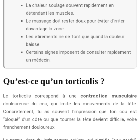
La chaleur soulage souvent rapidement en
détendant les muscles.
Le massage doit rester doux pour éviter d’irriter
davantage la zone.
Les étirements ne se font que quand la douleur
baisse.
Certains signes imposent de consulter rapidement
un médecin.
Qu’est-ce qu’un torticolis ?
Le torticolis correspond à une
contraction musculaire
douloureuse du cou, qui limite les mouvements de la tête.
Concrètement, tu as souvent l’impression que ton cou est
“bloqué” d’un côté ou que tourner la tête devient difficile, voire
franchement douloureux.