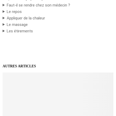
Faut-il se rendre chez son médecin ?
Le repos
Appliquer de la chaleur
Le massage
Les étirements
AUTRES ARTICLES