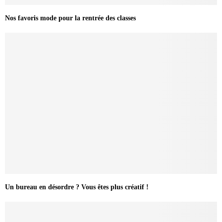
Nos favoris mode pour la rentrée des classes
Un bureau en désordre ? Vous êtes plus créatif !