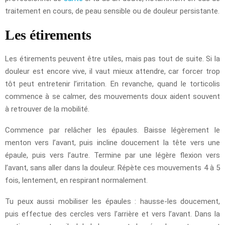
traitement en cours, de peau sensible ou de douleur persistante.
Les étirements
Les étirements peuvent être utiles, mais pas tout de suite. Si la
douleur est encore vive, il vaut mieux attendre, car forcer trop
tôt peut entretenir l’irritation. En revanche, quand le torticolis
commence à se calmer, des mouvements doux aident souvent
à retrouver de la mobilité.
Commence par relâcher les épaules. Baisse légèrement le
menton vers l’avant, puis incline doucement la tête vers une
épaule, puis vers l’autre. Termine par une légère flexion vers
l’avant, sans aller dans la douleur. Répète ces mouvements 4 à 5
fois, lentement, en respirant normalement.
Tu peux aussi mobiliser les épaules : hausse-les doucement,
puis effectue des cercles vers l’arrière et vers l’avant. Dans la