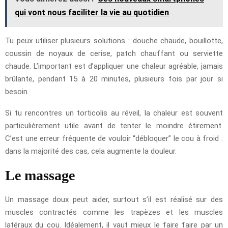
qui vont nous faciliter la vie au quotidien
Tu peux utiliser plusieurs solutions : douche chaude, bouillotte,
coussin de noyaux de cerise, patch chauffant ou serviette
chaude. L’important est d’appliquer une chaleur agréable, jamais
brûlante, pendant 15 à 20 minutes, plusieurs fois par jour si
besoin.
Si tu rencontres un torticolis au réveil, la chaleur est souvent
particulièrement utile avant de tenter le moindre étirement.
C’est une erreur fréquente de vouloir “débloquer” le cou à froid :
dans la majorité des cas, cela augmente la douleur.
Le massage
Un massage doux peut aider, surtout s’il est réalisé sur des
muscles contractés comme les trapèzes et les muscles
latéraux du cou. Idéalement, il vaut mieux le faire faire par un