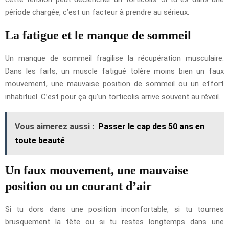
période chargée, c’est un facteur à prendre au sérieux.
La fatigue et le manque de sommeil
Un manque de sommeil fragilise la récupération musculaire.
Dans les faits, un muscle fatigué tolère moins bien un faux
mouvement, une mauvaise position de sommeil ou un effort
inhabituel. C’est pour ça qu’un torticolis arrive souvent au réveil.
Vous aimerez aussi :
Passer le cap des 50 ans en
toute beauté
Un faux mouvement, une mauvaise
position ou un courant d’air
Si tu dors dans une position inconfortable, si tu tournes
brusquement la tête ou si tu restes longtemps dans une