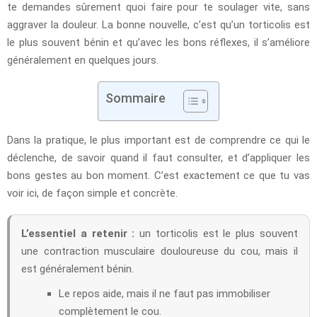
te demandes sûrement quoi faire pour te soulager vite, sans
aggraver la douleur. La bonne nouvelle, c’est qu’un torticolis est
le plus souvent bénin et qu’avec les bons réflexes, il s’améliore
généralement en quelques jours.
Sommaire
Dans la pratique, le plus important est de comprendre ce qui le
déclenche, de savoir quand il faut consulter, et d’appliquer les
bons gestes au bon moment. C’est exactement ce que tu vas
voir ici, de façon simple et concrète.
L’essentiel a retenir :
un torticolis est le plus souvent
une contraction musculaire douloureuse du cou, mais il
est généralement bénin.
Le repos aide, mais il ne faut pas immobiliser
complètement le cou.