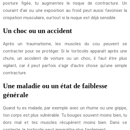
posture figée, tu augmentes le risque de contracture. Un
courant d’air ou une exposition au froid peut aussi favoriser la
crispation musculaire, surtout si la nuque est déjà sensible.
Un choc ou un accident
Après un traumatisme, les muscles du cou peuvent se
contracter pour se protéger. Si le torticolis apparaît après une
chute, un accident de voiture ou un choc, il faut être plus
vigilant, car il peut parfois s’agir d’autre chose qu’une simple
contracture.
Une maladie ou un état de faiblesse
générale
Quand tu es malade, par exemple avec un rhume ou une grippe,
ton corps est plus vulnérable. Tu bouges souvent moins bien, tu
dors mal et tes muscles récupèrent moins bien. Dans ce
contexte, le torticolis peut apparaître plus facilement.