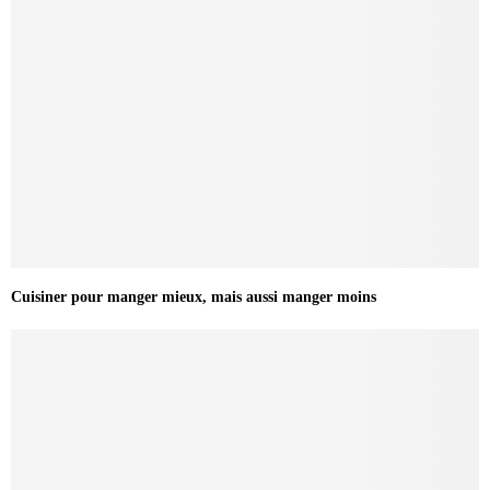
Cuisiner pour manger mieux, mais aussi manger moins