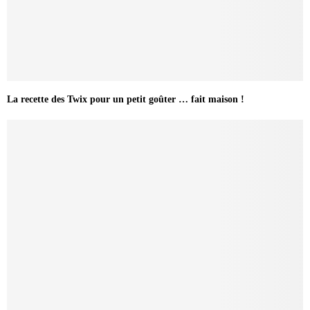
La recette des Twix pour un petit goûter … fait maison !