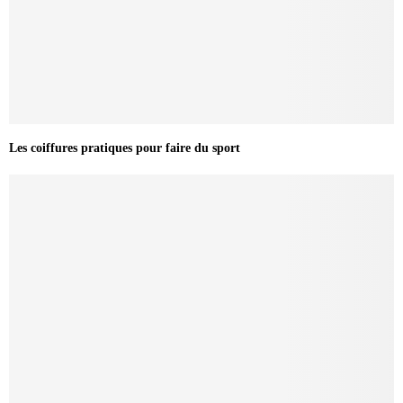
Les coiffures pratiques pour faire du sport