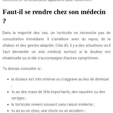
Faut-il se rendre chez son médecin
?
Dans la majorité des cas, un torticolis ne nécessite pas de
consultation immédiate. Il s’améliore avec du repos, de la
chaleur et des gestes adaptés. Cela dit, il y a des situations où il
faut demander un avis médical, surtout si la douleur est
inhabituelle ou si elle s’accompagne d’autres symptômes.
Tu devrais consulter si :
la douleur est très intense ou s’aggrave au lieu de diminuer
;
tu as des maux de tête importants, des nausées ou des
vertiges ;
le torticolis revient souvent sans raison évidente ;
tu as eu un choc, une chute ou un accident ;