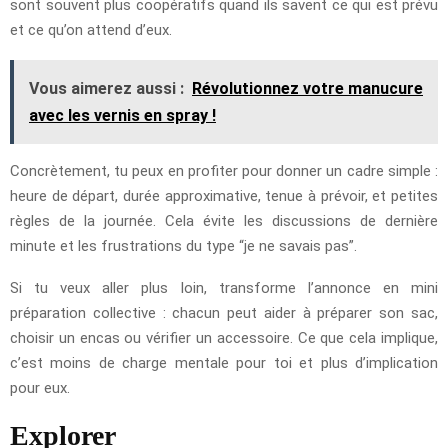
sont souvent plus coopératifs quand ils savent ce qui est prévu
et ce qu’on attend d’eux.
Vous aimerez aussi :
Révolutionnez votre manucure
avec les vernis en spray !
Concrètement, tu peux en profiter pour donner un cadre simple :
heure de départ, durée approximative, tenue à prévoir, et petites
règles de la journée. Cela évite les discussions de dernière
minute et les frustrations du type “je ne savais pas”.
Si tu veux aller plus loin, transforme l’annonce en mini
préparation collective : chacun peut aider à préparer son sac,
choisir un encas ou vérifier un accessoire. Ce que cela implique,
c’est moins de charge mentale pour toi et plus d’implication
pour eux.
Explorer