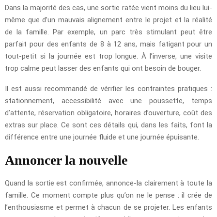
Dans la majorité des cas, une sortie ratée vient moins du lieu lui-
même que d’un mauvais alignement entre le projet et la réalité
de la famille. Par exemple, un parc très stimulant peut être
parfait pour des enfants de 8 à 12 ans, mais fatigant pour un
tout-petit si la journée est trop longue. À l’inverse, une visite
trop calme peut lasser des enfants qui ont besoin de bouger.
Il est aussi recommandé de vérifier les contraintes pratiques :
stationnement, accessibilité avec une poussette, temps
d’attente, réservation obligatoire, horaires d’ouverture, coût des
extras sur place. Ce sont ces détails qui, dans les faits, font la
différence entre une journée fluide et une journée épuisante.
Annoncer la nouvelle
Quand la sortie est confirmée, annonce-la clairement à toute la
famille. Ce moment compte plus qu’on ne le pense : il crée de
l’enthousiasme et permet à chacun de se projeter. Les enfants