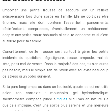
Emporter une petite trousse de secours est un réflexe
indispensable lors d’une sortie en famille. Elle ne doit pas être
énorme, mais elle doit contenir l’essentiel : pansements,
désinfectant, compresses, éventuellement un médicament
adapté aux petits maux habituels si cela te concerne et si c’est
autorisé pour ta famille.
Concrètement, cette trousse sert surtout à gérer les petits
incidents du quotidien : égratignure, bosse, ampoule, mal de
tête, petit mal de ventre. Dans la majorité des cas, tu n’en auras
pas besoin, mais le simple fait de l’avoir avec toi évite beaucoup
de stress si un bobo survient.
Si tu pars longtemps ou dans un lieu isolé, ajoute ce qui est utile
selon ton contexte : mouchoirs, gel hydroalcoolique,
thermomètre compact, pince à
tiques
si tu vas en nature. Ce
que cela implique, c’est une sortie plus sereine et une meilleure