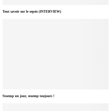
Tout savoir sur le sepsis (INTERVIEW)
Stoemp un jour, stoemp toujours !