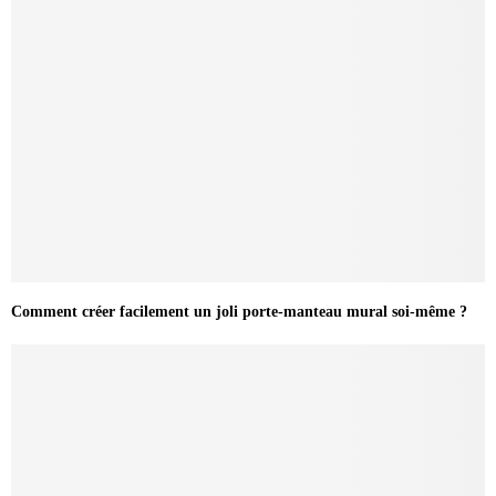
Comment créer facilement un joli porte-manteau mural soi-même ?