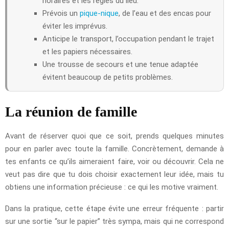
horaires et les règles du lieu.
Prévois un
pique-nique
, de l’eau et des encas pour
éviter les imprévus.
Anticipe le transport, l’occupation pendant le trajet
et les papiers nécessaires.
Une trousse de secours et une tenue adaptée
évitent beaucoup de petits problèmes.
La réunion de famille
Avant de réserver quoi que ce soit, prends quelques minutes
pour en parler avec toute la famille. Concrètement, demande à
tes enfants ce qu’ils aimeraient faire, voir ou découvrir. Cela ne
veut pas dire que tu dois choisir exactement leur idée, mais tu
obtiens une information précieuse : ce qui les motive vraiment.
Dans la pratique, cette étape évite une erreur fréquente : partir
sur une sortie “sur le papier” très sympa, mais qui ne correspond