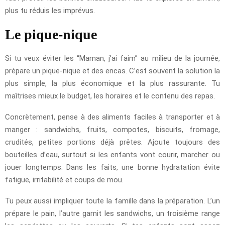
plus tu réduis les imprévus.
Le pique-nique
Si tu veux éviter les “Maman, j’ai faim” au milieu de la journée,
prépare un pique-nique et des encas. C’est souvent la solution la
plus simple, la plus économique et la plus rassurante. Tu
maîtrises mieux le budget, les horaires et le contenu des repas.
Concrètement, pense à des aliments faciles à transporter et à
manger : sandwichs, fruits, compotes, biscuits, fromage,
crudités, petites portions déjà prêtes. Ajoute toujours des
bouteilles d’eau, surtout si les enfants vont courir, marcher ou
jouer longtemps. Dans les faits, une bonne hydratation évite
fatigue, irritabilité et coups de mou.
Tu peux aussi impliquer toute la famille dans la préparation. L’un
prépare le pain, l’autre garnit les sandwichs, un troisième range