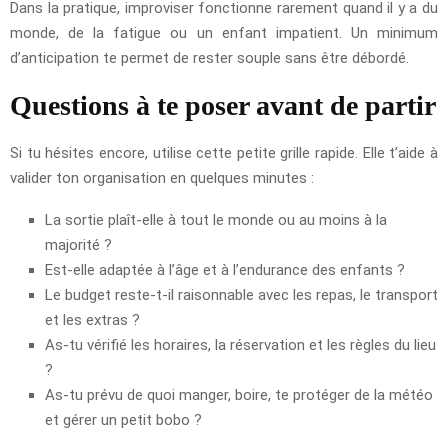
Dans la pratique, improviser fonctionne rarement quand il y a du
monde, de la fatigue ou un enfant impatient. Un minimum
d’anticipation te permet de rester souple sans être débordé.
Questions à te poser avant de partir
Si tu hésites encore, utilise cette petite grille rapide. Elle t’aide à
valider ton organisation en quelques minutes :
La sortie plaît-elle à tout le monde ou au moins à la
majorité ?
Est-elle adaptée à l’âge et à l’endurance des enfants ?
Le budget reste-t-il raisonnable avec les repas, le transport
et les extras ?
As-tu vérifié les horaires, la réservation et les règles du lieu
?
As-tu prévu de quoi manger, boire, te protéger de la météo
et gérer un petit bobo ?