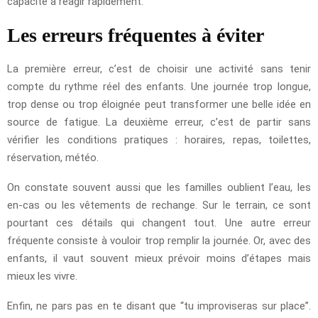
capacité à réagir rapidement.
Les erreurs fréquentes à éviter
La première erreur, c’est de choisir une activité sans tenir
compte du rythme réel des enfants. Une journée trop longue,
trop dense ou trop éloignée peut transformer une belle idée en
source de fatigue. La deuxième erreur, c’est de partir sans
vérifier les conditions pratiques : horaires, repas, toilettes,
réservation, météo.
On constate souvent aussi que les familles oublient l’eau, les
en-cas ou les vêtements de rechange. Sur le terrain, ce sont
pourtant ces détails qui changent tout. Une autre erreur
fréquente consiste à vouloir trop remplir la journée. Or, avec des
enfants, il vaut souvent mieux prévoir moins d’étapes mais
mieux les vivre.
Enfin, ne pars pas en te disant que “tu improviseras sur place”.