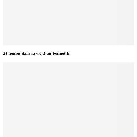
24 heures dans la vie d’un bonnet E