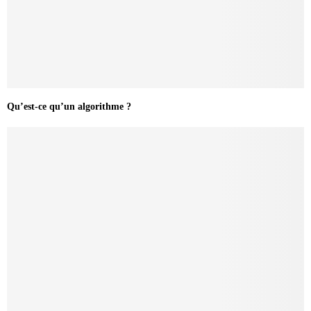
Qu’est-ce qu’un algorithme ?