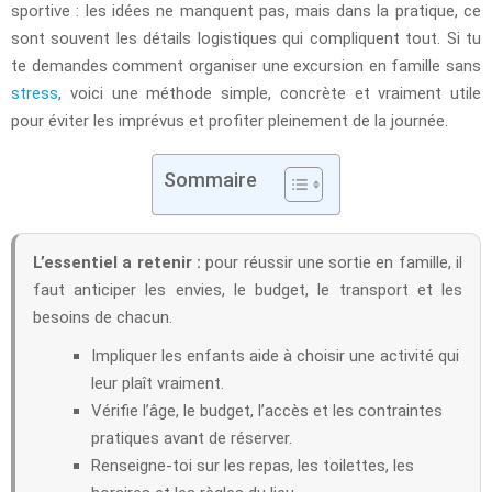
sportive : les idées ne manquent pas, mais dans la pratique, ce
sont souvent les détails logistiques qui compliquent tout. Si tu
te demandes comment organiser une excursion en famille sans
stress
, voici une méthode simple, concrète et vraiment utile
pour éviter les imprévus et profiter pleinement de la journée.
Sommaire
L’essentiel a retenir :
pour réussir une sortie en famille, il
faut anticiper les envies, le budget, le transport et les
besoins de chacun.
Impliquer les enfants aide à choisir une activité qui
leur plaît vraiment.
Vérifie l’âge, le budget, l’accès et les contraintes
pratiques avant de réserver.
Renseigne-toi sur les repas, les toilettes, les