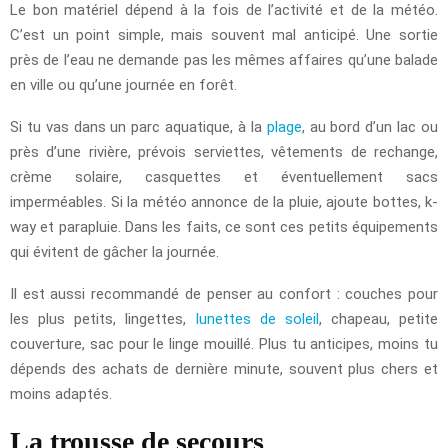
Le bon matériel dépend à la fois de l’activité et de la météo.
C’est un point simple, mais souvent mal anticipé. Une sortie
près de l’eau ne demande pas les mêmes affaires qu’une balade
en ville ou qu’une journée en forêt.
Si tu vas dans un parc aquatique, à la
plage
, au bord d’un lac ou
près d’une rivière, prévois serviettes, vêtements de rechange,
crème solaire, casquettes et éventuellement sacs
imperméables. Si la météo annonce de la pluie, ajoute bottes, k-
way et parapluie. Dans les faits, ce sont ces petits équipements
qui évitent de gâcher la journée.
Il est aussi recommandé de penser au confort : couches pour
les plus petits, lingettes,
lunettes de soleil
, chapeau, petite
couverture, sac pour le linge mouillé. Plus tu anticipes, moins tu
dépends des achats de dernière minute, souvent plus chers et
moins adaptés.
La trousse de secours