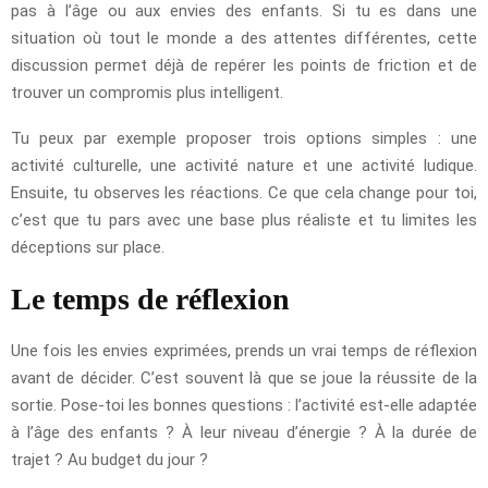
pas à l’âge ou aux envies des enfants. Si tu es dans une
situation où tout le monde a des attentes différentes, cette
discussion permet déjà de repérer les points de friction et de
trouver un compromis plus intelligent.
Tu peux par exemple proposer trois options simples : une
activité culturelle, une activité nature et une activité ludique.
Ensuite, tu observes les réactions. Ce que cela change pour toi,
c’est que tu pars avec une base plus réaliste et tu limites les
déceptions sur place.
Le temps de réflexion
Une fois les envies exprimées, prends un vrai temps de réflexion
avant de décider. C’est souvent là que se joue la réussite de la
sortie. Pose-toi les bonnes questions : l’activité est-elle adaptée
à l’âge des enfants ? À leur niveau d’énergie ? À la durée de
trajet ? Au budget du jour ?