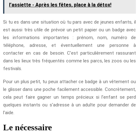
l’assiette - Après les fêtes, place à la détox!
Si tu es dans une situation où tu pars avec de jeunes enfants, il
est aussi très utile de prévoir un petit papier ou un badge avec
les informations importantes : prénom, nom, numéro de
téléphone, adresse, et éventuellement une personne à
contacter en cas de besoin. C’est particulièrement rassurant
dans les lieux très fréquentés comme les parcs, les zoos ou les
festivals.
Pour un plus petit, tu peux attacher ce badge à un vêtement ou
le glisser dans une poche facilement accessible. Concrètement,
cela peut faire gagner un temps précieux si l’enfant se perd
quelques instants ou s’adresse à un adulte pour demander de
l’aide.
Le nécessaire