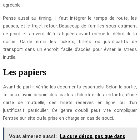
agréable.
Pense aussi au timing. Il faut intégrer le temps de route, les
pauses, et le trajet retour. Beaucoup de familles sous-estiment
ce point et arrivent déjà fatiguées avant même le début de la
sortie. Garde enfin les tickets, billets ou justificatifs de
transport dans un endroit facile d’accès pour éviter le stress
inutile.
Les papiers
Avant de partir, vérifie les documents essentiels. Selon la sortie,
tu peux avoir besoin des cartes d’identité des enfants, d’une
carte de mutuelle, des billets réservés en ligne ou d’un
justificatif particulier. Ce genre d’oubli peut vite compliquer
l’entrée sur site ou la prise en charge en cas de souci.
Vous aimerez aussi :
La cure détox, pas que dans