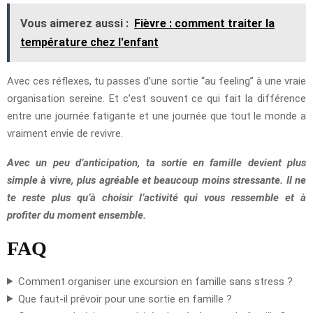
Vous aimerez aussi :
Fièvre : comment traiter la
température chez l'enfant
Avec ces réflexes, tu passes d’une sortie “au feeling” à une vraie
organisation sereine. Et c’est souvent ce qui fait la différence
entre une journée fatigante et une journée que tout le monde a
vraiment envie de revivre.
Avec un peu d’anticipation, ta sortie en famille devient plus
simple à vivre, plus agréable et beaucoup moins stressante. Il ne
te reste plus qu’à choisir l’activité qui vous ressemble et à
profiter du moment ensemble.
FAQ
Comment organiser une excursion en famille sans stress ?
Que faut-il prévoir pour une sortie en famille ?