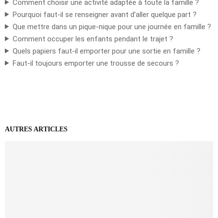
Comment choisir une activité adaptée à toute la famille ?
Pourquoi faut-il se renseigner avant d’aller quelque part ?
Que mettre dans un pique-nique pour une journée en famille ?
Comment occuper les enfants pendant le trajet ?
Quels papiers faut-il emporter pour une sortie en famille ?
Faut-il toujours emporter une trousse de secours ?
AUTRES ARTICLES