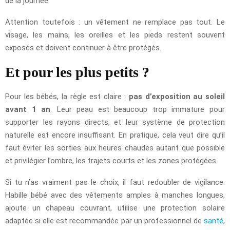
de la journée.
Attention toutefois : un vêtement ne remplace pas tout. Le
visage, les mains, les oreilles et les pieds restent souvent
exposés et doivent continuer à être protégés.
Et pour les plus petits ?
Pour les bébés, la règle est claire :
pas d’exposition au soleil
avant 1 an
. Leur peau est beaucoup trop immature pour
supporter les rayons directs, et leur système de protection
naturelle est encore insuffisant. En pratique, cela veut dire qu’il
faut éviter les sorties aux heures chaudes autant que possible
et privilégier l’ombre, les trajets courts et les zones protégées.
Si tu n’as vraiment pas le choix, il faut redoubler de vigilance.
Habille bébé avec des vêtements amples à manches longues,
ajoute un chapeau couvrant, utilise une protection solaire
adaptée si elle est recommandée par un professionnel de
santé
,