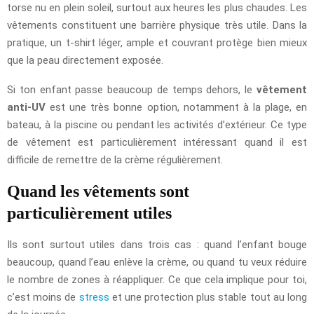
torse nu en plein soleil, surtout aux heures les plus chaudes. Les
vêtements constituent une barrière physique très utile. Dans la
pratique, un t-shirt léger, ample et couvrant protège bien mieux
que la peau directement exposée.
Si ton enfant passe beaucoup de temps dehors, le
vêtement
anti-UV
est une très bonne option, notamment à la plage, en
bateau, à la piscine ou pendant les activités d’extérieur. Ce type
de vêtement est particulièrement intéressant quand il est
difficile de remettre de la crème régulièrement.
Quand les vêtements sont
particulièrement utiles
Ils sont surtout utiles dans trois cas : quand l’enfant bouge
beaucoup, quand l’eau enlève la crème, ou quand tu veux réduire
le nombre de zones à réappliquer. Ce que cela implique pour toi,
c’est moins de
stress
et une protection plus stable tout au long