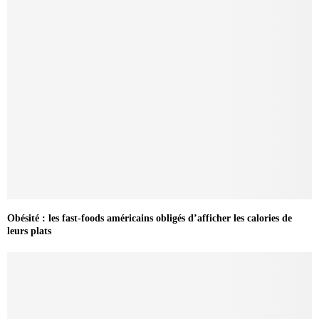
Obésité : les fast-foods américains obligés d’afficher les calories de
leurs plats