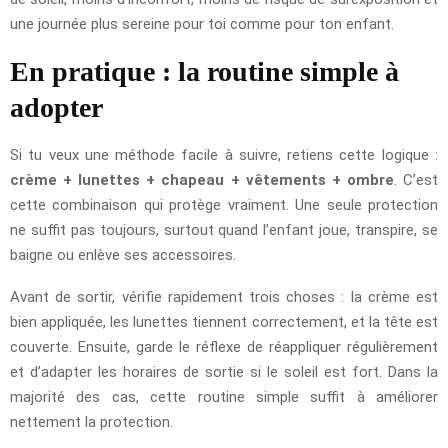
une journée plus sereine pour toi comme pour ton enfant.
En pratique : la routine simple à
adopter
Si tu veux une méthode facile à suivre, retiens cette logique :
crème + lunettes + chapeau + vêtements + ombre
. C’est
cette combinaison qui protège vraiment. Une seule protection
ne suffit pas toujours, surtout quand l’enfant joue, transpire, se
baigne ou enlève ses accessoires.
Avant de sortir, vérifie rapidement trois choses : la crème est
bien appliquée, les lunettes tiennent correctement, et la tête est
couverte. Ensuite, garde le réflexe de réappliquer régulièrement
et d’adapter les horaires de sortie si le soleil est fort. Dans la
majorité des cas, cette routine simple suffit à améliorer
nettement la protection.