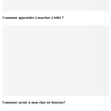
Comment apprendre à marcher à bébé ?
Comment savoir si mon chat est heureux?