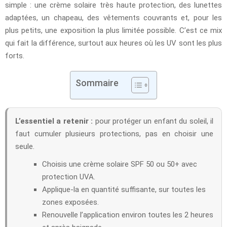
simple : une crème solaire très haute protection, des lunettes
adaptées, un chapeau, des vêtements couvrants et, pour les
plus petits, une exposition la plus limitée possible. C’est ce mix
qui fait la différence, surtout aux heures où les UV sont les plus
forts.
Sommaire
L’essentiel a retenir :
pour protéger un enfant du soleil, il
faut cumuler plusieurs protections, pas en choisir une
seule.
Choisis une crème solaire SPF 50 ou 50+ avec
protection UVA.
Applique-la en quantité suffisante, sur toutes les
zones exposées.
Renouvelle l’application environ toutes les 2 heures