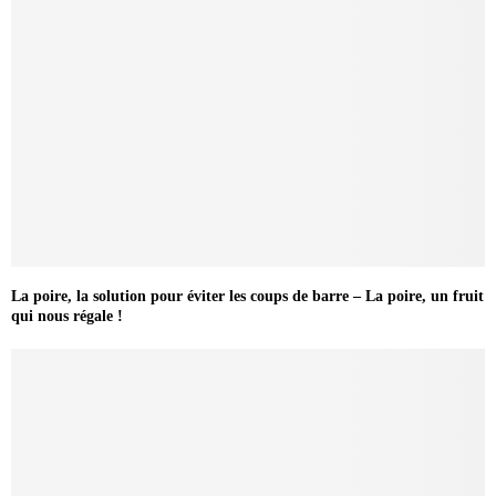
La poire, la solution pour éviter les coups de barre – La poire, un fruit
qui nous régale !