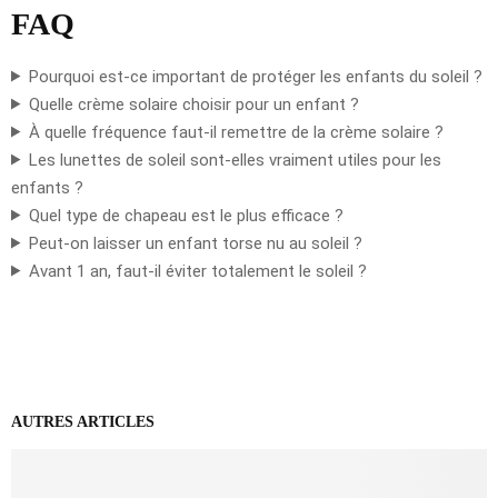
FAQ
Pourquoi est-ce important de protéger les enfants du soleil ?
Quelle crème solaire choisir pour un enfant ?
À quelle fréquence faut-il remettre de la crème solaire ?
Les lunettes de soleil sont-elles vraiment utiles pour les
enfants ?
Quel type de chapeau est le plus efficace ?
Peut-on laisser un enfant torse nu au soleil ?
Avant 1 an, faut-il éviter totalement le soleil ?
AUTRES ARTICLES