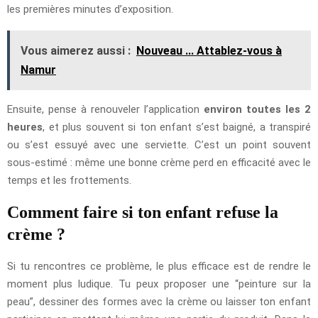
les premières minutes d’exposition.
Vous aimerez aussi :
Nouveau ... Attablez-vous à
Namur
Ensuite, pense à renouveler l’application
environ toutes les 2
heures
, et plus souvent si ton enfant s’est baigné, a transpiré
ou s’est essuyé avec une serviette. C’est un point souvent
sous-estimé : même une bonne crème perd en efficacité avec le
temps et les frottements.
Comment faire si ton enfant refuse la
crème ?
Si tu rencontres ce problème, le plus efficace est de rendre le
moment plus ludique. Tu peux proposer une “peinture sur la
peau”, dessiner des formes avec la crème ou laisser ton enfant