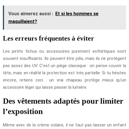
Vous aimerez aussi :
Et si les hommes se
maquillaient?
Les erreurs fréquentes à éviter
Les petits fichus ou accessoires purement esthétiques sont
souvent insuffisants. Ils peuvent être jolis, mais ils ne protègent
pas assez des UV. C’est un piège classique : on pense couvrir la
tête, mais en réalité la protection est très partielle. Si tu hésites
encore, retiens ceci : un vrai chapeau protège mieux qu’un
accessoire léger qui laisse passer la lumière.
Des vêtements adaptés pour limiter
l’exposition
Même avec de la crème solaire, il ne faut pas laisser un enfant