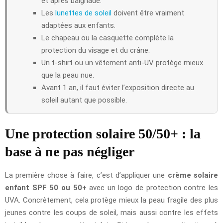
et après baignade.
Les
lunettes de soleil
doivent être vraiment
adaptées aux enfants.
Le chapeau ou la casquette complète la
protection du visage et du crâne.
Un t-shirt ou un vêtement anti-UV protège mieux
que la peau nue.
Avant 1 an, il faut éviter l’exposition directe au
soleil autant que possible.
Une protection solaire 50/50+ : la
base à ne pas négliger
La première chose à faire, c’est d’appliquer une
crème solaire
enfant SPF 50 ou 50+
avec un logo de protection contre les
UVA. Concrètement, cela protège mieux la peau fragile des plus
jeunes contre les coups de soleil, mais aussi contre les effets