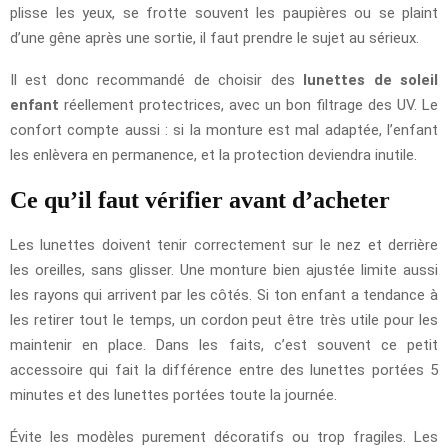
plisse les yeux, se frotte souvent les paupières ou se plaint
d’une gêne après une sortie, il faut prendre le sujet au sérieux.
Il est donc recommandé de choisir des
lunettes de soleil
enfant
réellement protectrices, avec un bon filtrage des UV. Le
confort compte aussi : si la monture est mal adaptée, l’enfant
les enlèvera en permanence, et la protection deviendra inutile.
Ce qu’il faut vérifier avant d’acheter
Les lunettes doivent tenir correctement sur le nez et derrière
les oreilles, sans glisser. Une monture bien ajustée limite aussi
les rayons qui arrivent par les côtés. Si ton enfant a tendance à
les retirer tout le temps, un cordon peut être très utile pour les
maintenir en place. Dans les faits, c’est souvent ce petit
accessoire qui fait la différence entre des lunettes portées 5
minutes et des lunettes portées toute la journée.
Évite les modèles purement décoratifs ou trop fragiles. Les