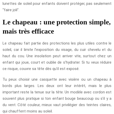
lunettes de soleil pour enfants doivent protéger, pas seulement
“faire joli”.
Le chapeau : une protection simple,
mais très efficace
Le chapeau fait partie des protections les plus utiles contre le
soleil, car il limite l’exposition du visage, du cuir chevelu et du
haut du cou. Une insolation peut arriver vite, surtout chez un
enfant qui joue, court et oublie de s’hydrater. Si tu veux réduire
ce risque, couvre sa tête dès qu’il est exposé.
Tu peux choisir une casquette avec visière ou un chapeau à
bords plus larges. Les deux ont leur intérêt, mais le plus
important reste la tenue sur la tête. Un modèle avec cordon est
souvent plus pratique si ton enfant bouge beaucoup ou s’il y a
du vent. Côté couleur, mieux vaut privilégier des teintes claires,
qui chauffent moins au soleil.