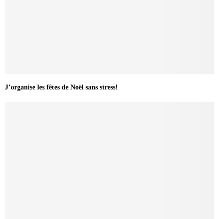
J’organise les fêtes de Noël sans stress!