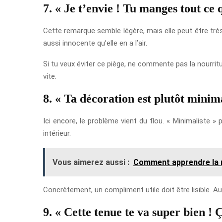
7. « Je t’envie ! Tu manges tout ce 
Cette remarque semble légère, mais elle peut être très 
aussi innocente qu’elle en a l’air.
Si tu veux éviter ce piège, ne commente pas la nourrit
vite.
8. « Ta décoration est plutôt minima
Ici encore, le problème vient du flou. « Minimaliste »
intérieur.
Vous aimerez aussi :
Comment apprendre la m
Concrètement, un compliment utile doit être lisible. Au 
9. « Cette tenue te va super bien ! 