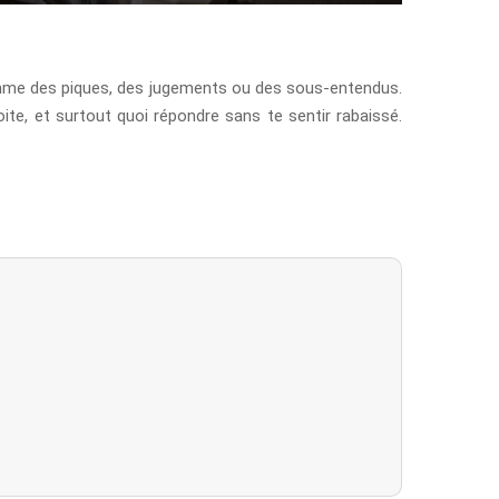
 comme des piques, des jugements ou des sous-entendus.
te, et surtout quoi répondre sans te sentir rabaissé.