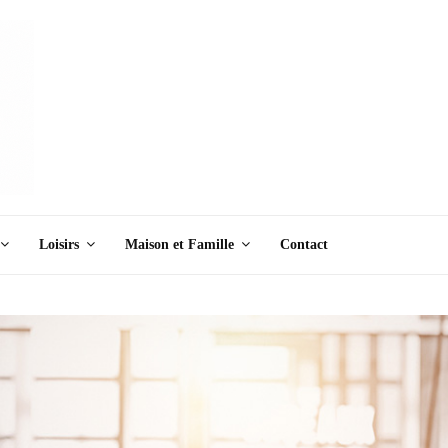
Loisirs
Maison et Famille
Contact