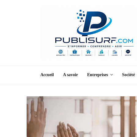
Accueil
A savoir
Entreprises
Société