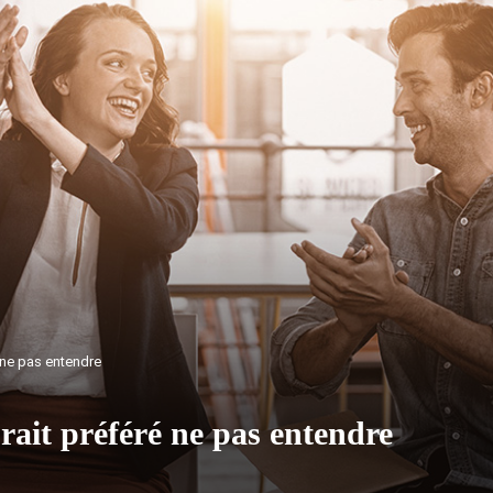
 ne pas entendre
ait préféré ne pas entendre