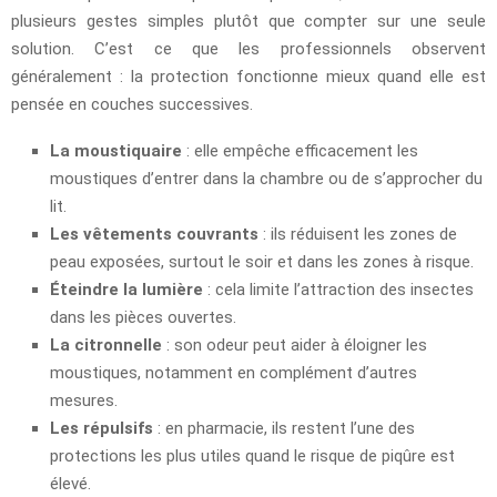
plusieurs gestes simples plutôt que compter sur une seule
solution. C’est ce que les professionnels observent
généralement : la protection fonctionne mieux quand elle est
pensée en couches successives.
La moustiquaire
: elle empêche efficacement les
moustiques d’entrer dans la chambre ou de s’approcher du
lit.
Les vêtements couvrants
: ils réduisent les zones de
peau exposées, surtout le soir et dans les zones à risque.
Éteindre la lumière
: cela limite l’attraction des insectes
dans les pièces ouvertes.
La citronnelle
: son odeur peut aider à éloigner les
moustiques, notamment en complément d’autres
mesures.
Les répulsifs
: en pharmacie, ils restent l’une des
protections les plus utiles quand le risque de piqûre est
élevé.