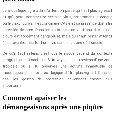
Le moustique tigre attire l’attention parce qu’il est plus agressif
et qu’il peut transmettre certains virus, notamment la dengue
ou le chikungunya. Il est originaire d’Asie et sa présence doit être
surveillée de près. Dans les faits, cela ne veut pas dire qu’une
piqûre est forcément dangereuse, mais qu’il faut rester attentif
à la prévention, surtout si tu vis dans une zone où il circule.
Ce qu’il faut retenir, c’est que le risque dépend du contexte
géographique et sanitaire. Si tu voyages, si tu reviens d’une zone
tropicale ou si tu observes une activité inhabituelle de
moustiques chez toi, il est logique d’être plus vigilant. Dans ce
cas, les gestes de protection deviennent encore plus
importants.
Comment apaiser les
démangeaisons après une piqûre