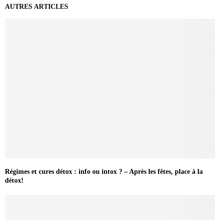
AUTRES ARTICLES
Régimes et cures détox : info ou intox ? – Après les fêtes, place à la
détox!