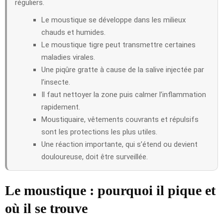
réguliers.
Le moustique se développe dans les milieux
chauds et humides.
Le moustique tigre peut transmettre certaines
maladies virales.
Une piqûre gratte à cause de la salive injectée par
l’insecte.
Il faut nettoyer la zone puis calmer l’inflammation
rapidement.
Moustiquaire, vêtements couvrants et répulsifs
sont les protections les plus utiles.
Une réaction importante, qui s’étend ou devient
douloureuse, doit être surveillée.
Le moustique : pourquoi il pique et
où il se trouve