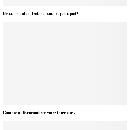
Repas chaud ou froid: quand et pourquoi?
Comment désencombrer votre intérieur ?