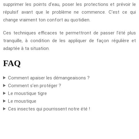
supprimer les points d’eau, poser les protections et prévoir le
répulsif avant que le problème ne commence. C’est ce qui
change vraiment ton confort au quotidien.
Ces techniques efficaces te permettront de passer l’été plus
tranquille, à condition de les appliquer de façon régulière et
adaptée à ta situation.
FAQ
Comment apaiser les démangeaisons ?
Comment s’en protéger ?
Le moustique tigre
Le moustique
Ces insectes qui pourrissent notre été !