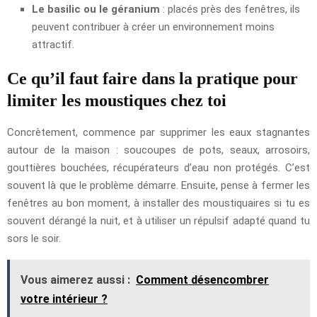
Le basilic ou le géranium
: placés près des fenêtres, ils
peuvent contribuer à créer un environnement moins
attractif.
Ce qu’il faut faire dans la pratique pour
limiter les moustiques chez toi
Concrètement, commence par supprimer les eaux stagnantes
autour de la maison : soucoupes de pots, seaux, arrosoirs,
gouttières bouchées, récupérateurs d’eau non protégés. C’est
souvent là que le problème démarre. Ensuite, pense à fermer les
fenêtres au bon moment, à installer des moustiquaires si tu es
souvent dérangé la nuit, et à utiliser un répulsif adapté quand tu
sors le soir.
Vous aimerez aussi :
Comment désencombrer
votre intérieur ?