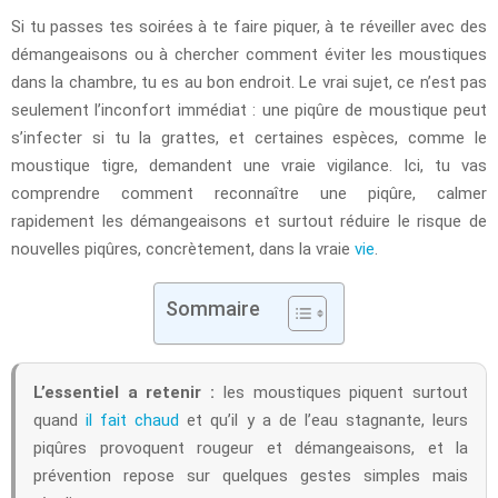
Si tu passes tes soirées à te faire piquer, à te réveiller avec des
démangeaisons ou à chercher comment éviter les moustiques
dans la chambre, tu es au bon endroit. Le vrai sujet, ce n’est pas
seulement l’inconfort immédiat : une piqûre de moustique peut
s’infecter si tu la grattes, et certaines espèces, comme le
moustique tigre, demandent une vraie vigilance. Ici, tu vas
comprendre comment reconnaître une piqûre, calmer
rapidement les démangeaisons et surtout réduire le risque de
nouvelles piqûres, concrètement, dans la vraie
vie
.
Sommaire
L’essentiel a retenir :
les moustiques piquent surtout
quand
il fait chaud
et qu’il y a de l’eau stagnante, leurs
piqûres provoquent rougeur et démangeaisons, et la
prévention repose sur quelques gestes simples mais