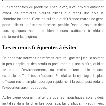
Si tu rencontres ce problème chaque été, il vaut mieux anticiper
avant les premières piqûres plutôt que réagir une fois la
chambre infestée. C’est ce qui fait la différence entre une gêne
ponctuelle et un été franchement pénible. Dans la majorité des
cas, quelques habitudes bien tenues suffisent à réduire
nettement les piqûres.
Les erreurs fréquentes à éviter
On constate souvent les mêmes erreurs : gratter jusqu’à abîmer
la peau, appliquer des produits parfumés sur une piqûre, oublier
de traiter l’environnement, ou croire qu’une seule astuce
naturelle suffit à tout résoudre. En réalité, la stratégie la plus
efficace reste simple : soulager rapidement la peau, puis réduire
l’exposition aux moustiques.
Autre piège courant : attendre que les moustiques soient déjà
installés dans la chambre pour agir. En pratique, il vaut mieux