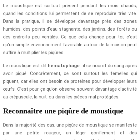
Le moustique est surtout présent pendant les mois chauds,
quand les conditions lui permettent de se reproduire très vite.
Dans la pratique, il se développe davantage près des zones
humides, des points d’eau stagnante, des jardins, des forêts ou
des endroits peu ventilés. Ce que cela change pour toi, c’est
qu’un simple environnement favorable autour de la maison peut
suffire à multiplier les piqûres.
Le moustique est dit
hématophage
: il se nourrit du sang après
avoir piqué. Concrètement, ce sont surtout les femelles qui
piquent, car elles ont besoin de protéines pour développer leurs
œufs. C’est pour ça qu’on observe souvent davantage d’activité
au crépuscule, la nuit, ou dans les pièces mal protégées.
Reconnaître une piqûre de moustique
Dans la majorité des cas, une piqûre de moustique se manifeste
par une petite rougeur, un léger gonflement et des