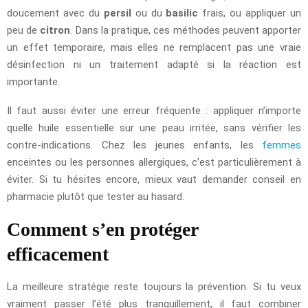
doucement avec du
persil
ou du
basilic
frais, ou appliquer un
peu de
citron
. Dans la pratique, ces méthodes peuvent apporter
un effet temporaire, mais elles ne remplacent pas une vraie
désinfection ni un traitement adapté si la réaction est
importante.
Il faut aussi éviter une erreur fréquente : appliquer n’importe
quelle huile essentielle sur une peau irritée, sans vérifier les
contre-indications. Chez les jeunes enfants, les
femmes
enceintes ou les personnes allergiques, c’est particulièrement à
éviter. Si tu hésites encore, mieux vaut demander conseil en
pharmacie plutôt que tester au hasard.
Comment s’en protéger
efficacement
La meilleure stratégie reste toujours la prévention. Si tu veux
vraiment passer l’été plus tranquillement, il faut combiner