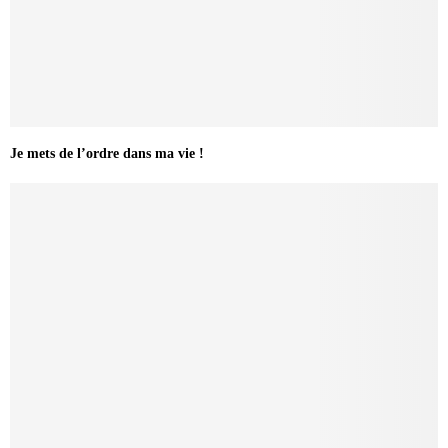
Je mets de l’ordre dans ma vie !