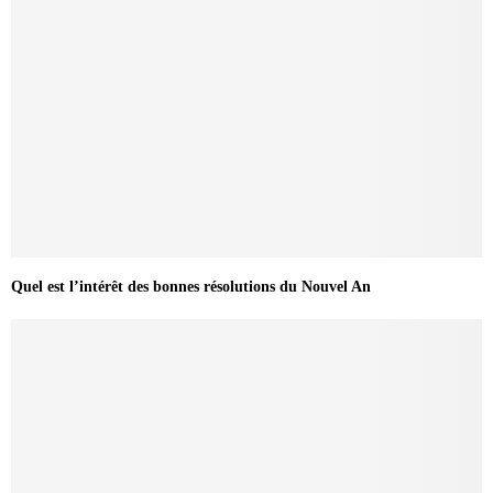
Quel est l’intérêt des bonnes résolutions du Nouvel An