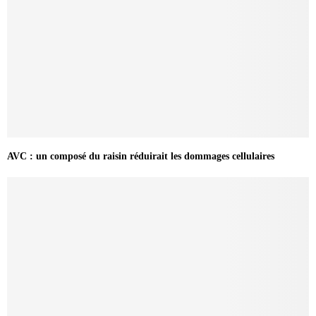
AVC : un composé du raisin réduirait les dommages cellulaires