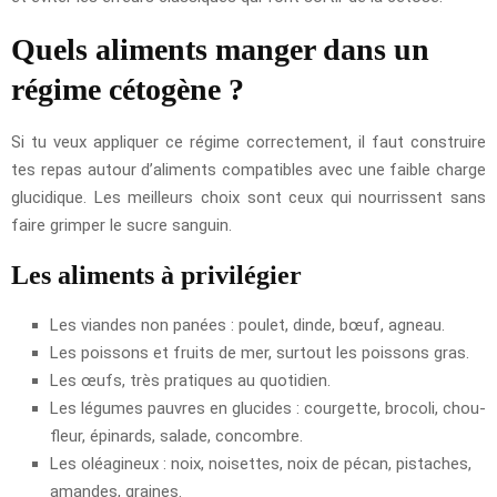
Quels aliments manger dans un
régime cétogène ?
Si tu veux appliquer ce régime correctement, il faut construire
tes repas autour d’aliments compatibles avec une faible charge
glucidique. Les meilleurs choix sont ceux qui nourrissent sans
faire grimper le sucre sanguin.
Les aliments à privilégier
Les viandes non panées : poulet, dinde, bœuf, agneau.
Les poissons et fruits de mer, surtout les poissons gras.
Les œufs, très pratiques au quotidien.
Les légumes pauvres en glucides : courgette, brocoli, chou-
fleur, épinards, salade, concombre.
Les oléagineux : noix, noisettes, noix de pécan, pistaches,
amandes, graines.