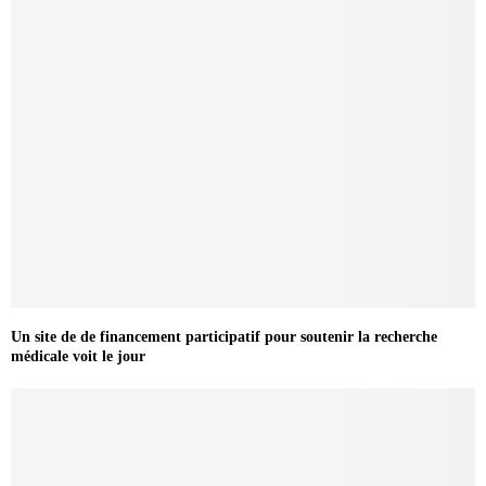
Un site de de financement participatif pour soutenir la recherche
médicale voit le jour