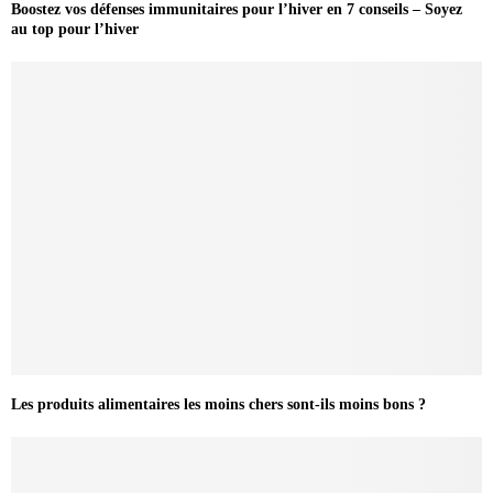
Boostez vos défenses immunitaires pour l’hiver en 7 conseils – Soyez
au top pour l’hiver
Les produits alimentaires les moins chers sont-ils moins bons ?