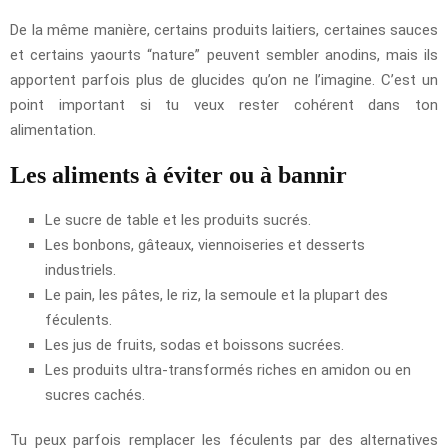
De la même manière, certains produits laitiers, certaines sauces
et certains yaourts “nature” peuvent sembler anodins, mais ils
apportent parfois plus de glucides qu’on ne l’imagine. C’est un
point important si tu veux rester cohérent dans ton
alimentation.
Les aliments à éviter ou à bannir
Le sucre de table et les produits sucrés.
Les bonbons, gâteaux, viennoiseries et desserts
industriels.
Le pain, les pâtes, le riz, la semoule et la plupart des
féculents.
Les jus de fruits, sodas et boissons sucrées.
Les produits ultra-transformés riches en amidon ou en
sucres cachés.
Tu peux parfois remplacer les féculents par des alternatives