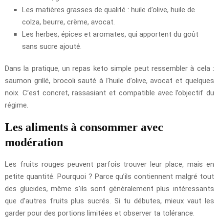
Les matières grasses de qualité : huile d’olive, huile de
colza, beurre, crème, avocat.
Les herbes, épices et aromates, qui apportent du goût
sans sucre ajouté.
Dans la pratique, un repas keto simple peut ressembler à cela :
saumon grillé, brocoli sauté à l’huile d’olive, avocat et quelques
noix. C’est concret, rassasiant et compatible avec l’objectif du
régime.
Les aliments à consommer avec
modération
Les fruits rouges peuvent parfois trouver leur place, mais en
petite quantité. Pourquoi ? Parce qu’ils contiennent malgré tout
des glucides, même s’ils sont généralement plus intéressants
que d’autres fruits plus sucrés. Si tu débutes, mieux vaut les
garder pour des portions limitées et observer ta tolérance.