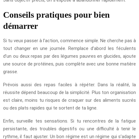
Conseils pratiques pour bien
démarrer
Si tu veux passer à l’action, commence simple. Ne cherche pas à
tout changer en une journée. Remplace d’abord les féculents
d’un ou deux repas par des légumes pauvres en glucides, ajoute
une source de protéines, puis complète avec une bonne matière
grasse.
Prévois aussi des repas faciles à répéter. Dans la réalité, la
réussite dépend beaucoup de la simplicité. Plus ton organisation
est claire, moins tu risques de craquer sur des aliments sucrés
ou des plats rapides qui te sortent de ta ligne.
Enfin, surveille tes sensations. Si tu rencontres de la fatigue
persistante, des troubles digestifs ou une difficulté à tenir le
rythme, il faut ajuster. Un bon régime est un régime qui s’adapte