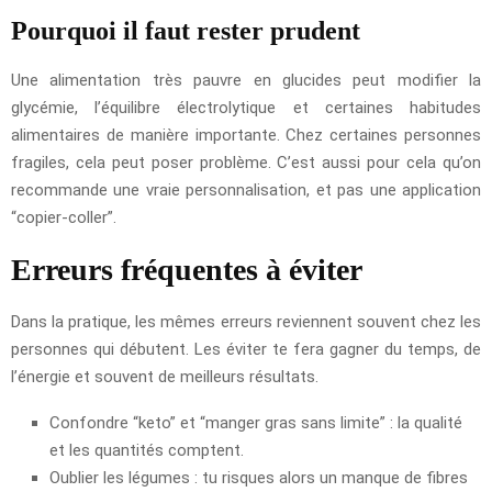
Pourquoi il faut rester prudent
Une alimentation très pauvre en glucides peut modifier la
glycémie, l’équilibre électrolytique et certaines habitudes
alimentaires de manière importante. Chez certaines personnes
fragiles, cela peut poser problème. C’est aussi pour cela qu’on
recommande une vraie personnalisation, et pas une application
“copier-coller”.
Erreurs fréquentes à éviter
Dans la pratique, les mêmes erreurs reviennent souvent chez les
personnes qui débutent. Les éviter te fera gagner du temps, de
l’énergie et souvent de meilleurs résultats.
Confondre “keto” et “manger gras sans limite” : la qualité
et les quantités comptent.
Oublier les légumes : tu risques alors un manque de fibres