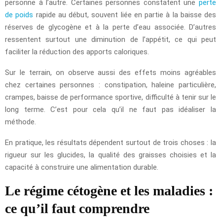
personne à l’autre. Certaines personnes constatent une
perte
de poids
rapide au début, souvent liée en partie à la baisse des
réserves de glycogène et à la perte d’eau associée. D’autres
ressentent surtout une diminution de l’appétit, ce qui peut
faciliter la réduction des apports caloriques.
Sur le terrain, on observe aussi des effets moins agréables
chez certaines personnes : constipation, haleine particulière,
crampes, baisse de performance sportive, difficulté à tenir sur le
long terme. C’est pour cela qu’il ne faut pas idéaliser la
méthode.
En pratique, les résultats dépendent surtout de trois choses : la
rigueur sur les glucides, la qualité des graisses choisies et la
capacité à construire une alimentation durable.
Le régime cétogène et les maladies :
ce qu’il faut comprendre