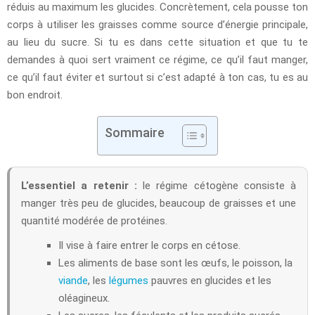
réduis au maximum les glucides. Concrètement, cela pousse ton
corps à utiliser les graisses comme source d’énergie principale,
au lieu du sucre. Si tu es dans cette situation et que tu te
demandes à quoi sert vraiment ce régime, ce qu’il faut manger,
ce qu’il faut éviter et surtout si c’est adapté à ton cas, tu es au
bon endroit.
Sommaire
L’essentiel a retenir :
le régime cétogène consiste à
manger très peu de glucides, beaucoup de graisses et une
quantité modérée de protéines.
Il vise à faire entrer le corps en cétose.
Les aliments de base sont les œufs, le poisson, la
viande
, les
légumes
pauvres en glucides et les
oléagineux.