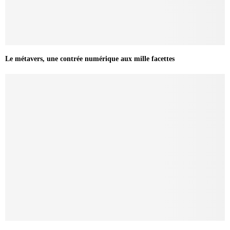
Le métavers, une contrée numérique aux mille facettes