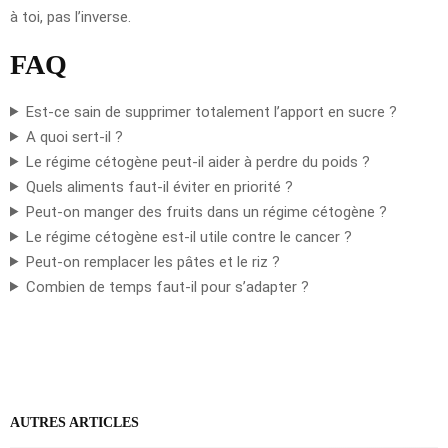
à toi, pas l’inverse.
FAQ
Est-ce sain de supprimer totalement l’apport en sucre ?
A quoi sert-il ?
Le régime cétogène peut-il aider à perdre du poids ?
Quels aliments faut-il éviter en priorité ?
Peut-on manger des fruits dans un régime cétogène ?
Le régime cétogène est-il utile contre le cancer ?
Peut-on remplacer les pâtes et le riz ?
Combien de temps faut-il pour s’adapter ?
AUTRES ARTICLES