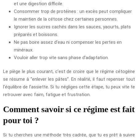
et une digestion difficile.
Consommer trop de protéines : un excès peut compliquer
le maintien de la cétose chez certaines personnes.
Ignorer les sucres cachés dans les sauces, yaourts, plats
préparés et boissons.
Ne pas boire assez d’eau ni compenser les pertes en
minéraux.
Vouloir aller trop vite sans phase d’adaptation.
Le piège le plus courant, c’est de croire que le régime cétogène
se résume à “enlever les pâtes”. En réalité, il faut repenser tout
l’équilibre de l’assiette. Si tu négliges cette étape, tu peux vite te
retrouver avec faim, fatigue et frustration.
Comment savoir si ce régime est fait
pour toi ?
Si tu cherches une méthode très cadrée, que tu es prêt à suivre