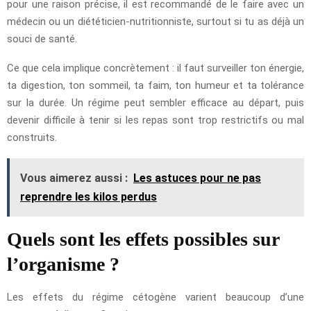
pour une raison précise, il est recommandé de le faire avec un
médecin ou un diététicien-nutritionniste, surtout si tu as déjà un
souci de santé.
Ce que cela implique concrètement : il faut surveiller ton énergie,
ta digestion, ton sommeil, ta faim, ton humeur et ta tolérance
sur la durée. Un régime peut sembler efficace au départ, puis
devenir difficile à tenir si les repas sont trop restrictifs ou mal
construits.
Vous aimerez aussi :
Les astuces pour ne pas
reprendre les kilos perdus
Quels sont les effets possibles sur
l’organisme ?
Les effets du régime cétogène varient beaucoup d’une