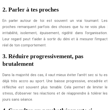
2. Parler à tes proches
En parler autour de toi est souvent un vrai tournant. Les
proches remarquent parfois des choses que tu ne vois plus :
irritabilité, isolement, épuisement, rigidité dans l’organisation.
Leur regard peut t’aider à sortir du déni et à mesurer l’impact
réel de ton comportement.
3. Réduire progressivement, pas
brutalement
Dans la majorité des cas, il vaut mieux éviter l’arrêt sec si tu es
déjà très accro au sport. Une baisse progressive, encadrée et
réfléchie est souvent plus tenable. Cela permet de limiter le
stress, d’observer tes réactions et de réapprendre à tolérer les
jours sans séance.