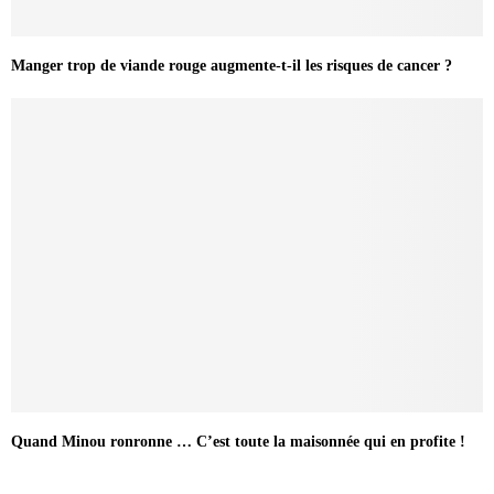
Manger trop de viande rouge augmente-t-il les risques de cancer ?
Quand Minou ronronne … C’est toute la maisonnée qui en profite !