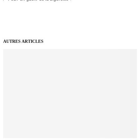
AUTRES ARTICLES