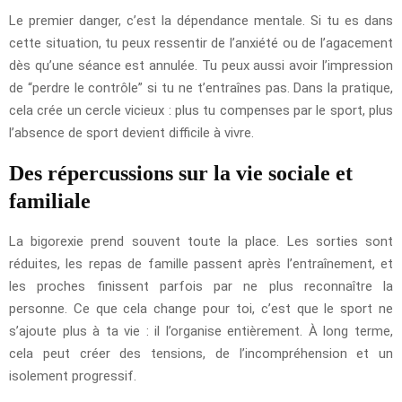
Le premier danger, c’est la dépendance mentale. Si tu es dans
cette situation, tu peux ressentir de l’anxiété ou de l’agacement
dès qu’une séance est annulée. Tu peux aussi avoir l’impression
de “perdre le contrôle” si tu ne t’entraînes pas. Dans la pratique,
cela crée un cercle vicieux : plus tu compenses par le sport, plus
l’absence de sport devient difficile à vivre.
Des répercussions sur la vie sociale et
familiale
La bigorexie prend souvent toute la place. Les sorties sont
réduites, les repas de famille passent après l’entraînement, et
les proches finissent parfois par ne plus reconnaître la
personne. Ce que cela change pour toi, c’est que le sport ne
s’ajoute plus à ta vie : il l’organise entièrement. À long terme,
cela peut créer des tensions, de l’incompréhension et un
isolement progressif.