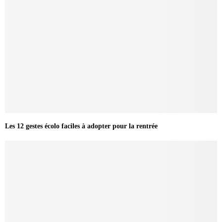
Les 12 gestes écolo faciles à adopter pour la rentrée