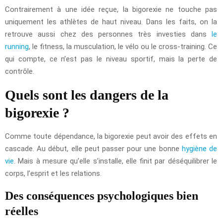
Contrairement à une idée reçue, la bigorexie ne touche pas
uniquement les athlètes de haut niveau. Dans les faits, on la
retrouve aussi chez des personnes très investies dans
le
running
, le fitness, la musculation, le vélo ou le cross-training. Ce
qui compte, ce n’est pas le niveau sportif, mais la perte de
contrôle.
Quels sont les dangers de la
bigorexie ?
Comme toute dépendance, la bigorexie peut avoir des effets en
cascade. Au début, elle peut passer pour une bonne
hygiène de
vie
. Mais à mesure qu’elle s’installe, elle finit par déséquilibrer le
corps, l’esprit et les relations.
Des conséquences psychologiques bien
réelles