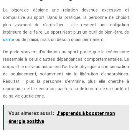
La bigorexie désigne une relation devenue excessive et
compulsive au sport. Dans la pratique, la personne ne choisit
plus vraiment de s’entraîner : elle ressent une obligation
intérieure de le faire. Le sport n’est plus un outil de bien-être, de
santé
ou de plaisir, mais un besoin quasi permanent.
On parle souvent d’addiction au sport parce que le mécanisme
ressemble à celui d’autres dépendances comportementales. Le
corps et le cerveau associent l’activité physique à une sensation
de soulagement, notamment via la libération d’endorphines.
Résultat : plus la personne s’entraîne, plus elle cherche à
reproduire cette sensation, parfois au détriment de sa santé et
de sa vie quotidienne.
Vous aimerez aussi :
J’apprends à booster mon
énergie positive