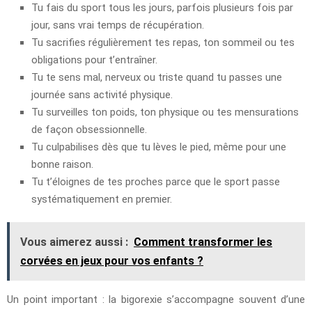
Tu fais du sport tous les jours, parfois plusieurs fois par
jour, sans vrai temps de récupération.
Tu sacrifies régulièrement tes repas, ton sommeil ou tes
obligations pour t’entraîner.
Tu te sens mal, nerveux ou triste quand tu passes une
journée sans activité physique.
Tu surveilles ton poids, ton physique ou tes mensurations
de façon obsessionnelle.
Tu culpabilises dès que tu lèves le pied, même pour une
bonne raison.
Tu t’éloignes de tes proches parce que le sport passe
systématiquement en premier.
Vous aimerez aussi :
Comment transformer les
corvées en jeux pour vos enfants ?
Un point important : la bigorexie s’accompagne souvent d’une