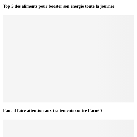
Top 5 des aliments pour booster son énergie toute la journée
Faut-il faire attention aux traitements contre l’acné ?