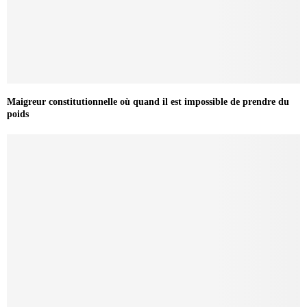
Maigreur constitutionnelle où quand il est impossible de prendre du
poids