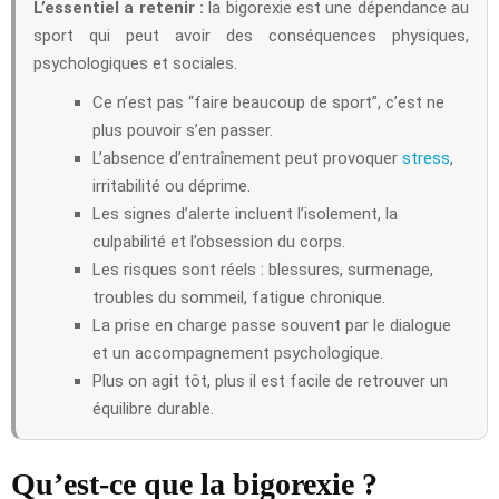
L’essentiel a retenir :
la bigorexie est une dépendance au
sport qui peut avoir des conséquences physiques,
psychologiques et sociales.
Ce n’est pas “faire beaucoup de sport”, c’est ne
plus pouvoir s’en passer.
L’absence d’entraînement peut provoquer
stress
,
irritabilité ou déprime.
Les signes d’alerte incluent l’isolement, la
culpabilité et l’obsession du corps.
Les risques sont réels : blessures, surmenage,
troubles du sommeil, fatigue chronique.
La prise en charge passe souvent par le dialogue
et un accompagnement psychologique.
Plus on agit tôt, plus il est facile de retrouver un
équilibre durable.
Qu’est-ce que la bigorexie ?