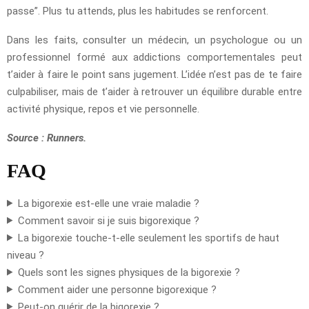
passe”. Plus tu attends, plus les habitudes se renforcent.
Dans les faits, consulter un médecin, un psychologue ou un
professionnel formé aux addictions comportementales peut
t’aider à faire le point sans jugement. L’idée n’est pas de te faire
culpabiliser, mais de t’aider à retrouver un équilibre durable entre
activité physique, repos et vie personnelle.
Source : Runners.
FAQ
La bigorexie est-elle une vraie maladie ?
Comment savoir si je suis bigorexique ?
La bigorexie touche-t-elle seulement les sportifs de haut
niveau ?
Quels sont les signes physiques de la bigorexie ?
Comment aider une personne bigorexique ?
Peut-on guérir de la bigorexie ?