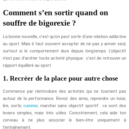
Comment s’en sortir quand on
souffre de bigorexie ?
La bonne nouvelle, c’est qu’on peut sortir d’une relation addictive
au sport. Mais il faut souvent accepter de ne pas y arriver seul,
surtout si le comportement dure depuis longtemps. L’objectif
n’est pas d’arrêter toute activité physique : c’est de retrouver un
rapport équilibré au sport.
1. Recréer de la place pour autre chose
Commence par réintroduire des activités qui ne tournent pas
autour de la performance. Revoir des amis, reprendre un loisir,
lire, sortir,
cuisiner
, marcher sans objectif sportif : ce sont des
leviers simples, mais très utiles. Concrètement, cela aide ton
cerveau à ne plus associer le bien-être uniquement à
l’entraînement.