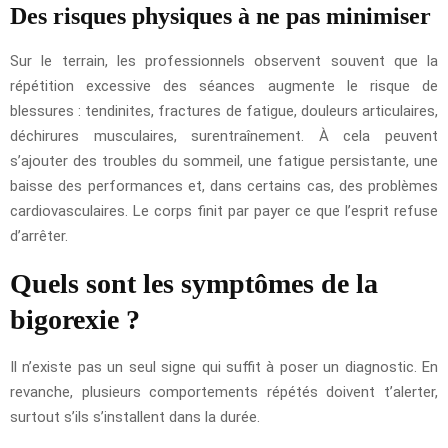
Des risques physiques à ne pas minimiser
Sur le terrain, les professionnels observent souvent que la
répétition excessive des séances augmente le risque de
blessures : tendinites, fractures de fatigue, douleurs articulaires,
déchirures musculaires, surentraînement. À cela peuvent
s’ajouter des troubles du sommeil, une fatigue persistante, une
baisse des performances et, dans certains cas, des problèmes
cardiovasculaires. Le corps finit par payer ce que l’esprit refuse
d’arrêter.
Quels sont les symptômes de la
bigorexie ?
Il n’existe pas un seul signe qui suffit à poser un diagnostic. En
revanche, plusieurs comportements répétés doivent t’alerter,
surtout s’ils s’installent dans la durée.