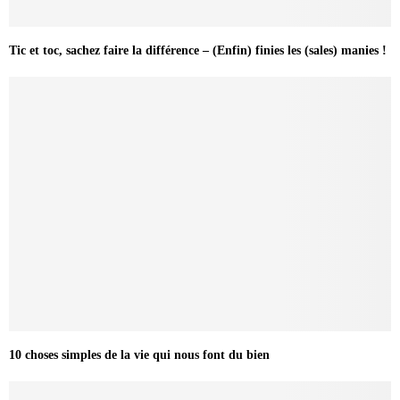
Tic et toc, sachez faire la différence – (Enfin) finies les (sales) manies !
10 choses simples de la vie qui nous font du bien