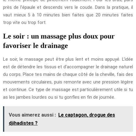
près de l’épaule et descends vers le coude. Dans la pratique, il
vaut mieux 5 à 10 minutes bien faites que 20 minutes faites
trop vite ou trop fort.
Le soir : un massage plus doux pour
favoriser le drainage
Le soir, le massage peut être plus lent et moins appuyé. L’idée
est de détendre les tissus et d’accompagner le drainage naturel
du corps. Place tes mains de chaque côté de la cheville, fais des
mouvements circulaires, puis remonte avec une pression légère
et continue. Ce type de massage est particulièrement utile si tu
as les jambes lourdes ou si tu gonfles en fin de journée.
Vous aimerez aussi :
Le captagon, drogue des
djihadistes ?