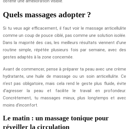
obtenir une amélioration visible.
Quels massages adopter ?
Si tu veux agir efficacement, il faut voir le massage anticellulite
comme un coup de pouce ciblé, pas comme une solution isolée.
Dans la majorité des cas, les meilleurs résultats viennent d’une
routine simple, répétée plusieurs fois par semaine, avec des
gestes adaptés à la zone concernée.
Avant de commencer, pense à préparer ta peau avec une crème
hydratante, une huile de massage ou un soin anticellulite. Ce
n’est pas obligatoire, mais cela rend le geste plus fluide, évite
d’agresser la peau et facilite le travail en profondeur.
Concrètement, tu massages mieux, plus longtemps et avec
moins d’inconfort.
Le matin : un massage tonique pour
réveiller la circulation