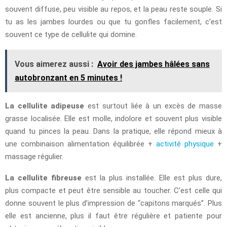
souvent diffuse, peu visible au repos, et la peau reste souple. Si
tu as les jambes lourdes ou que tu gonfles facilement, c’est
souvent ce type de cellulite qui domine.
Vous aimerez aussi :
Avoir des jambes hâlées sans
autobronzant en 5 minutes !
La cellulite adipeuse
est surtout liée à un excès de masse
grasse localisée. Elle est molle, indolore et souvent plus visible
quand tu pinces la peau. Dans la pratique, elle répond mieux à
une combinaison alimentation équilibrée +
activité physique
+
massage régulier.
La cellulite fibreuse
est la plus installée. Elle est plus dure,
plus compacte et peut être sensible au toucher. C’est celle qui
donne souvent le plus d’impression de “capitons marqués”. Plus
elle est ancienne, plus il faut être régulière et patiente pour