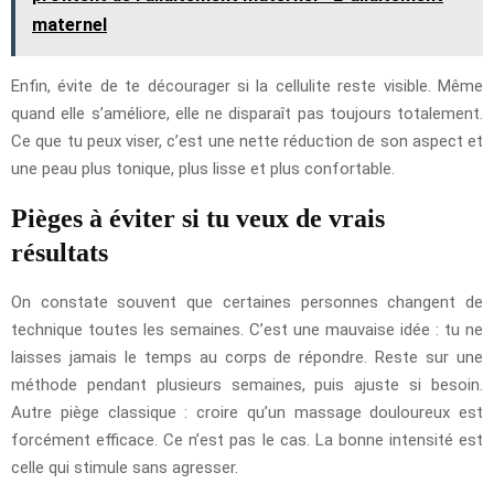
maternel
Enfin, évite de te décourager si la cellulite reste visible. Même
quand elle s’améliore, elle ne disparaît pas toujours totalement.
Ce que tu peux viser, c’est une nette réduction de son aspect et
une peau plus tonique, plus lisse et plus confortable.
Pièges à éviter si tu veux de vrais
résultats
On constate souvent que certaines personnes changent de
technique toutes les semaines. C’est une mauvaise idée : tu ne
laisses jamais le temps au corps de répondre. Reste sur une
méthode pendant plusieurs semaines, puis ajuste si besoin.
Autre piège classique : croire qu’un massage douloureux est
forcément efficace. Ce n’est pas le cas. La bonne intensité est
celle qui stimule sans agresser.