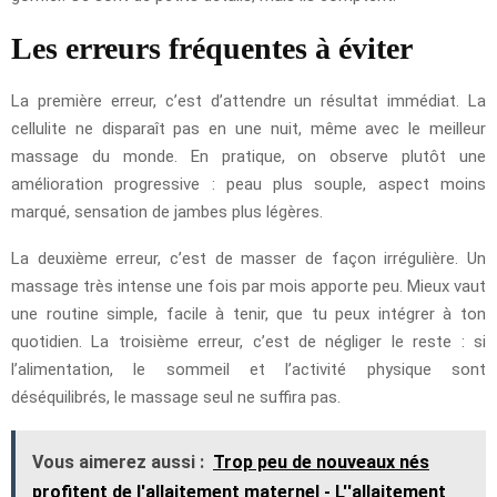
Les erreurs fréquentes à éviter
La première erreur, c’est d’attendre un résultat immédiat. La
cellulite ne disparaît pas en une nuit, même avec le meilleur
massage du monde. En pratique, on observe plutôt une
amélioration progressive : peau plus souple, aspect moins
marqué, sensation de jambes plus légères.
La deuxième erreur, c’est de masser de façon irrégulière. Un
massage très intense une fois par mois apporte peu. Mieux vaut
une routine simple, facile à tenir, que tu peux intégrer à ton
quotidien. La troisième erreur, c’est de négliger le reste : si
l’alimentation, le sommeil et l’activité physique sont
déséquilibrés, le massage seul ne suffira pas.
Vous aimerez aussi :
Trop peu de nouveaux nés
profitent de l'allaitement maternel - L''allaitement