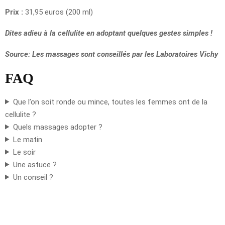
Prix :
31,95 euros (200 ml)
Dites adieu à la cellulite en adoptant quelques gestes simples !
Source: Les massages sont conseillés par les Laboratoires Vichy
FAQ
Que l’on soit ronde ou mince, toutes les femmes ont de la
cellulite ?
Quels massages adopter ?
Le matin
Le soir
Une astuce ?
Un conseil ?