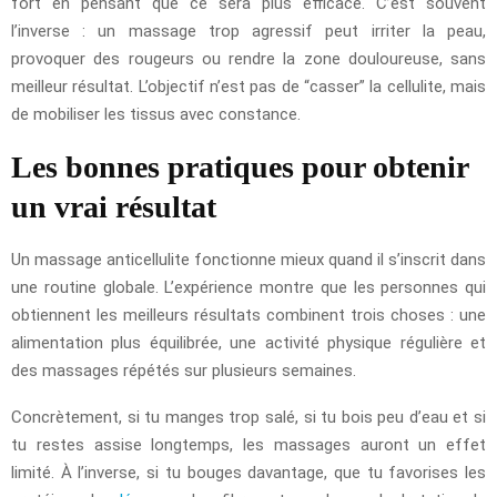
fort en pensant que ce sera plus efficace. C’est souvent
l’inverse : un massage trop agressif peut irriter la peau,
provoquer des rougeurs ou rendre la zone douloureuse, sans
meilleur résultat. L’objectif n’est pas de “casser” la cellulite, mais
de mobiliser les tissus avec constance.
Les bonnes pratiques pour obtenir
un vrai résultat
Un massage anticellulite fonctionne mieux quand il s’inscrit dans
une routine globale. L’expérience montre que les personnes qui
obtiennent les meilleurs résultats combinent trois choses : une
alimentation plus équilibrée, une activité physique régulière et
des massages répétés sur plusieurs semaines.
Concrètement, si tu manges trop salé, si tu bois peu d’eau et si
tu restes assise longtemps, les massages auront un effet
limité. À l’inverse, si tu bouges davantage, que tu favorises les