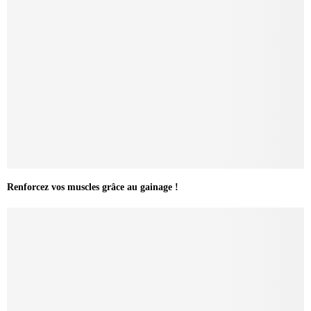
Renforcez vos muscles grâce au gainage !