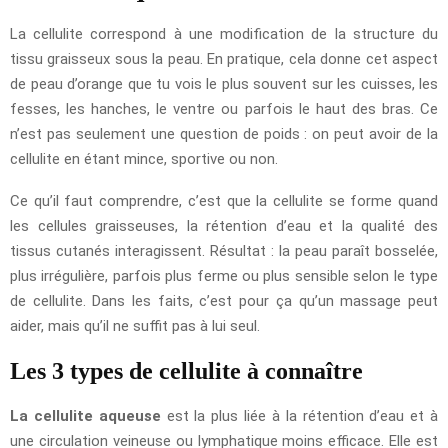
La cellulite correspond à une modification de la structure du
tissu graisseux sous la peau. En pratique, cela donne cet aspect
de peau d’orange que tu vois le plus souvent sur les cuisses, les
fesses, les hanches, le ventre ou parfois le haut des bras. Ce
n’est pas seulement une question de poids : on peut avoir de la
cellulite en étant mince, sportive ou non.
Ce qu’il faut comprendre, c’est que la cellulite se forme quand
les cellules graisseuses, la rétention d’eau et la qualité des
tissus cutanés interagissent. Résultat : la peau paraît bosselée,
plus irrégulière, parfois plus ferme ou plus sensible selon le type
de cellulite. Dans les faits, c’est pour ça qu’un massage peut
aider, mais qu’il ne suffit pas à lui seul.
Les 3 types de cellulite à connaître
La cellulite aqueuse
est la plus liée à la rétention d’eau et à
une circulation veineuse ou lymphatique moins efficace. Elle est