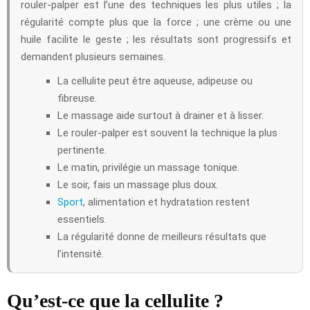
rouler-palper est l’une des techniques les plus utiles ; la
régularité compte plus que la force ; une crème ou une
huile facilite le geste ; les résultats sont progressifs et
demandent plusieurs semaines.
La cellulite peut être aqueuse, adipeuse ou
fibreuse.
Le massage aide surtout à drainer et à lisser.
Le rouler-palper est souvent la technique la plus
pertinente.
Le matin, privilégie un massage tonique.
Le soir, fais un massage plus doux.
Sport
, alimentation et hydratation restent
essentiels.
La régularité donne de meilleurs résultats que
l’intensité.
Qu’est-ce que la cellulite ?