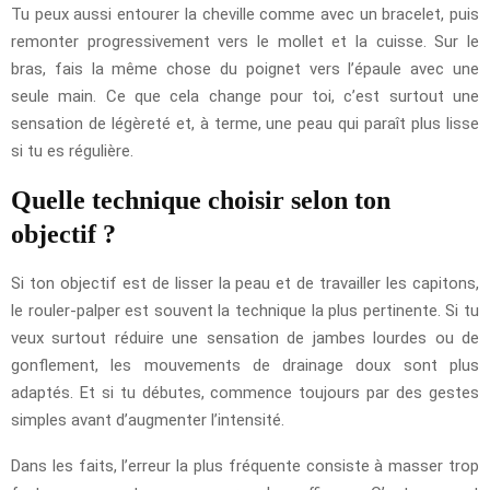
Tu peux aussi entourer la cheville comme avec un bracelet, puis
remonter progressivement vers le mollet et la cuisse. Sur le
bras, fais la même chose du poignet vers l’épaule avec une
seule main. Ce que cela change pour toi, c’est surtout une
sensation de légèreté et, à terme, une peau qui paraît plus lisse
si tu es régulière.
Quelle technique choisir selon ton
objectif ?
Si ton objectif est de lisser la peau et de travailler les capitons,
le rouler-palper est souvent la technique la plus pertinente. Si tu
veux surtout réduire une sensation de jambes lourdes ou de
gonflement, les mouvements de drainage doux sont plus
adaptés. Et si tu débutes, commence toujours par des gestes
simples avant d’augmenter l’intensité.
Dans les faits, l’erreur la plus fréquente consiste à masser trop