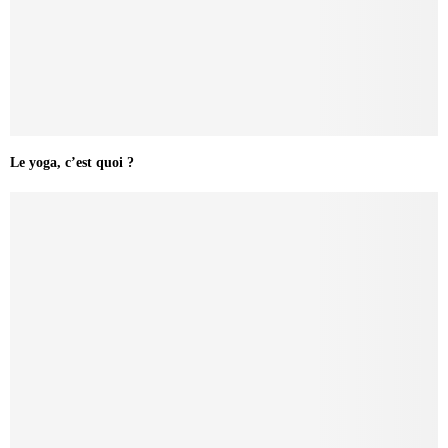
Le yoga, c’est quoi ?