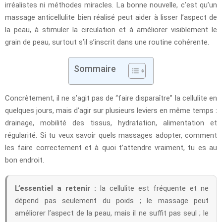
irréalistes ni méthodes miracles. La bonne nouvelle, c’est qu’un
massage anticellulite bien réalisé peut aider à lisser l’aspect de
la peau, à stimuler la circulation et à améliorer visiblement le
grain de peau, surtout s’il s’inscrit dans une routine cohérente.
Sommaire
Concrètement, il ne s’agit pas de “faire disparaître” la cellulite en
quelques jours, mais d’agir sur plusieurs leviers en même temps :
drainage, mobilité des tissus, hydratation, alimentation et
régularité. Si tu veux savoir quels massages adopter, comment
les faire correctement et à quoi t’attendre vraiment, tu es au
bon endroit.
L’essentiel a retenir :
la cellulite est fréquente et ne
dépend pas seulement du poids ; le massage peut
améliorer l’aspect de la peau, mais il ne suffit pas seul ; le