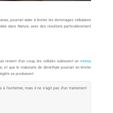
anas, pourrait aider à limiter les dommages cellulaires
ubliée dans
Nature
, avec des résultats particulièrement
s revient d’un coup, les cellules subissent un
stress
 et que le malonate de diméthyle pourrait en limiter
dégâts se produisent.
 l’ischémie, mais il ne s’agit pas d’un traitement