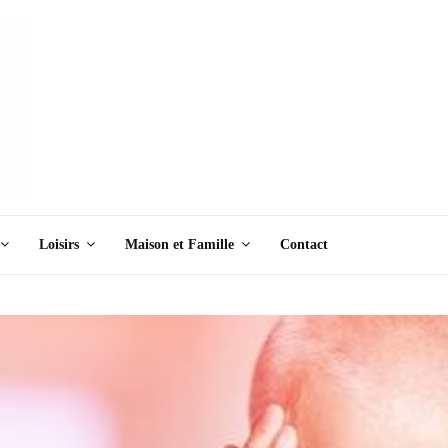
Loisirs
Maison et Famille
Contact