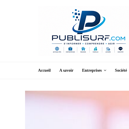
Accueil
A savoir
Entreprises
Société