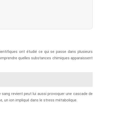
entifiques ont étudié ce qui se passe dans plusieurs
 comprendre quelles substances chimiques apparaissent
le sang revient peut lui aussi provoquer une cascade de
e, un ion impliqué dans le stress métabolique.