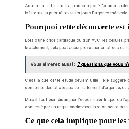
Autrement dit, si tu lis qu’un composé “pourrait aider”
infarctus, la priorité reste toujours l’urgence médicale.
Pourquoi cette découverte est i
Lors d’une crise cardiaque ou d’un AVC, les cellules pr
brutalement, cela peut aussi provoquer un stress de r
Vous aimerez aussi :
7 questions que vous n’
C’est là que cette étude devient utile : elle suggère 
concerner des stratégies de traitement d’urgence, de p
Mais il faut bien distinguer l’espoir scientifique de l
concerné par un risque cardiovasculaire ou neurologiqu
Ce que cela implique pour les 