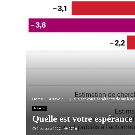
Home
A savoir
Quelle est votre espérance de vie à co
A savoir
Quelle est votre espérance 
6 octobre 2022
1216