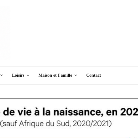
Loisirs
Maison et Famille
Contact