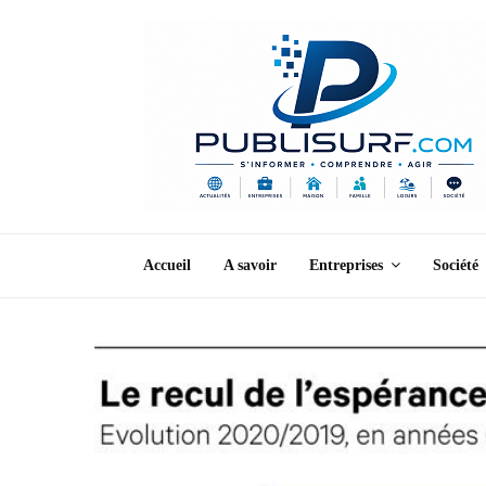
Accueil
A savoir
Entreprises
Société