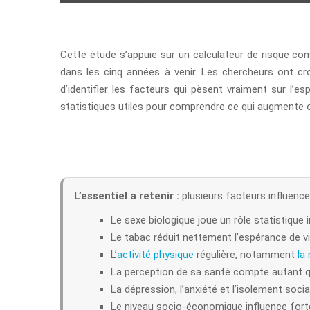
Cette étude s’appuie sur un calculateur de risque cons
dans les cinq années à venir. Les chercheurs ont cr
d’identifier les facteurs qui pèsent vraiment sur l’e
statistiques utiles pour comprendre ce qui augmente ou
L’essentiel a retenir :
plusieurs facteurs influence
Le sexe biologique joue un rôle statistique 
Le tabac réduit nettement l’espérance de vi
L’
activité physique
régulière, notamment
la
La perception de sa santé compte autant q
La dépression, l’anxiété et l’isolement socia
Le niveau socio-économique influence fort